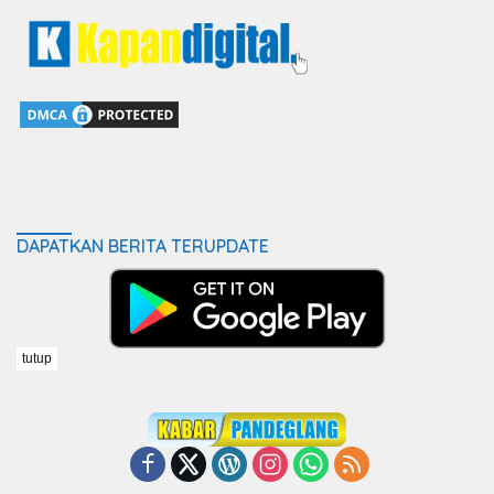
DAPATKAN BERITA TERUPDATE
tutup