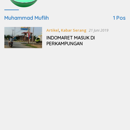
Muhammad Muflih
1 Pos
Artikel
,
Kabar Serang
21 Juni 2019
INDOMARET MASUK DI
PERKAMPUNGAN