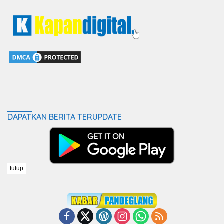
DAPATKAN BERITA TERUPDATE
tutup