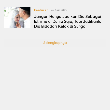
Featured
26 Juni 2023
Jangan Hanya Jadikan Dia Sebagai
Istrimu di Dunia Saja, Tapi Jadikanlah
Dia Bidadari Kelak di Surga
Selengkapnya