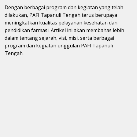
Dengan berbagai program dan kegiatan yang telah
dilakukan, PAFI Tapanuli Tengah terus berupaya
meningkatkan kualitas pelayanan kesehatan dan
pendidikan farmasi. Artikel ini akan membahas lebih
dalam tentang sejarah, visi, misi, serta berbagai
program dan kegiatan unggulan PAFI Tapanuli
Tengah.