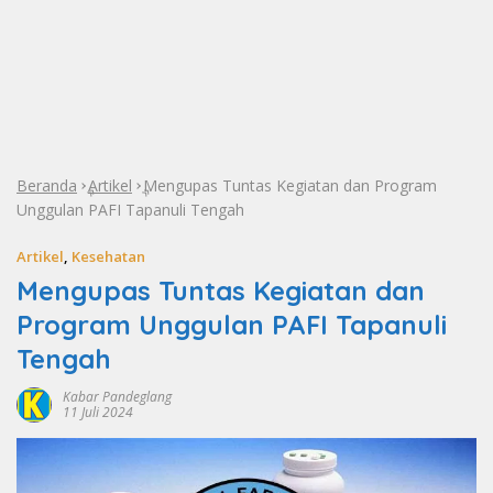
Beranda
Artikel
Mengupas Tuntas Kegiatan dan Program
»
»
Unggulan PAFI Tapanuli Tengah
Artikel
,
Kesehatan
Mengupas Tuntas Kegiatan dan
Program Unggulan PAFI Tapanuli
Tengah
Kabar Pandeglang
11 Juli 2024