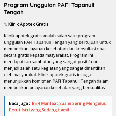
Program Unggulan PAFI Tapanuli
Tengah
1. Klinik Apotek Gratis
Klinik apotek gratis adalah salah satu program
unggulan PAFI Tapanuli Tengah yang bertujuan untuk
memberikan layanan kesehatan dan konsultasi obat
secara gratis kepada masyarakat. Program ini
mendapatkan sambutan yang sangat positif dan
menjadi salah satu kegiatan yang sangat dinantikan
oleh masyarakat. Klinik apotek gratis ini juga
menunjukkan komitmen PAFI Tapanuli Tengah dalam
memberikan pelayanan kesehatan yang berkualitas.
Baca Juga :
Ini 4 Manfaat Suami Sering Mengelus
Perut Istri yang Sedang Hamil