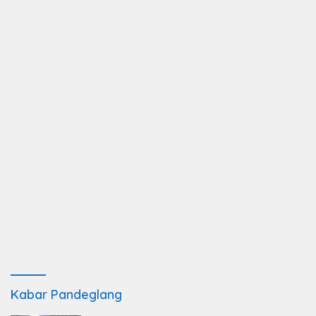
Kabar Pandeglang