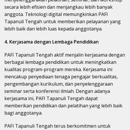
secara lebih efisien dan menjangkau lebih banyak
anggota. Teknologi digital memungkinkan PAFI
Tapanuli Tengah untuk memberikan pelayanan yang
lebih baik dan lebih luas kepada anggotanya.
4. Kerjasama dengan Lembaga Pendidikan
PAFI Tapanuli Tengah aktif menjalin kerjasama dengan
berbagai lembaga pendidikan untuk meningkatkan
kualitas program-program mereka. Kerjasama ini
mencakup penyediaan tenaga pengajar berkualitas,
pengembangan kurikulum, dan penyelenggaraan
seminar serta konferensi ilmiah. Dengan adanya
kerjasama ini, PAFI Tapanuli Tengah dapat
memberikan pendidikan dan pelatihan yang lebih baik
bagi anggotanya.
PAFI Tapanuli Tengah terus berkomitmen untuk