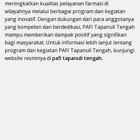
meningkatkan kualitas pelayanan farmasi di
wilayahnya melalui berbagai program dan kegiatan
yang inovatif. Dengan dukungan dari para anggotanya
yang kompeten dan berdedikasi, PAFI Tapanuli Tengah
mampu memberikan dampak positif yang signifikan
bagi masyarakat. Untuk informasi lebih lanjut tentang
program dan kegiatan PAFI Tapanuli Tengah, kunjungi
website resminya di
pafi tapanuli tengah.