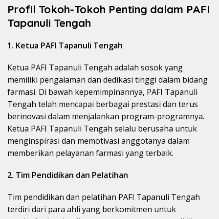
Profil Tokoh-Tokoh Penting dalam PAFI
Tapanuli Tengah
1. Ketua PAFI Tapanuli Tengah
Ketua PAFI Tapanuli Tengah adalah sosok yang
memiliki pengalaman dan dedikasi tinggi dalam bidang
farmasi. Di bawah kepemimpinannya, PAFI Tapanuli
Tengah telah mencapai berbagai prestasi dan terus
berinovasi dalam menjalankan program-programnya.
Ketua PAFI Tapanuli Tengah selalu berusaha untuk
menginspirasi dan memotivasi anggotanya dalam
memberikan pelayanan farmasi yang terbaik.
2. Tim Pendidikan dan Pelatihan
Tim pendidikan dan pelatihan PAFI Tapanuli Tengah
terdiri dari para ahli yang berkomitmen untuk