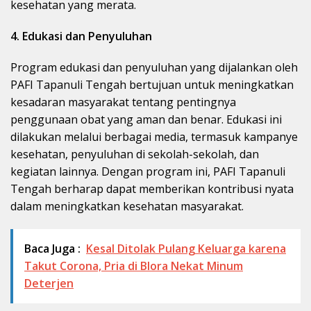
kesehatan yang merata.
4. Edukasi dan Penyuluhan
Program edukasi dan penyuluhan yang dijalankan oleh
PAFI Tapanuli Tengah bertujuan untuk meningkatkan
kesadaran masyarakat tentang pentingnya
penggunaan obat yang aman dan benar. Edukasi ini
dilakukan melalui berbagai media, termasuk kampanye
kesehatan, penyuluhan di sekolah-sekolah, dan
kegiatan lainnya. Dengan program ini, PAFI Tapanuli
Tengah berharap dapat memberikan kontribusi nyata
dalam meningkatkan kesehatan masyarakat.
Baca Juga :
Kesal Ditolak Pulang Keluarga karena
Takut Corona, Pria di Blora Nekat Minum
Deterjen