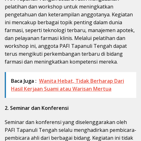
pelatihan dan workshop untuk meningkatkan
pengetahuan dan keterampilan anggotanya. Kegiatan
ini mencakup berbagai topik penting dalam dunia
farmasi, seperti teknologi terbaru, manajemen apotek,
dan pelayanan farmasi klinis. Melalui pelatihan dan
workshop ini, anggota PAFI Tapanuli Tengah dapat
terus mengikuti perkembangan terbaru di bidang
farmasi dan meningkatkan kompetensi mereka.
Baca Juga :
Wanita Hebat, Tidak Berharap Dari
Hasil Kerjaan Suami atau Warisan Mertua
2. Seminar dan Konferensi
Seminar dan konferensi yang diselenggarakan oleh
PAFI Tapanuli Tengah selalu menghadirkan pembicara-
pembicara ahli dari berbagai bidang. Kegiatan ini tidak