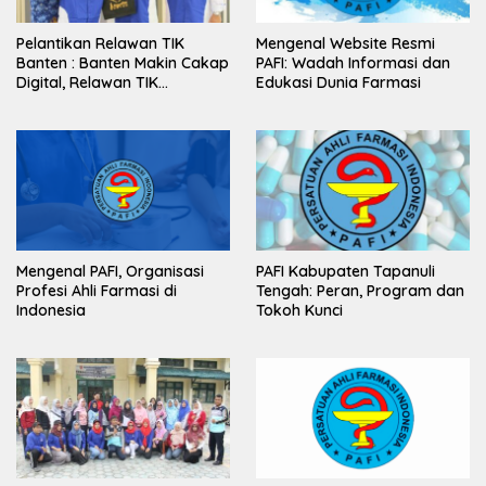
Pelantikan Relawan TIK
Mengenal Website Resmi
Banten : Banten Makin Cakap
PAFI: Wadah Informasi dan
Digital, Relawan TIK
Edukasi Dunia Farmasi
Bergerak
Mengenal PAFI, Organisasi
PAFI Kabupaten Tapanuli
Profesi Ahli Farmasi di
Tengah: Peran, Program dan
Indonesia
Tokoh Kunci