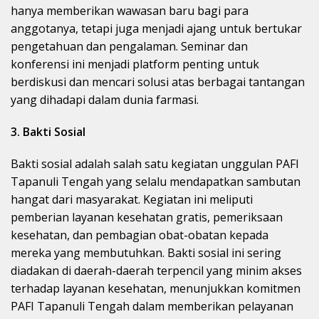
hanya memberikan wawasan baru bagi para
anggotanya, tetapi juga menjadi ajang untuk bertukar
pengetahuan dan pengalaman. Seminar dan
konferensi ini menjadi platform penting untuk
berdiskusi dan mencari solusi atas berbagai tantangan
yang dihadapi dalam dunia farmasi.
3. Bakti Sosial
Bakti sosial adalah salah satu kegiatan unggulan PAFI
Tapanuli Tengah yang selalu mendapatkan sambutan
hangat dari masyarakat. Kegiatan ini meliputi
pemberian layanan kesehatan gratis, pemeriksaan
kesehatan, dan pembagian obat-obatan kepada
mereka yang membutuhkan. Bakti sosial ini sering
diadakan di daerah-daerah terpencil yang minim akses
terhadap layanan kesehatan, menunjukkan komitmen
PAFI Tapanuli Tengah dalam memberikan pelayanan