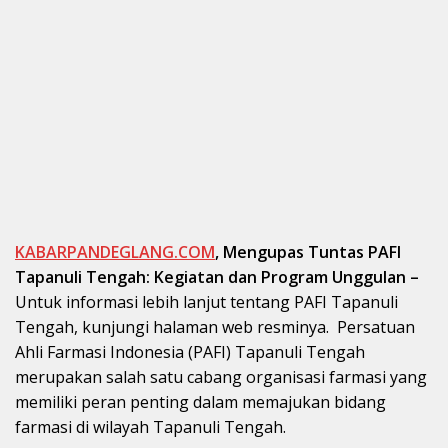
KABARPANDEGLANG.COM
,
Mengupas Tuntas PAFI
Tapanuli Tengah: Kegiatan dan Program Unggulan –
Untuk informasi lebih lanjut tentang PAFI Tapanuli
Tengah, kunjungi halaman web resminya. Persatuan
Ahli Farmasi Indonesia (PAFI) Tapanuli Tengah
merupakan salah satu cabang organisasi farmasi yang
memiliki peran penting dalam memajukan bidang
farmasi di wilayah Tapanuli Tengah.