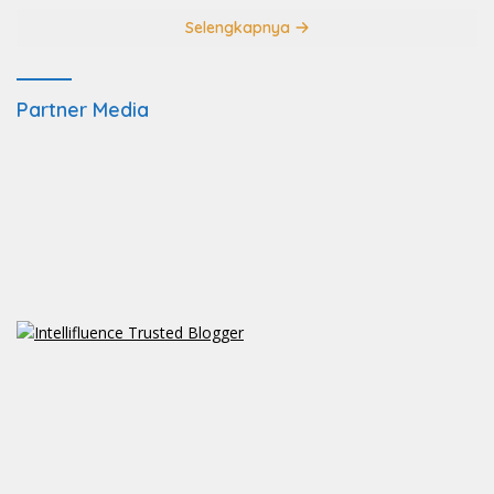
Selengkapnya
Partner Media