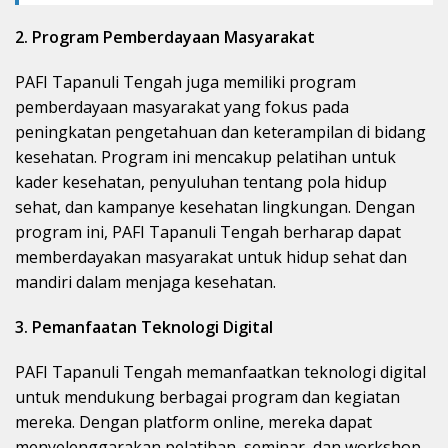
2. Program Pemberdayaan Masyarakat
PAFI Tapanuli Tengah juga memiliki program
pemberdayaan masyarakat yang fokus pada
peningkatan pengetahuan dan keterampilan di bidang
kesehatan. Program ini mencakup pelatihan untuk
kader kesehatan, penyuluhan tentang pola hidup
sehat, dan kampanye kesehatan lingkungan. Dengan
program ini, PAFI Tapanuli Tengah berharap dapat
memberdayakan masyarakat untuk hidup sehat dan
mandiri dalam menjaga kesehatan.
3. Pemanfaatan Teknologi Digital
PAFI Tapanuli Tengah memanfaatkan teknologi digital
untuk mendukung berbagai program dan kegiatan
mereka. Dengan platform online, mereka dapat
menyelenggarakan pelatihan, seminar, dan workshop