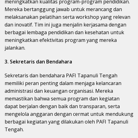
meningkatkan kualitas program-program pendidikan.
Mereka bertanggung jawab untuk merancang dan
melaksanakan pelatihan serta workshop yang relevan
dan inovatif. Tim ini juga menjalin kerjasama dengan
berbagai lembaga pendidikan dan kesehatan untuk
meningkatkan efektivitas program yang mereka
jalankan.
3. Sekretaris dan Bendahara
Sekretaris dan bendahara PAFI Tapanuli Tengah
memiliki peran penting dalam menjaga kelancaran
administrasi dan keuangan organisasi. Mereka
memastikan bahwa semua program dan kegiatan
dapat berjalan dengan baik dan transparan, serta
mengelola anggaran dengan cermat untuk mendukung
berbagai kegiatan yang dilakukan oleh PAFI Tapanuli
Tengah.