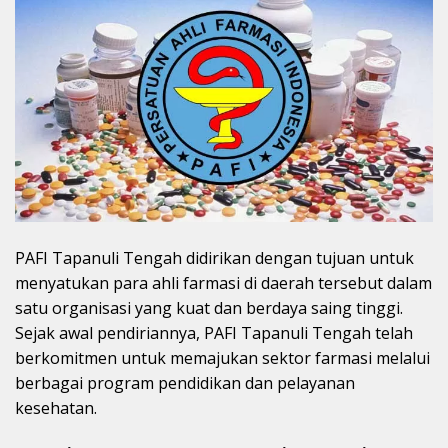
PAFI Tapanuli Tengah didirikan dengan tujuan untuk
menyatukan para ahli farmasi di daerah tersebut dalam
satu organisasi yang kuat dan berdaya saing tinggi.
Sejak awal pendiriannya, PAFI Tapanuli Tengah telah
berkomitmen untuk memajukan sektor farmasi melalui
berbagai program pendidikan dan pelayanan
kesehatan.