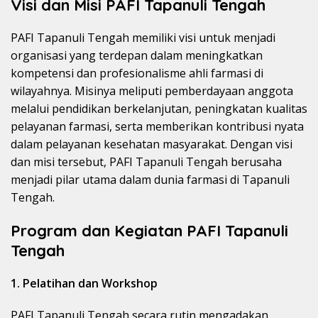
Visi dan Misi PAFI Tapanuli Tengah
PAFI Tapanuli Tengah memiliki visi untuk menjadi
organisasi yang terdepan dalam meningkatkan
kompetensi dan profesionalisme ahli farmasi di
wilayahnya. Misinya meliputi pemberdayaan anggota
melalui pendidikan berkelanjutan, peningkatan kualitas
pelayanan farmasi, serta memberikan kontribusi nyata
dalam pelayanan kesehatan masyarakat. Dengan visi
dan misi tersebut, PAFI Tapanuli Tengah berusaha
menjadi pilar utama dalam dunia farmasi di Tapanuli
Tengah.
Program dan Kegiatan PAFI Tapanuli
Tengah
1. Pelatihan dan Workshop
PAFI Tapanuli Tengah secara rutin mengadakan