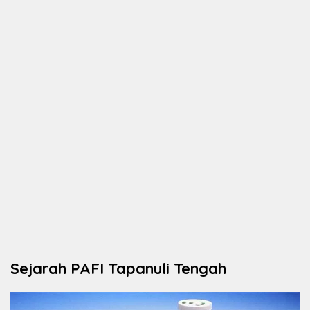
Sejarah PAFI Tapanuli Tengah