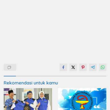
Rekomendasi untuk kamu