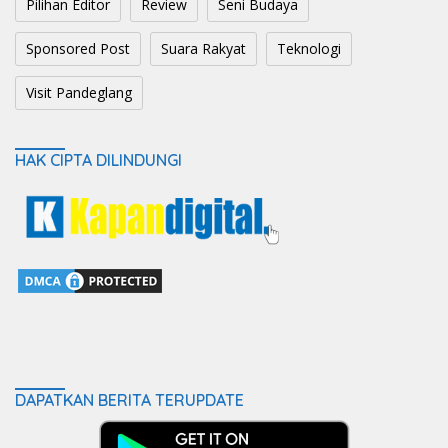
Pilihan Editor
Review
Seni Budaya
Sponsored Post
Suara Rakyat
Teknologi
Visit Pandeglang
HAK CIPTA DILINDUNGI
DAPATKAN BERITA TERUPDATE