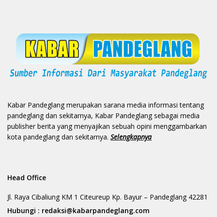
Kabar Pandeglang merupakan sarana media informasi tentang
pandeglang dan sekitarnya, Kabar Pandeglang sebagai media
publisher berita yang menyajikan sebuah opini menggambarkan
kota pandeglang dan sekitarnya.
Selengkapnya
Head Office
Jl. Raya Cibaliung KM 1 Citeureup Kp. Bayur – Pandeglang 42281
Hubungi :
redaksi@kabarpandeglang.com