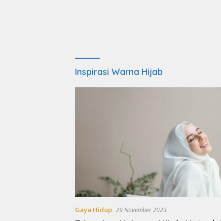
Inspirasi Warna Hijab
Gaya Hidup
29 November 2023