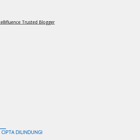
 CIPTA DILINDUNGI