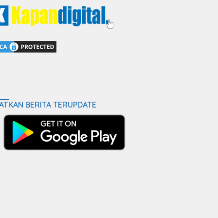
ATKAN BERITA TERUPDATE