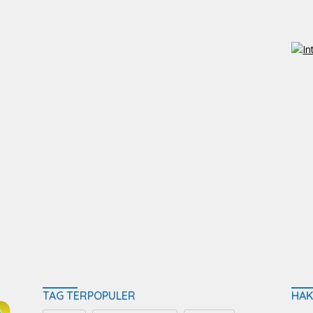
TAG TERPOPULER
HAK