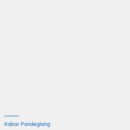
Kabar Pandeglang