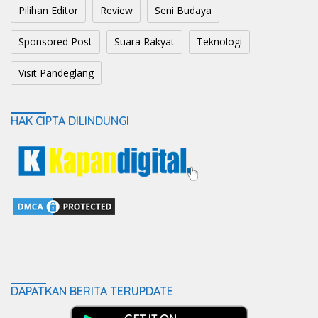
Pilihan Editor
Review
Seni Budaya
Sponsored Post
Suara Rakyat
Teknologi
Visit Pandeglang
HAK CIPTA DILINDUNGI
DAPATKAN BERITA TERUPDATE