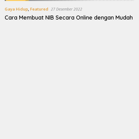
Gaya Hidup
,
Featured
27 Desember 2022
Cara Membuat NIB Secara Online dengan Mudah