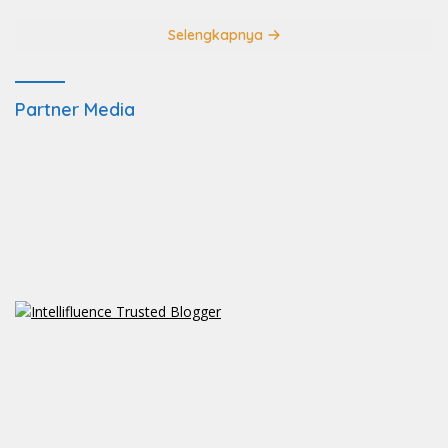
Selengkapnya
Partner Media