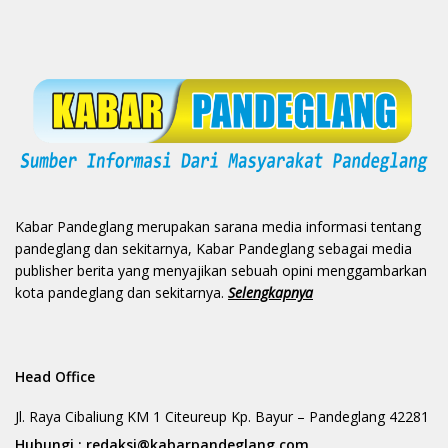
Kabar Pandeglang merupakan sarana media informasi tentang
pandeglang dan sekitarnya, Kabar Pandeglang sebagai media
publisher berita yang menyajikan sebuah opini menggambarkan
kota pandeglang dan sekitarnya.
Selengkapnya
Head Office
Jl. Raya Cibaliung KM 1 Citeureup Kp. Bayur – Pandeglang 42281
Hubungi :
redaksi@kabarpandeglang.com