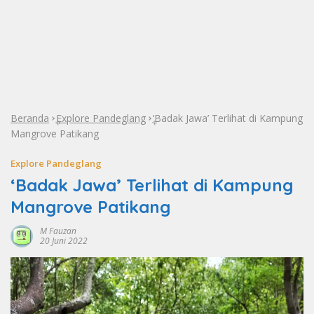
Beranda
Explore Pandeglang
‘Badak Jawa’ Terlihat di Kampung
»
»
Mangrove Patikang
Explore Pandeglang
‘Badak Jawa’ Terlihat di Kampung
Mangrove Patikang
M Fauzan
20 Juni 2022