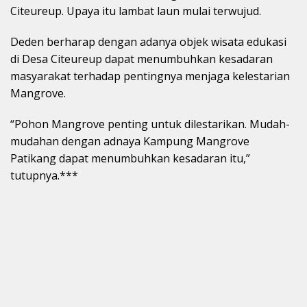
Citeureup. Upaya itu lambat laun mulai terwujud.
Deden berharap dengan adanya objek wisata edukasi
di Desa Citeureup dapat menumbuhkan kesadaran
masyarakat terhadap pentingnya menjaga kelestarian
Mangrove.
“Pohon Mangrove penting untuk dilestarikan. Mudah-
mudahan dengan adnaya Kampung Mangrove
Patikang dapat menumbuhkan kesadaran itu,”
tutupnya.***