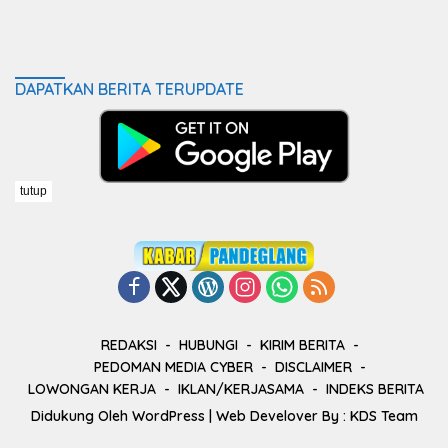
DAPATKAN BERITA TERUPDATE
tutup
REDAKSI
HUBUNGI
KIRIM BERITA
PEDOMAN MEDIA CYBER
DISCLAIMER
LOWONGAN KERJA
IKLAN/KERJASAMA
INDEKS BERITA
Didukung Oleh
WordPress
| Web Develover By :
KDS Team