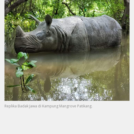
Replika Badak Jawa di Kampung Mangrove Patikang.