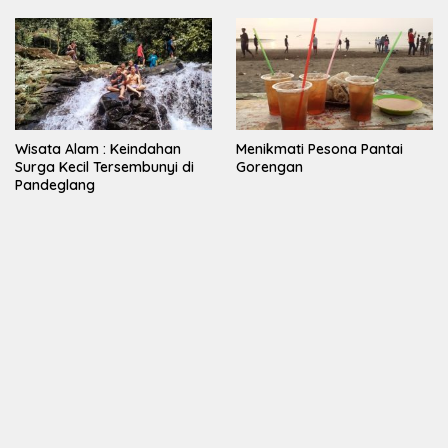
Wisata Alam : Keindahan
Menikmati Pesona Pantai
Surga Kecil Tersembunyi di
Gorengan
Pandeglang