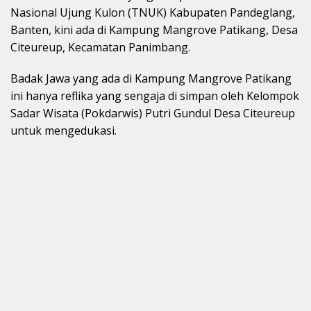
Nasional Ujung Kulon (TNUK) Kabupaten Pandeglang,
Banten, kini ada di Kampung Mangrove Patikang, Desa
Citeureup, Kecamatan Panimbang.
Badak Jawa yang ada di Kampung Mangrove Patikang
ini hanya reflika yang sengaja di simpan oleh Kelompok
Sadar Wisata (Pokdarwis) Putri Gundul Desa Citeureup
untuk mengedukasi.