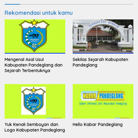
Rekomendasi untuk kamu
Mengenal Asal Usul
Sekilas Sejarah Kabupaten
Kabupaten Pandeglang dan
Pandeglang
Sejarah Terbentuknya
Yuk Kenali Semboyan dan
Hello Kabar Pandeglang
Logo Kabupaten Pandeglang