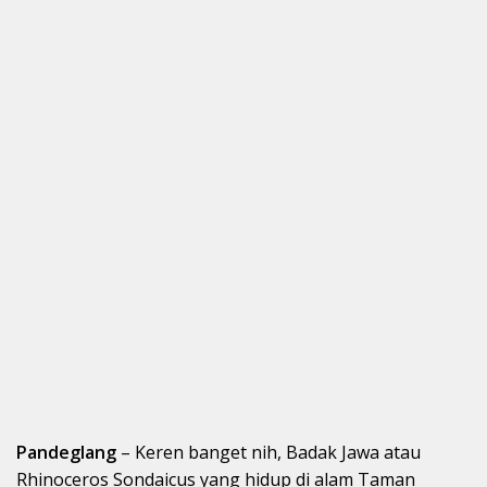
Pandeglang
– Keren banget nih, Badak Jawa atau
Rhinoceros Sondaicus yang hidup di alam Taman