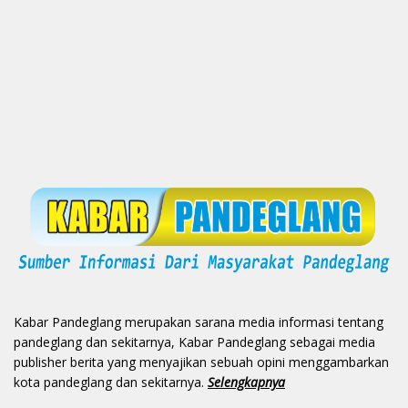
Kabar Pandeglang merupakan sarana media informasi tentang
pandeglang dan sekitarnya, Kabar Pandeglang sebagai media
publisher berita yang menyajikan sebuah opini menggambarkan
kota pandeglang dan sekitarnya.
Selengkapnya