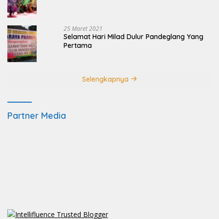
25 Maret 2021
Selamat Hari Milad Dulur Pandeglang Yang
Pertama
Selengkapnya
Partner Media