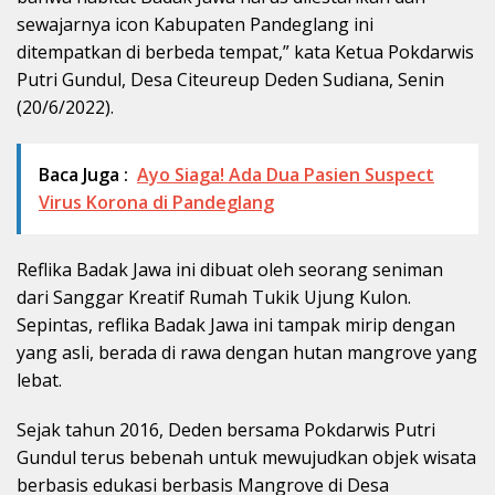
sewajarnya icon Kabupaten Pandeglang ini
ditempatkan di berbeda tempat,” kata Ketua Pokdarwis
Putri Gundul, Desa Citeureup Deden Sudiana, Senin
(20/6/2022).
Baca Juga :
Ayo Siaga! Ada Dua Pasien Suspect
Virus Korona di Pandeglang
Reflika Badak Jawa ini dibuat oleh seorang seniman
dari Sanggar Kreatif Rumah Tukik Ujung Kulon.
Sepintas, reflika Badak Jawa ini tampak mirip dengan
yang asli, berada di rawa dengan hutan mangrove yang
lebat.
Sejak tahun 2016, Deden bersama Pokdarwis Putri
Gundul terus bebenah untuk mewujudkan objek wisata
berbasis edukasi berbasis Mangrove di Desa