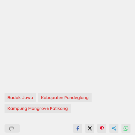
Badak Jawa
Kabupaten Pandeglang
Kampung Mangrove Patikang