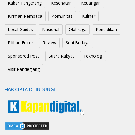
Kabar Tangerang
Kesehatan
Keuangan
Kiriman Pembaca
Komunitas
Kuliner
Local Guides
Nasional
Olahraga
Pendidikan
Pilihan Editor
Review
Seni Budaya
Sponsored Post
Suara Rakyat
Teknologi
Visit Pandeglang
HAK CIPTA DILINDUNGI