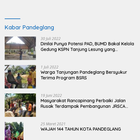
Kabar Pandeglang
30 Juli 2022
Dinilai Punya Potensi PAD, BUMD Bakal Kelola
Gedung KSPN Tanjung Lesung yang
Terbengkalai
1 Juli 2022
Warga Tanjungan Pandeglang Bersyukur
Terima Program BSRS
19 Juni 2022
Masyarakat Rancapinang Perbaiki Jalan
Rusak Terdampak Pembangunan JRSCA
Ujung Kulon
25 Maret 2021
WAJAH 144 TAHUN KOTA PANDEGLANG