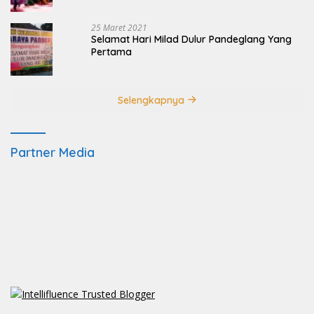
25 Maret 2021
Selamat Hari Milad Dulur Pandeglang Yang
Pertama
Selengkapnya
Partner Media