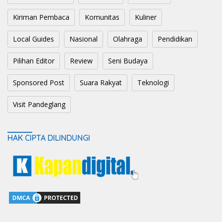
Kiriman Pembaca
Komunitas
Kuliner
Local Guides
Nasional
Olahraga
Pendidikan
Pilihan Editor
Review
Seni Budaya
Sponsored Post
Suara Rakyat
Teknologi
Visit Pandeglang
HAK CIPTA DILINDUNGI