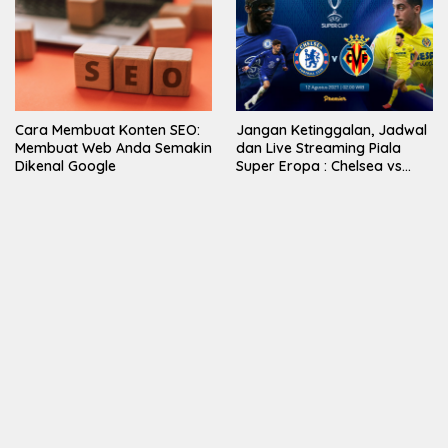
Cara Membuat Konten SEO:
Jangan Ketinggalan, Jadwal
Membuat Web Anda Semakin
dan Live Streaming Piala
Dikenal Google
Super Eropa : Chelsea vs
Villarreal di Vidio