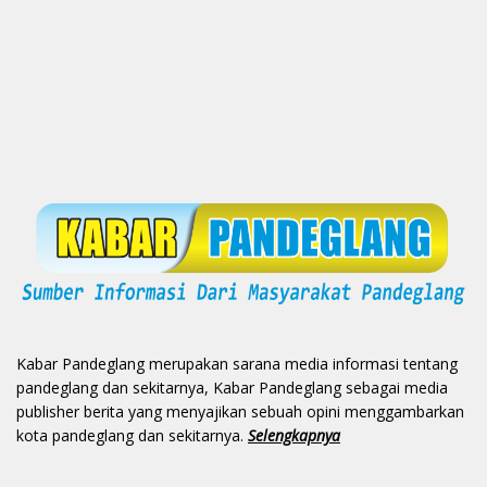
Kabar Pandeglang merupakan sarana media informasi tentang
pandeglang dan sekitarnya, Kabar Pandeglang sebagai media
publisher berita yang menyajikan sebuah opini menggambarkan
kota pandeglang dan sekitarnya.
Selengkapnya