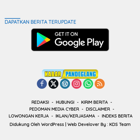
DAPATKAN BERITA TERUPDATE
REDAKSI
HUBUNGI
KIRIM BERITA
PEDOMAN MEDIA CYBER
DISCLAIMER
LOWONGAN KERJA
IKLAN/KERJASAMA
INDEKS BERITA
Didukung Oleh
WordPress
| Web Develover By :
KDS Team