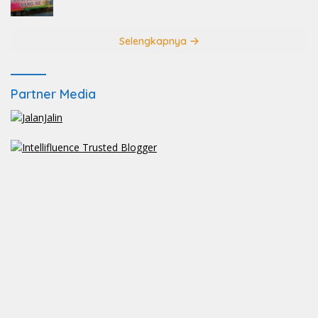
Selengkapnya
Partner Media