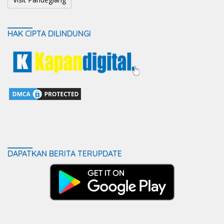
HAK CIPTA DILINDUNGI
DAPATKAN BERITA TERUPDATE