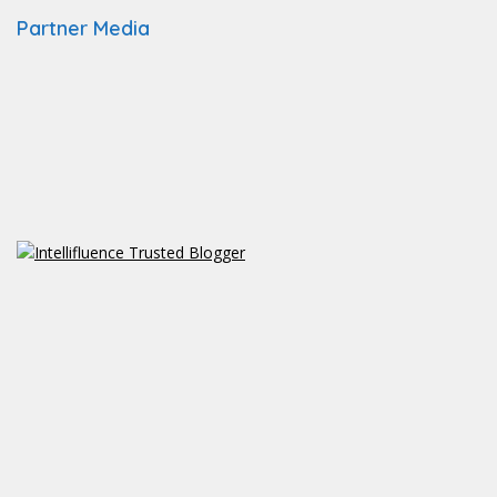
Partner Media