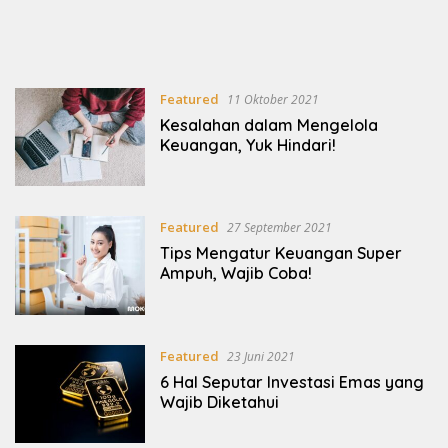
Featured
11 Oktober 2021
Kesalahan dalam Mengelola
Keuangan, Yuk Hindari!
Featured
27 September 2021
Tips Mengatur Keuangan Super
Ampuh, Wajib Coba!
Featured
23 Juni 2021
6 Hal Seputar Investasi Emas yang
Wajib Diketahui