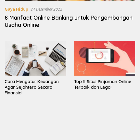
Gaya Hidup
24 Desember 2022
8 Manfaat Online Banking untuk Pengembangan
Usaha Online
Cara Mengatur Keuangan
Top 5 Situs Pinjaman Online
Agar Sejahtera Secara
Terbaik dan Legal
Finansial