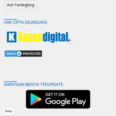
Visit Pandeglang
HAK CIPTA DILINDUNGI
DAPATKAN BERITA TERUPDATE
tutup