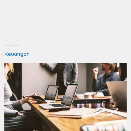
Keuangan