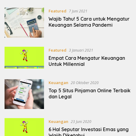
Featured
7 Juni 2021
Wajib Tahu! 5 Cara untuk Mengatur
Keuangan Selama Pandemi
Featured
3 Januari 2021
Empat Cara Mengatur Keuangan
Untuk Millennial
Keuangan
20 Oktober 2020
Top 5 Situs Pinjaman Online Terbaik
dan Legal
Keuangan
23 Juni 2020
6 Hal Seputar Investasi Emas yang
Wajib Diketahui