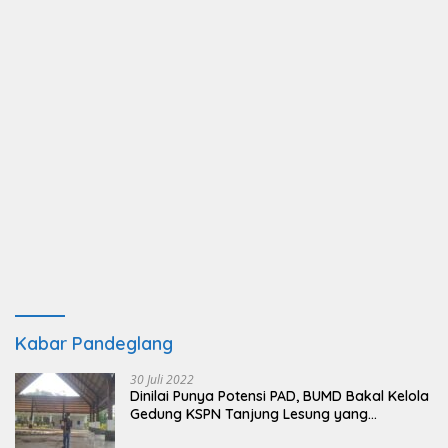
Kabar Pandeglang
30 Juli 2022
Dinilai Punya Potensi PAD, BUMD Bakal Kelola
Gedung KSPN Tanjung Lesung yang
Terbengkalai