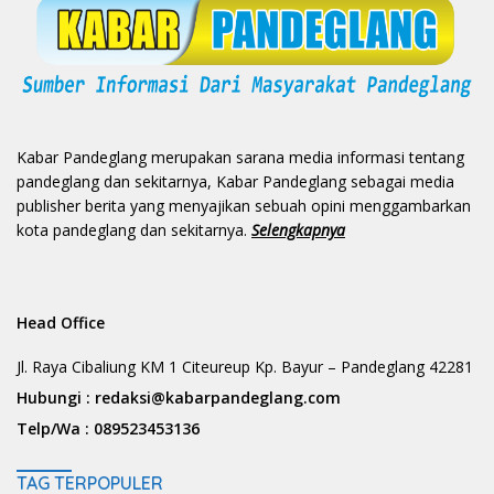
Kabar Pandeglang merupakan sarana media informasi tentang
pandeglang dan sekitarnya, Kabar Pandeglang sebagai media
publisher berita yang menyajikan sebuah opini menggambarkan
kota pandeglang dan sekitarnya.
Selengkapnya
Head Office
Jl. Raya Cibaliung KM 1 Citeureup Kp. Bayur – Pandeglang 42281
Hubungi :
redaksi@kabarpandeglang.com
Telp/Wa :
089523453136
TAG TERPOPULER