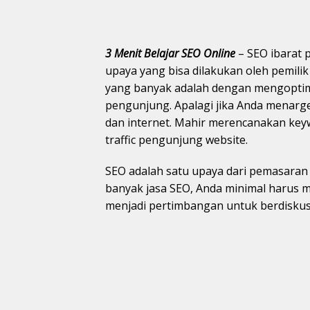
3 Menit Belajar SEO Online
– SEO ibarat p
upaya yang bisa dilakukan oleh pemil
yang banyak adalah dengan mengoptim
pengunjung. Apalagi jika Anda menarg
dan internet. Mahir merencanakan key
traffic pengunjung website.
SEO adalah satu upaya dari pemasaran d
banyak jasa SEO, Anda minimal harus me
menjadi pertimbangan untuk berdiskus