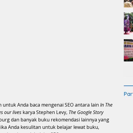
Par
 untuk Anda baca mengenai SEO antara lain
In The
 our lives
karya Stephen Levy,
The Google Story
nburg dan banyak buku rekomendasi lainnya yang
ika Anda kesulitan untuk belajar lewat buku,