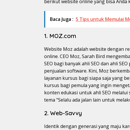
berikut website online yang bisa Anda
Baca Juga :
5 Tips untuk Memulai M
1. MOZ.com
Website Moz adalah website dengan re
online. CEO Moz, Sarah Bird mengemba
SEO bagi banyak ahli SEO dan ahli SEO 
penjualan software. Kini, Moz berkemb
layanan kursus bagi siapa saja yang be
kursus bagi pemula yang ingin menget
konten edukasi untuk ahli SEO melalu
tema “Selalu ada jalan lain untuk mela
2. Web-Savvy
Identik dengan generasi yang maju ka