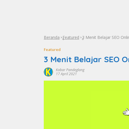
Beranda
Featured
3 Menit Belajar SEO Onli
»
»
Featured
3 Menit Belajar SEO O
Kabar Pandeglang
17 April 2021