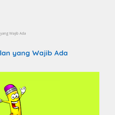
 yang Wajib Ada
lan yang Wajib Ada