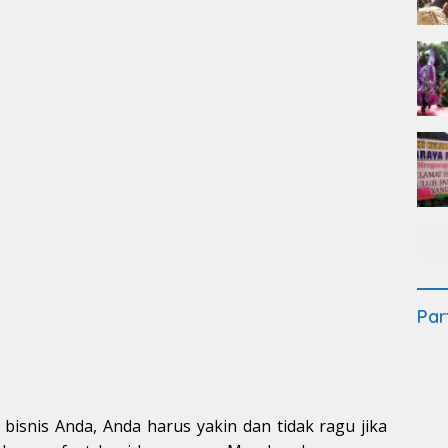
Par
isnis Anda, Anda harus yakin dan tidak ragu jika