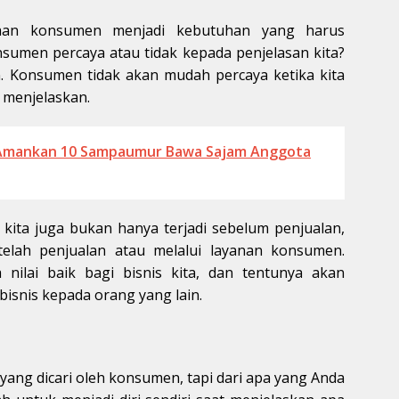
yaan konsumen menjadi kebutuhan yang harus
nsumen percaya atau tidak kepada penjelasan kita?
n. Konsumen tidak akan mudah percaya ketika kita
 menjelaskan.
 Amankan 10 Sampaumur Bawa Sajam Anggota
kita juga bukan hanya terjadi sebelum penjualan,
telah penjualan atau melalui layanan konsumen.
ilai baik bagi bisnis kita, dan tentunya akan
snis kepada orang yang lain.
yang dicari oleh konsumen, tapi dari apa yang Anda