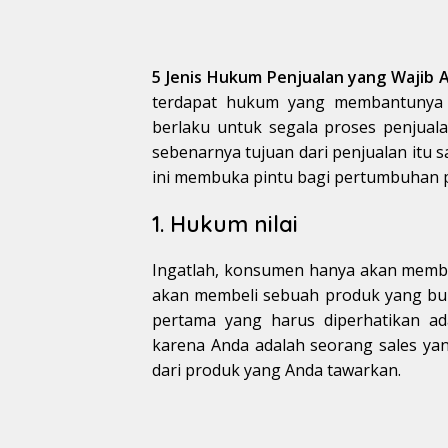
5 Jenis Hukum Penjualan yang Wajib 
terdapat hukum yang membantunya u
berlaku untuk segala proses penjualan
sebenarnya tujuan dari penjualan itu
ini membuka pintu bagi pertumbuhan pe
1. Hukum nilai
Ingatlah, konsumen hanya akan membel
akan membeli sebuah produk yang buk
pertama yang harus diperhatikan a
karena Anda adalah seorang sales ya
dari produk yang Anda tawarkan.