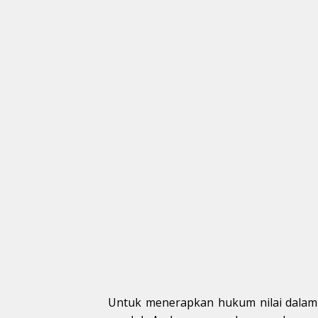
Untuk menerapkan hukum nilai dalam b