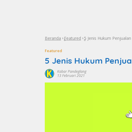
Beranda
Featured
5 Jenis Hukum Penjualan
»
»
Featured
5 Jenis Hukum Penjua
Kabar Pandeglang
13 Februari 2021