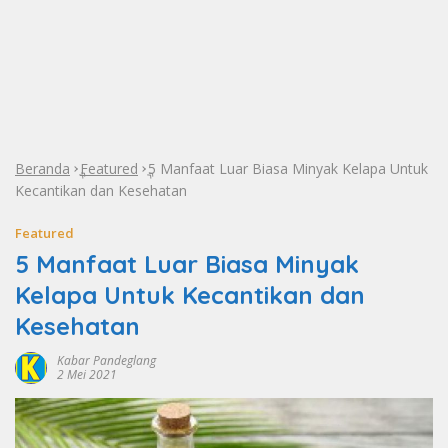
Beranda
Featured
5 Manfaat Luar Biasa Minyak Kelapa Untuk
»
»
Kecantikan dan Kesehatan
Featured
5 Manfaat Luar Biasa Minyak
Kelapa Untuk Kecantikan dan
Kesehatan
Kabar Pandeglang
2 Mei 2021