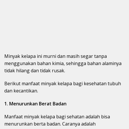
Minyak kelapa ini murni dan masih segar tanpa
menggunakan bahan kimia, sehingga bahan alaminya
tidak hilang dan tidak rusak.
Berikut manfaat minyak kelapa bagi kesehatan tubuh
dan kecantikan.
1. Menurunkan Berat Badan
Manfaat minyak kelapa bagi sehatan adalah bisa
menurunkan berta badan. Caranya adalah