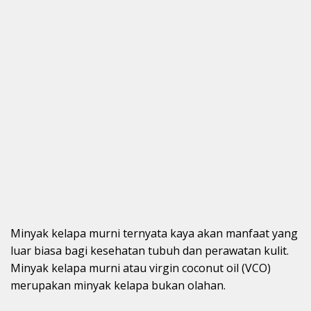
Minyak kelapa murni ternyata kaya akan manfaat yang
luar biasa bagi kesehatan tubuh dan perawatan kulit.
Minyak kelapa murni atau virgin coconut oil (VCO)
merupakan minyak kelapa bukan olahan.