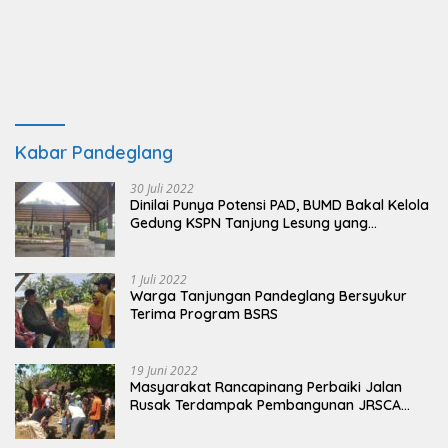
Kabar Pandeglang
30 Juli 2022
Dinilai Punya Potensi PAD, BUMD Bakal Kelola
Gedung KSPN Tanjung Lesung yang
Terbengkalai
1 Juli 2022
Warga Tanjungan Pandeglang Bersyukur
Terima Program BSRS
19 Juni 2022
Masyarakat Rancapinang Perbaiki Jalan
Rusak Terdampak Pembangunan JRSCA
Ujung Kulon