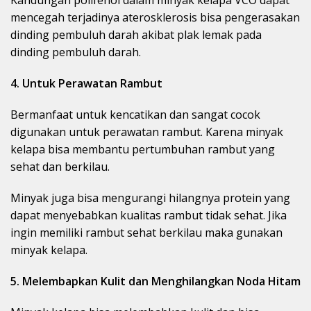
mencegah terjadinya aterosklerosis bisa pengerasakan
dinding pembuluh darah akibat plak lemak pada
dinding pembuluh darah.
4. Untuk Perawatan Rambut
Bermanfaat untuk kencatikan dan sangat cocok
digunakan untuk perawatan rambut. Karena minyak
kelapa bisa membantu pertumbuhan rambut yang
sehat dan berkilau.
Minyak juga bisa mengurangi hilangnya protein yang
dapat menyebabkan kualitas rambut tidak sehat. Jika
ingin memiliki rambut sehat berkilau maka gunakan
minyak kelapa.
5. Melembapkan Kulit dan Menghilangkan Noda Hitam