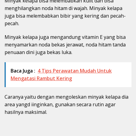
Minyak kelapa bisa melembabkan kulit dan bisa
menghilangkan noda hitam di wajah. Minyak kelapa
juga bisa melembabkan bibir yang kering dan pecah-
pecah.
Minyak kelapa juga mengandung vitamin E yang bisa
menyamarkan noda bekas jerawat, noda hitam tanda
penuaan dini juga bekas luka.
Baca Juga :
4 Tips Perawatan Mudah Untuk
Mengatasi Rambut Kering
Caranya yaitu dengan mengoleskan minyak kelapa dia
area yangd iinginkan, gunakan secara rutin agar
hasilnya maksimal.