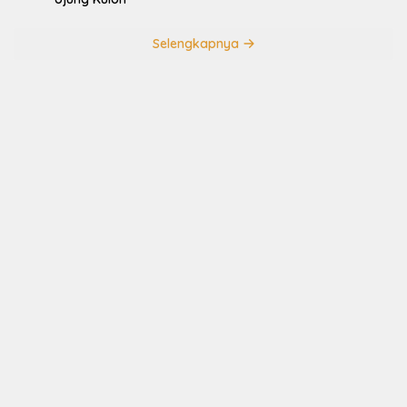
Selengkapnya