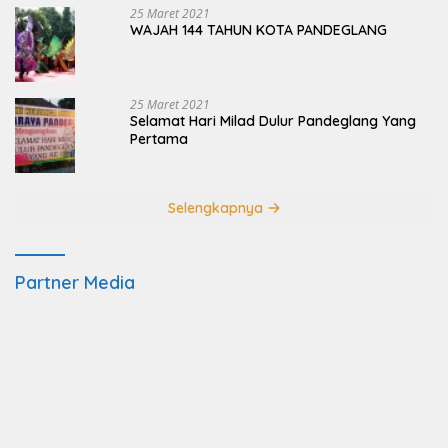
25 Maret 2021
WAJAH 144 TAHUN KOTA PANDEGLANG
25 Maret 2021
Selamat Hari Milad Dulur Pandeglang Yang
Pertama
Selengkapnya
Partner Media