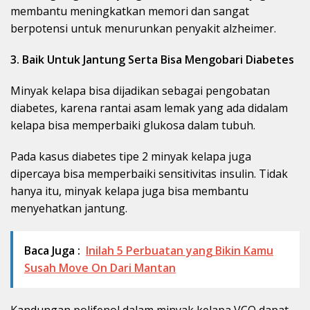
membantu meningkatkan memori dan sangat
berpotensi untuk menurunkan penyakit alzheimer.
3. Baik Untuk Jantung Serta Bisa Mengobari Diabetes
Minyak kelapa bisa dijadikan sebagai pengobatan
diabetes, karena rantai asam lemak yang ada didalam
kelapa bisa memperbaiki glukosa dalam tubuh.
Pada kasus diabetes tipe 2 minyak kelapa juga
dipercaya bisa memperbaiki sensitivitas insulin. Tidak
hanya itu, minyak kelapa juga bisa membantu
menyehatkan jantung.
Baca Juga :
Inilah 5 Perbuatan yang Bikin Kamu
Susah Move On Dari Mantan
Kandungan polifenol dalam minyak kelapa VCO dapat