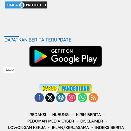
DAPATKAN BERITA TERUPDATE
tutup
REDAKSI
HUBUNGI
KIRIM BERITA
PEDOMAN MEDIA CYBER
DISCLAIMER
LOWONGAN KERJA
IKLAN/KERJASAMA
INDEKS BERITA