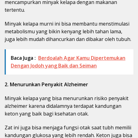
mencampurkan minyak kelapa dengan makanan
tertentu.
Minyak kelapa murni ini bisa membantu menstimulasi
metabolismu yang bikin kenyang lebih tahan lama,
juga lebih mudah dihancurkan dan dibakar oleh tubuh.
Baca Juga :
Berdoalah Agar Kamu Dipertemukan
Dengan Jodoh yang Baik dan Seiman
2. Menurunkan Penyakit Alzheimer
Minyak kelapa yang bisa menurunkan risiko penyakit
alzheimer karena didalamnya terdapat kandungan
keton yang baik bagi ksehatan otak.
Zat ini juga bisa menjaga fungsi otak saat tubh memilii
kandungan glukosa yang lebih rendah. Keton juga bisa