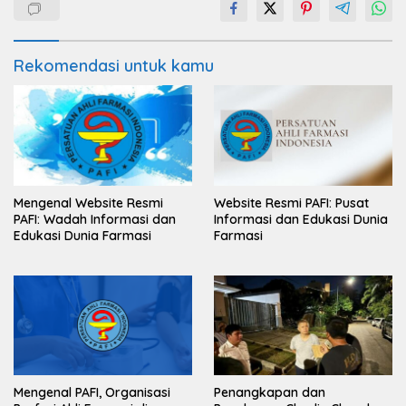
Rekomendasi untuk kamu
Mengenal Website Resmi
Website Resmi PAFI: Pusat
PAFI: Wadah Informasi dan
Informasi dan Edukasi Dunia
Edukasi Dunia Farmasi
Farmasi
Mengenal PAFI, Organisasi
Penangkapan dan