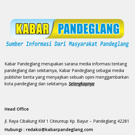
Kabar Pandeglang merupakan sarana media informasi tentang
pandeglang dan sekitarnya, Kabar Pandeglang sebagai media
publisher berita yang menyajikan sebuah opini menggambarkan
kota pandeglang dan sekitarnya.
Selengkapnya
Head Office
Jl. Raya Cibaliung KM 1 Citeureup Kp. Bayur – Pandeglang 42281
Hubungi :
redaksi@kabarpandeglang.com