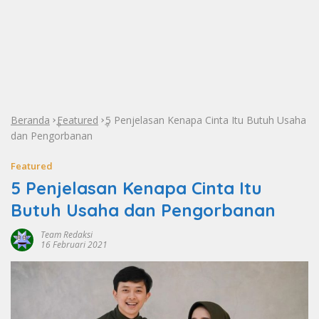
Beranda
Featured
5 Penjelasan Kenapa Cinta Itu Butuh Usaha
»
»
dan Pengorbanan
Featured
5 Penjelasan Kenapa Cinta Itu
Butuh Usaha dan Pengorbanan
Team Redaksi
16 Februari 2021