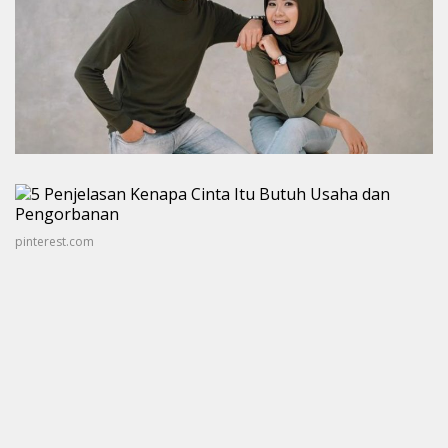
pinterest.com