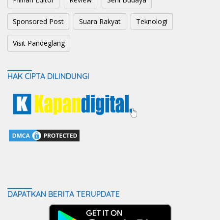
Sponsored Post
Suara Rakyat
Teknologi
Visit Pandeglang
HAK CIPTA DILINDUNGI
DAPATKAN BERITA TERUPDATE