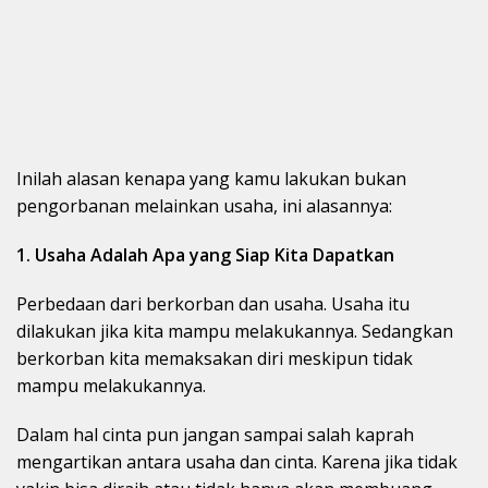
Inilah alasan kenapa yang kamu lakukan bukan
pengorbanan melainkan usaha, ini alasannya:
1. Usaha Adalah Apa yang Siap Kita Dapatkan
Perbedaan dari berkorban dan usaha. Usaha itu
dilakukan jika kita mampu melakukannya. Sedangkan
berkorban kita memaksakan diri meskipun tidak
mampu melakukannya.
Dalam hal cinta pun jangan sampai salah kaprah
mengartikan antara usaha dan cinta. Karena jika tidak