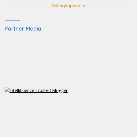
Selengkapnya
Partner Media