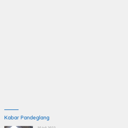
Kabar Pandeglang
30 Juli 2022