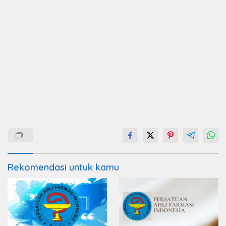
Rekomendasi untuk kamu