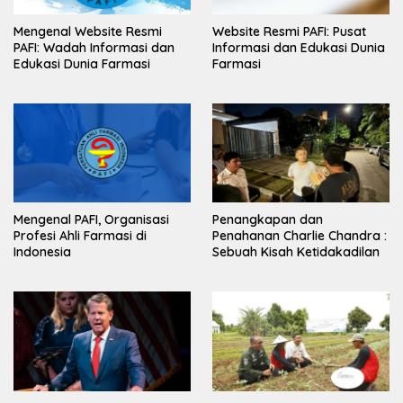
Mengenal Website Resmi
Website Resmi PAFI: Pusat
PAFI: Wadah Informasi dan
Informasi dan Edukasi Dunia
Edukasi Dunia Farmasi
Farmasi
Mengenal PAFI, Organisasi
Penangkapan dan
Profesi Ahli Farmasi di
Penahanan Charlie Chandra :
Indonesia
Sebuah Kisah Ketidakadilan