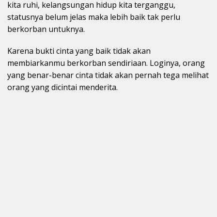
kita ruhi, kelangsungan hidup kita terganggu,
statusnya belum jelas maka lebih baik tak perlu
berkorban untuknya.
Karena bukti cinta yang baik tidak akan
membiarkanmu berkorban sendiriaan. Loginya, orang
yang benar-benar cinta tidak akan pernah tega melihat
orang yang dicintai menderita.