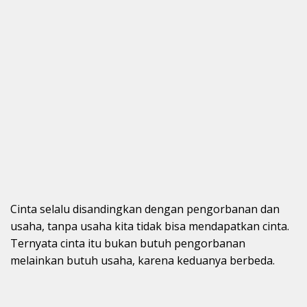
Cinta selalu disandingkan dengan pengorbanan dan
usaha, tanpa usaha kita tidak bisa mendapatkan cinta.
Ternyata cinta itu bukan butuh pengorbanan
melainkan butuh usaha, karena keduanya berbeda.