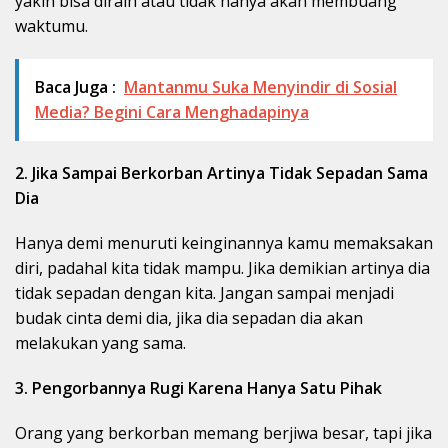
yakin bisa diraih atau tidak hanya akan membuang
waktumu.
Baca Juga :
Mantanmu Suka Menyindir di Sosial
Media? Begini Cara Menghadapinya
2. Jika Sampai Berkorban Artinya Tidak Sepadan Sama
Dia
Hanya demi menuruti keinginannya kamu memaksakan
diri, padahal kita tidak mampu. Jika demikian artinya dia
tidak sepadan dengan kita. Jangan sampai menjadi
budak cinta demi dia, jika dia sepadan dia akan
melakukan yang sama.
3. Pengorbannya Rugi Karena Hanya Satu Pihak
Orang yang berkorban memang berjiwa besar, tapi jika