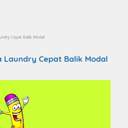
undry Cepat Balik Modal
a Laundry Cepat Balik Modal