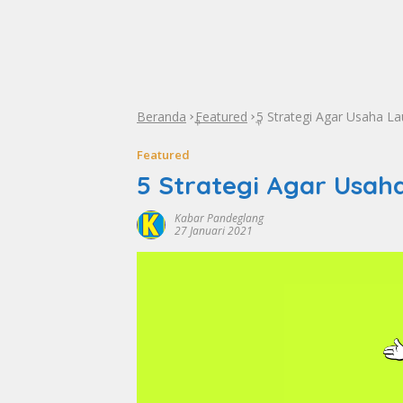
Beranda
Featured
5 Strategi Agar Usaha La
»
»
Featured
5 Strategi Agar Usah
Kabar Pandeglang
27 Januari 2021