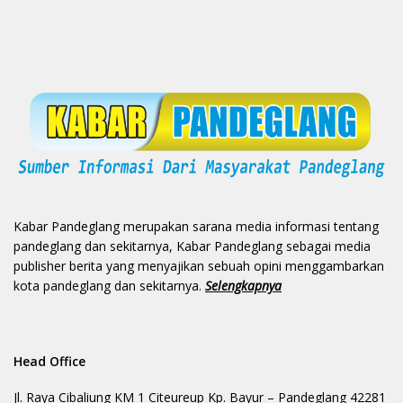
Kabar Pandeglang merupakan sarana media informasi tentang
pandeglang dan sekitarnya, Kabar Pandeglang sebagai media
publisher berita yang menyajikan sebuah opini menggambarkan
kota pandeglang dan sekitarnya.
Selengkapnya
Head Office
Jl. Raya Cibaliung KM 1 Citeureup Kp. Bayur – Pandeglang 42281