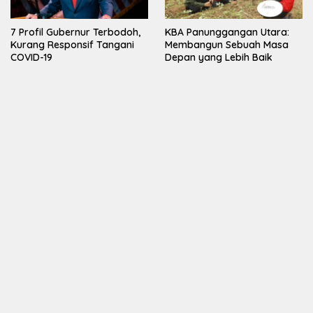
7 Profil Gubernur Terbodoh,
KBA Panunggangan Utara:
Kurang Responsif Tangani
Membangun Sebuah Masa
COVID-19
Depan yang Lebih Baik