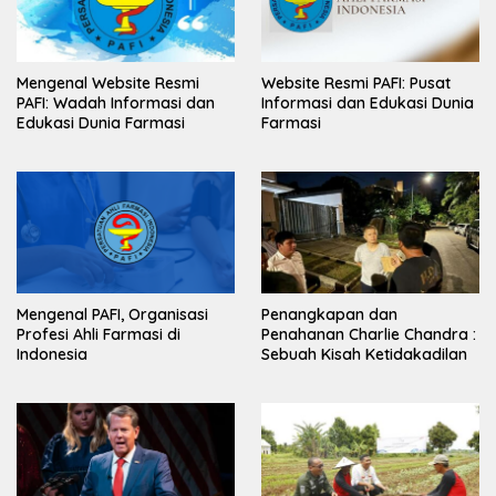
Mengenal Website Resmi
Website Resmi PAFI: Pusat
PAFI: Wadah Informasi dan
Informasi dan Edukasi Dunia
Edukasi Dunia Farmasi
Farmasi
Mengenal PAFI, Organisasi
Penangkapan dan
Profesi Ahli Farmasi di
Penahanan Charlie Chandra :
Indonesia
Sebuah Kisah Ketidakadilan