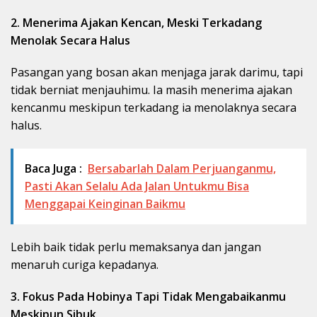
2. Menerima Ajakan Kencan, Meski Terkadang
Menolak Secara Halus
Pasangan yang bosan akan menjaga jarak darimu, tapi
tidak berniat menjauhimu. Ia masih menerima ajakan
kencanmu meskipun terkadang ia menolaknya secara
halus.
Baca Juga :
Bersabarlah Dalam Perjuanganmu,
Pasti Akan Selalu Ada Jalan Untukmu Bisa
Menggapai Keinginan Baikmu
Lebih baik tidak perlu memaksanya dan jangan
menaruh curiga kepadanya.
3. Fokus Pada Hobinya Tapi Tidak Mengabaikanmu
Meskipun Sibuk