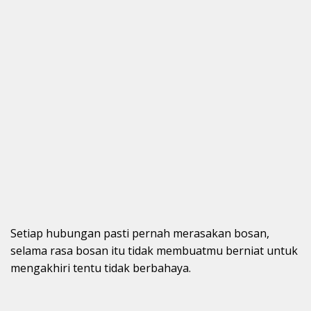
Setiap hubungan pasti pernah merasakan bosan,
selama rasa bosan itu tidak membuatmu berniat untuk
mengakhiri tentu tidak berbahaya.