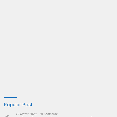
Popular Post
19 Maret 2020
10 Komentar