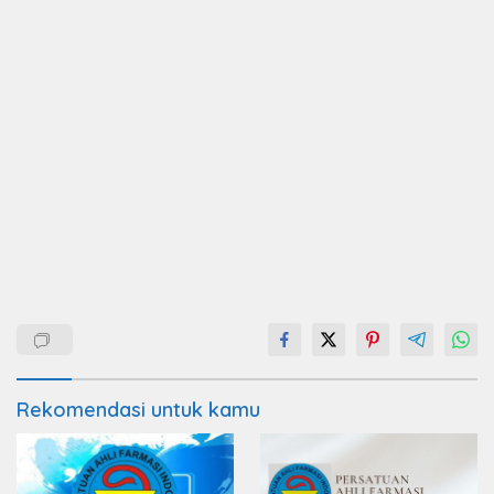
Rekomendasi untuk kamu