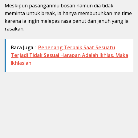
Meskipun pasanganmu bosan namun dia tidak
meminta untuk break, ia hanya membutuhkan me time
karena ia ingin melepas rasa penut dan jenuh yang ia
rasakan.
Baca Juga :
Penenang Terbaik Saat Sesuatu
Terjadi Tidak Sesuai Harapan Adalah Ikhlas, Maka
Ikhlaslah!