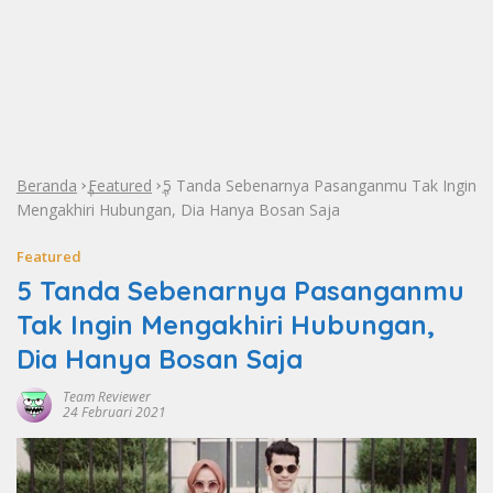
Beranda
Featured
5 Tanda Sebenarnya Pasanganmu Tak Ingin
»
»
Mengakhiri Hubungan, Dia Hanya Bosan Saja
Featured
5 Tanda Sebenarnya Pasanganmu
Tak Ingin Mengakhiri Hubungan,
Dia Hanya Bosan Saja
Team Reviewer
24 Februari 2021