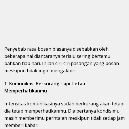
Penyebab rasa bosan biasanya disebabkan oleh
beberapa hal diantaranya terlalu sering bertemu
bahkan tiap hari. Inilah ciri-ciri pasangan yang bosan
meskipun tidak ingin mengakhiri.
1. Komunikasi Berkurang Tapi Tetap
Memperhatikanmu
Intensitas komunikasinya sudah berkurang akan tetapi
dia tetap memperhatikanmu. Dia bertanya kondisimu,
masih memberimu perhtaian meskipun tidak setiap jam
memberi kabar.