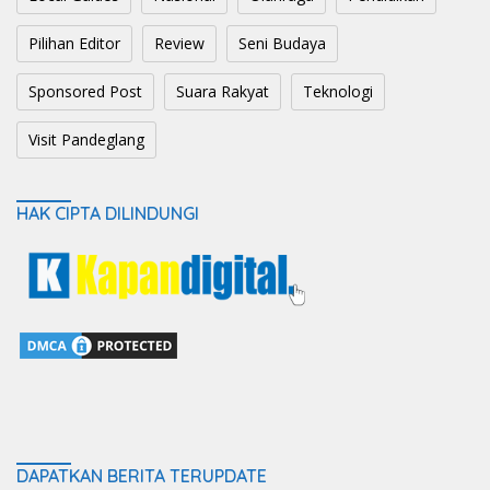
Pilihan Editor
Review
Seni Budaya
Sponsored Post
Suara Rakyat
Teknologi
Visit Pandeglang
HAK CIPTA DILINDUNGI
DAPATKAN BERITA TERUPDATE