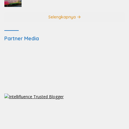
Selengkapnya
Partner Media