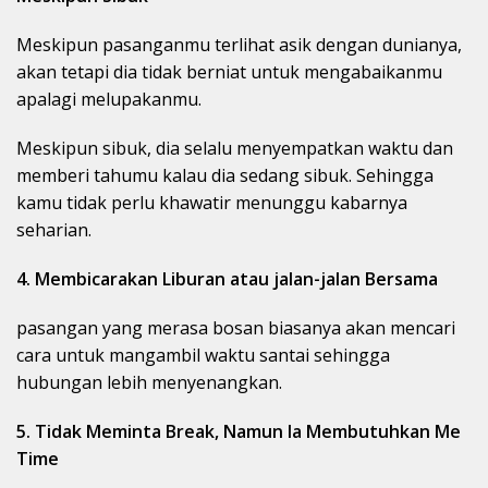
Meskipun pasanganmu terlihat asik dengan dunianya,
akan tetapi dia tidak berniat untuk mengabaikanmu
apalagi melupakanmu.
Meskipun sibuk, dia selalu menyempatkan waktu dan
memberi tahumu kalau dia sedang sibuk. Sehingga
kamu tidak perlu khawatir menunggu kabarnya
seharian.
4. Membicarakan Liburan atau jalan-jalan Bersama
pasangan yang merasa bosan biasanya akan mencari
cara untuk mangambil waktu santai sehingga
hubungan lebih menyenangkan.
5. Tidak Meminta Break, Namun Ia Membutuhkan Me
Time