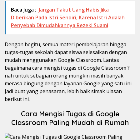
Baca Juga :
Jangan Takut Uang Habis Jika
Diberikan Pada Istri Sendiri, Karena Istri Adalah
Penyebab Dimudahkannya Rezeki Suami
Dengan begitu, semua materi pembelajaran hingga
tugas-tugas sekolah dapat siswa selesaikan dengan
mudah menggunakan Google Classroom. Lantas
bagaimana cara mengisi tugas di Google Classroom ?
nah untuk sebagian orang mungkin masih banyak
merasa bingung dengan layanan Google yang satu ini.
Jadi buat yang penasaran, lebih baik simak ulasan
berikut ini.
Cara Mengisi Tugas di Google
Classroom Paling Mudah di Rumah