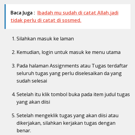
Baca Juga :
Ibadah mu sudah di catat Allah,jadi
tidak perlu di catat di sosmed.
Silahkan masuk ke laman
Kemudian, login untuk masuk ke menu utama
Pada halaman Assignments atau Tugas terdaftar
seluruh tugas yang perlu diselesaikan da yang
sudah selesai
Setelah itu klik tombol buka pada item judul tugas
yang akan diisi
Setelah mengeklik tugas yang akan diisi atau
dikerjakan, silahkan kerjakan tugas dengan
benar.