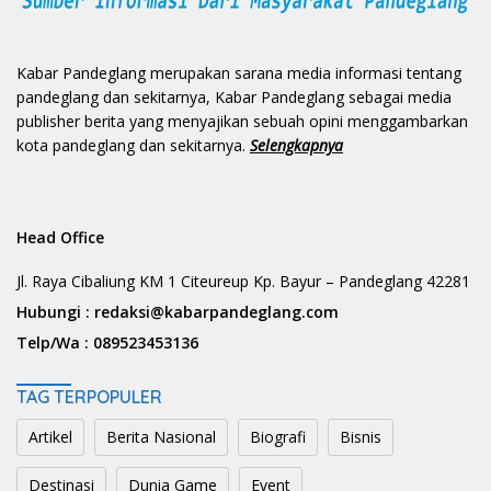
Kabar Pandeglang merupakan sarana media informasi tentang
pandeglang dan sekitarnya, Kabar Pandeglang sebagai media
publisher berita yang menyajikan sebuah opini menggambarkan
kota pandeglang dan sekitarnya.
Selengkapnya
Head Office
Jl. Raya Cibaliung KM 1 Citeureup Kp. Bayur – Pandeglang 42281
Hubungi :
redaksi@kabarpandeglang.com
Telp/Wa :
089523453136
TAG TERPOPULER
Artikel
Berita Nasional
Biografi
Bisnis
Destinasi
Dunia Game
Event