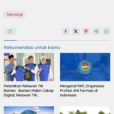
Teknologi
Rekomendasi untuk kamu
Pelantikan Relawan TIK
Mengenal PAFI, Organisasi
Banten : Banten Makin Cakap
Profesi Ahli Farmasi di
Digital, Relawan TIK
Indonesia
Bergerak