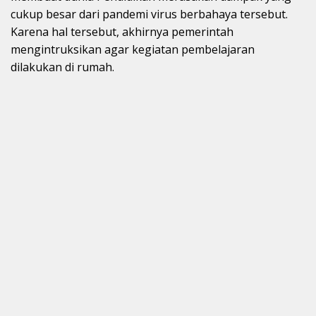
cukup besar dari pandemi virus berbahaya tersebut.
Karena hal tersebut, akhirnya pemerintah
mengintruksikan agar kegiatan pembelajaran
dilakukan di rumah.