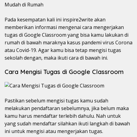
Pada kesempatan kali ini inspire2write akan
memberikan informasi mengenai cara mengerjakan
tugas di Google Classroom yang bisa kamu lakukan di
rumah di bawah maraknya kasus pandemi virus Corona
atau Covid-19. Agar kamu bisa tetap mengisi tugas
sekolah dengan, maka ikuti cara di bawah ini.
Cara Mengisi Tugas di Google Classroom
Pastikan sebelum mengisi tugas kamu sudah
melakukan pendaftaran sebelumnya, jika belum maka
kamu harus mendaftar terlebih dahulu. Nah untuk
yang sudah mendaftar silahkan ikuti langkah di bawah
ini untuk mengisi atau mengerjakan tugas.