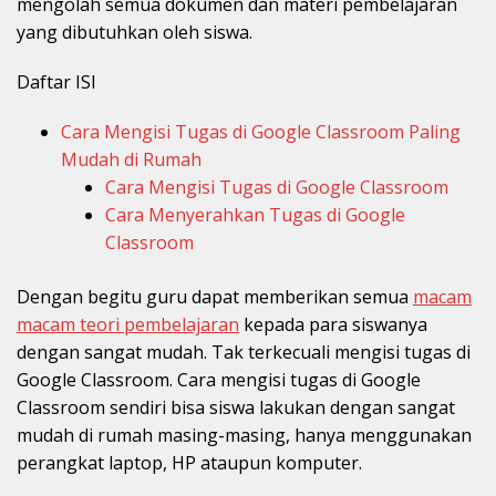
mengolah semua dokumen dan materi pembelajaran
yang dibutuhkan oleh siswa.
Daftar ISI
Cara Mengisi Tugas di Google Classroom Paling
Mudah di Rumah
Cara Mengisi Tugas di Google Classroom
Cara Menyerahkan Tugas di Google
Classroom
Dengan begitu guru dapat memberikan semua
macam
macam teori pembelajaran
kepada para siswanya
dengan sangat mudah. Tak terkecuali mengisi tugas di
Google Classroom. Cara mengisi tugas di Google
Classroom sendiri bisa siswa lakukan dengan sangat
mudah di rumah masing-masing, hanya menggunakan
perangkat laptop, HP ataupun komputer.