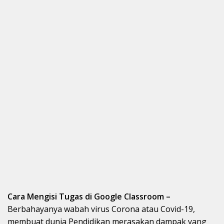
Cara Mengisi Tugas di Google Classroom –
Berbahayanya wabah virus Corona atau Covid-19,
membuat dunia Pendidikan merasakan dampak yang