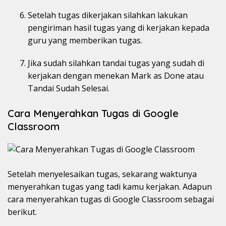
Setelah tugas dikerjakan silahkan lakukan
pengiriman hasil tugas yang di kerjakan kepada
guru yang memberikan tugas.
Jika sudah silahkan tandai tugas yang sudah di
kerjakan dengan menekan Mark as Done atau
Tandai Sudah Selesai.
Cara Menyerahkan Tugas di Google
Classroom
Setelah menyelesaikan tugas, sekarang waktunya
menyerahkan tugas yang tadi kamu kerjakan. Adapun
cara menyerahkan tugas di Google Classroom sebagai
berikut.