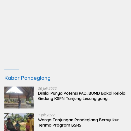
Kabar Pandeglang
30 Juli 2022
Dinilai Punya Potensi PAD, BUMD Bakal Kelola
Gedung KSPN Tanjung Lesung yang
Terbengkalai
1 Juli 2022
Warga Tanjungan Pandeglang Bersyukur
Terima Program BSRS