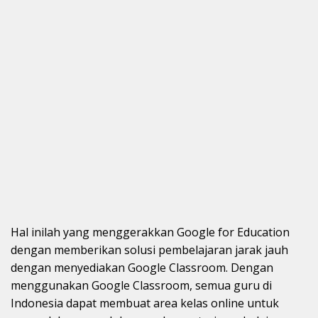
Hal inilah yang menggerakkan Google for Education
dengan memberikan solusi pembelajaran jarak jauh
dengan menyediakan Google Classroom. Dengan
menggunakan Google Classroom, semua guru di
Indonesia dapat membuat area kelas online untuk