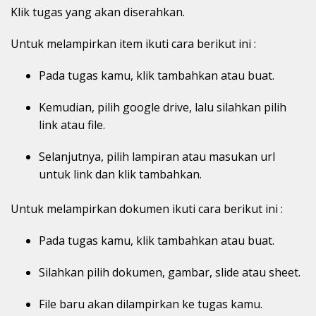
Klik tugas yang akan diserahkan.
Untuk melampirkan item ikuti cara berikut ini :
Pada tugas kamu, klik tambahkan atau buat.
Kemudian, pilih google drive, lalu silahkan pilih
link atau file.
Selanjutnya, pilih lampiran atau masukan url
untuk link dan klik tambahkan.
Untuk melampirkan dokumen ikuti cara berikut ini :
Pada tugas kamu, klik tambahkan atau buat.
Silahkan pilih dokumen, gambar, slide atau sheet.
File baru akan dilampirkan ke tugas kamu.