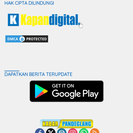
HAK CIPTA DILINDUNGI
DAPATKAN BERITA TERUPDATE