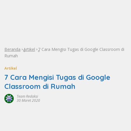
Beranda
Artikel
7 Cara Mengisi Tugas di Google Classroom di
»
»
Rumah
Artikel
7 Cara Mengisi Tugas di Google
Classroom di Rumah
Team Redaksi
30 Maret 2020