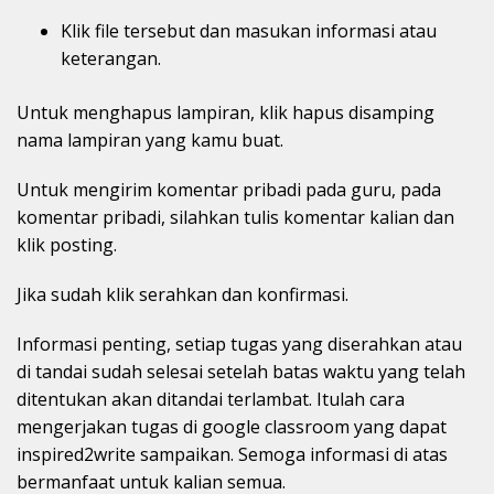
Klik file tersebut dan masukan informasi atau
keterangan.
Untuk menghapus lampiran, klik hapus disamping
nama lampiran yang kamu buat.
Untuk mengirim komentar pribadi pada guru, pada
komentar pribadi, silahkan tulis komentar kalian dan
klik posting.
Jika sudah klik serahkan dan konfirmasi.
Informasi penting, setiap tugas yang diserahkan atau
di tandai sudah selesai setelah batas waktu yang telah
ditentukan akan ditandai terlambat. Itulah cara
mengerjakan tugas di google classroom yang dapat
inspired2write sampaikan. Semoga informasi di atas
bermanfaat untuk kalian semua.