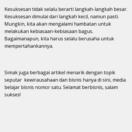
Kesuksesan tidak selalu berarti langkah-langkah besar.
Kesuksesan dimulai dari langkah kecil, namun pasti.
Mungkin, kita akan mengalami hambatan untuk
melakukan kebiasaan-kebiasaan bagus.
Bagaimanapun, kita harus selalu berusaha untuk
mempertahankannya.
Simak juga berbagai artikel menarik dengan topik
seputar kewirausahaan dan bisnis hanya di sini, media
belajar bisnis nomor satu. Selamat berbisnis, salam
sukses!