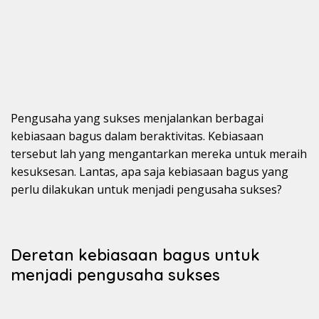
Pengusaha yang sukses menjalankan berbagai
kebiasaan bagus dalam beraktivitas. Kebiasaan
tersebut lah yang mengantarkan mereka untuk meraih
kesuksesan. Lantas, apa saja kebiasaan bagus yang
perlu dilakukan untuk menjadi pengusaha sukses?
Deretan kebiasaan bagus untuk
menjadi pengusaha sukses