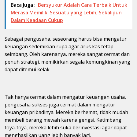
Baca Juga :
Bersyukur Adalah Cara Terbaik Untuk
Merasa Memiliki Sesuatu yang Lebih, Sekalipun
Dalam Keadaan Cukup
Sebagai pengusaha, seseorang harus bisa mengatur
keuangan sedemikian rupa agar arus kas tetap
seimbang. Oleh karenanya, mereka sangat cermat dan
penuh strategi, memikirkan segala kemungkinan yang
dapat ditemui kelak.
Tak hanya cermat dalam mengatur keuangan usaha,
pengusaha sukses juga cermat dalam mengatur
keuangan pribadinya. Mereka berhemat, tidak mudah
membeli barang mewah karena gengsi. Ketimbang
foya-foya, mereka lebih suka berinvestasi agar dapat
menghasilkan uang lebih banyak lagi.