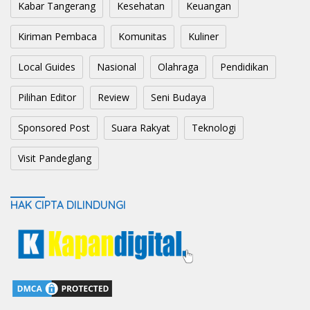
Kabar Tangerang
Kesehatan
Keuangan
Kiriman Pembaca
Komunitas
Kuliner
Local Guides
Nasional
Olahraga
Pendidikan
Pilihan Editor
Review
Seni Budaya
Sponsored Post
Suara Rakyat
Teknologi
Visit Pandeglang
HAK CIPTA DILINDUNGI