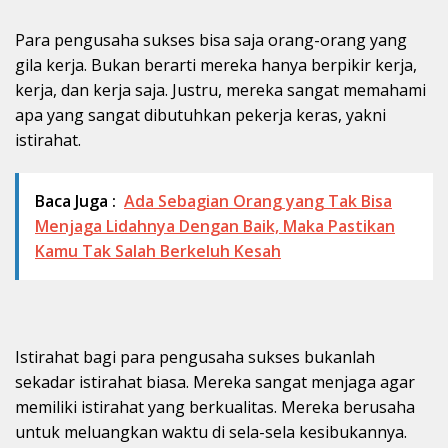
Para pengusaha sukses bisa saja orang-orang yang
gila kerja. Bukan berarti mereka hanya berpikir kerja,
kerja, dan kerja saja. Justru, mereka sangat memahami
apa yang sangat dibutuhkan pekerja keras, yakni
istirahat.
Baca Juga :
Ada Sebagian Orang yang Tak Bisa
Menjaga Lidahnya Dengan Baik, Maka Pastikan
Kamu Tak Salah Berkeluh Kesah
Istirahat bagi para pengusaha sukses bukanlah
sekadar istirahat biasa. Mereka sangat menjaga agar
memiliki istirahat yang berkualitas. Mereka berusaha
untuk meluangkan waktu di sela-sela kesibukannya.