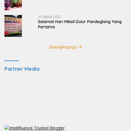
25 Maret 2021
Selamat Hari Milad Dulur Pandeglang Yang
Pertama
Selengkapnya
Partner Media