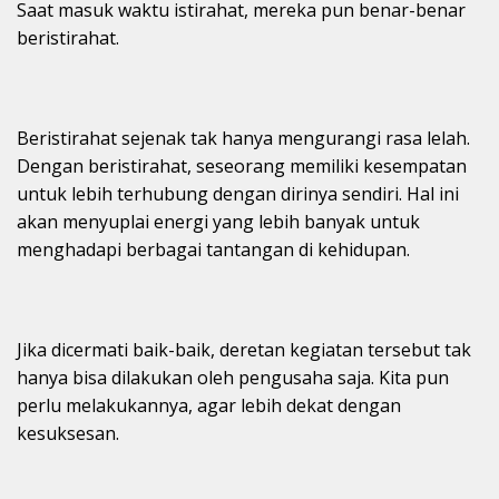
Saat masuk waktu istirahat, mereka pun benar-benar
beristirahat.
Beristirahat sejenak tak hanya mengurangi rasa lelah.
Dengan beristirahat, seseorang memiliki kesempatan
untuk lebih terhubung dengan dirinya sendiri. Hal ini
akan menyuplai energi yang lebih banyak untuk
menghadapi berbagai tantangan di kehidupan.
Jika dicermati baik-baik, deretan kegiatan tersebut tak
hanya bisa dilakukan oleh pengusaha saja. Kita pun
perlu melakukannya, agar lebih dekat dengan
kesuksesan.