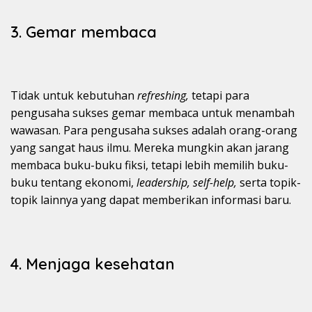
3. Gemar membaca
Tidak untuk kebutuhan
refreshing,
tetapi para
pengusaha sukses gemar membaca untuk menambah
wawasan. Para pengusaha sukses adalah orang-orang
yang sangat haus ilmu. Mereka mungkin akan jarang
membaca buku-buku fiksi, tetapi lebih memilih buku-
buku tentang ekonomi,
leadership, self-help,
serta topik-
topik lainnya yang dapat memberikan informasi baru.
4. Menjaga kesehatan