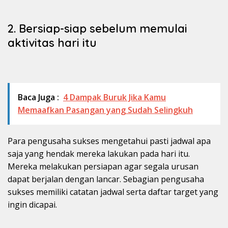
2. Bersiap-siap sebelum memulai
aktivitas hari itu
Baca Juga :
4 Dampak Buruk Jika Kamu
Memaafkan Pasangan yang Sudah Selingkuh
Para pengusaha sukses mengetahui pasti jadwal apa
saja yang hendak mereka lakukan pada hari itu.
Mereka melakukan persiapan agar segala urusan
dapat berjalan dengan lancar. Sebagian pengusaha
sukses memiliki catatan jadwal serta daftar target yang
ingin dicapai.