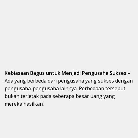
Kebiasaan Bagus untuk Menjadi Pengusaha Sukses –
Ada yang berbeda dari pengusaha yang sukses dengan
pengusaha-pengusaha lainnya. Perbedaan tersebut
bukan terletak pada seberapa besar uang yang
mereka hasilkan.