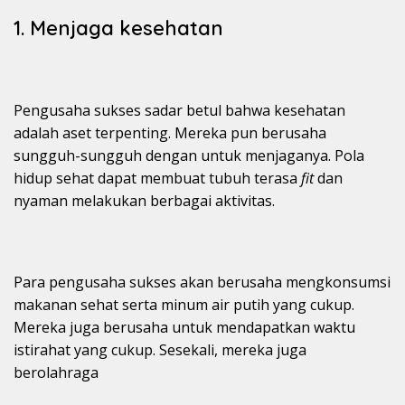
1. Menjaga kesehatan
Pengusaha sukses sadar betul bahwa kesehatan
adalah aset terpenting. Mereka pun berusaha
sungguh-sungguh dengan untuk menjaganya. Pola
hidup sehat dapat membuat tubuh terasa
fit
dan
nyaman melakukan berbagai aktivitas.
Para pengusaha sukses akan berusaha mengkonsumsi
makanan sehat serta minum air putih yang cukup.
Mereka juga berusaha untuk mendapatkan waktu
istirahat yang cukup. Sesekali, mereka juga
berolahraga