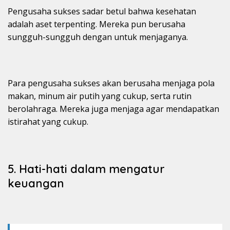
Pengusaha sukses sadar betul bahwa kesehatan
adalah aset terpenting. Mereka pun berusaha
sungguh-sungguh dengan untuk menjaganya.
Para pengusaha sukses akan berusaha menjaga pola
makan, minum air putih yang cukup, serta rutin
berolahraga. Mereka juga menjaga agar mendapatkan
istirahat yang cukup.
5. Hati-hati dalam mengatur
keuangan