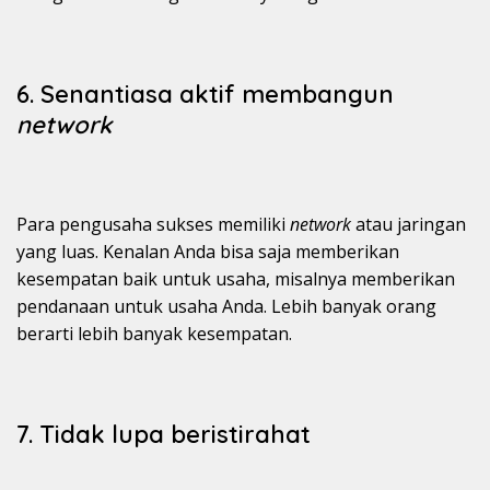
6. Senantiasa aktif membangun
network
Para pengusaha sukses memiliki
network
atau jaringan
yang luas. Kenalan Anda bisa saja memberikan
kesempatan baik untuk usaha, misalnya memberikan
pendanaan untuk usaha Anda. Lebih banyak orang
berarti lebih banyak kesempatan.
7. Tidak lupa beristirahat