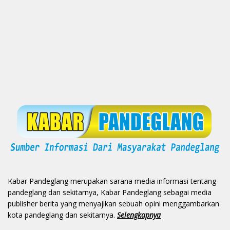
Kabar Pandeglang merupakan sarana media informasi tentang
pandeglang dan sekitarnya, Kabar Pandeglang sebagai media
publisher berita yang menyajikan sebuah opini menggambarkan
kota pandeglang dan sekitarnya.
Selengkapnya