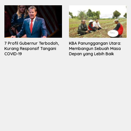
7 Profil Gubernur Terbodoh,
KBA Panunggangan Utara:
Kurang Responsif Tangani
Membangun Sebuah Masa
COVID-19
Depan yang Lebih Baik