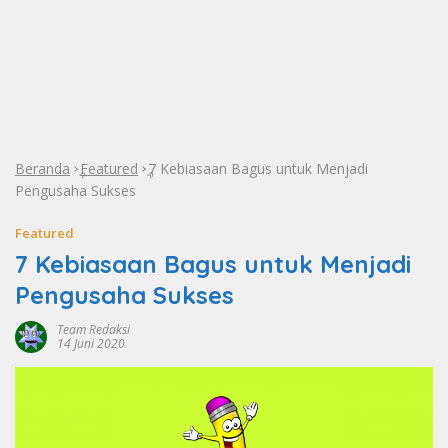
Beranda
Featured
7 Kebiasaan Bagus untuk Menjadi
»
»
Pengusaha Sukses
Featured
7 Kebiasaan Bagus untuk Menjadi
Pengusaha Sukses
Team Redaksi
14 Juni 2020