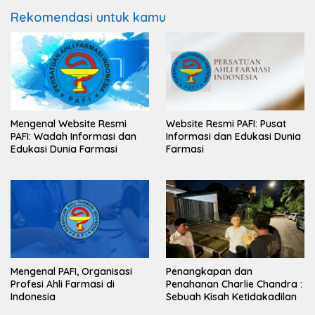
Rekomendasi untuk kamu
Mengenal Website Resmi
Website Resmi PAFI: Pusat
PAFI: Wadah Informasi dan
Informasi dan Edukasi Dunia
Edukasi Dunia Farmasi
Farmasi
Mengenal PAFI, Organisasi
Penangkapan dan
Profesi Ahli Farmasi di
Penahanan Charlie Chandra :
Indonesia
Sebuah Kisah Ketidakadilan