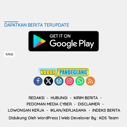
DAPATKAN BERITA TERUPDATE
tutup
REDAKSI
HUBUNGI
KIRIM BERITA
PEDOMAN MEDIA CYBER
DISCLAIMER
LOWONGAN KERJA
IKLAN/KERJASAMA
INDEKS BERITA
Didukung Oleh
WordPress
| Web Develover By :
KDS Team