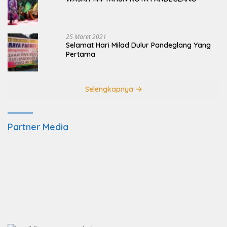
25 Maret 2021
Selamat Hari Milad Dulur Pandeglang Yang
Pertama
Selengkapnya
Partner Media