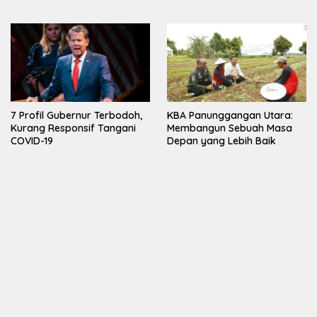
7 Profil Gubernur Terbodoh,
KBA Panunggangan Utara:
Kurang Responsif Tangani
Membangun Sebuah Masa
COVID-19
Depan yang Lebih Baik