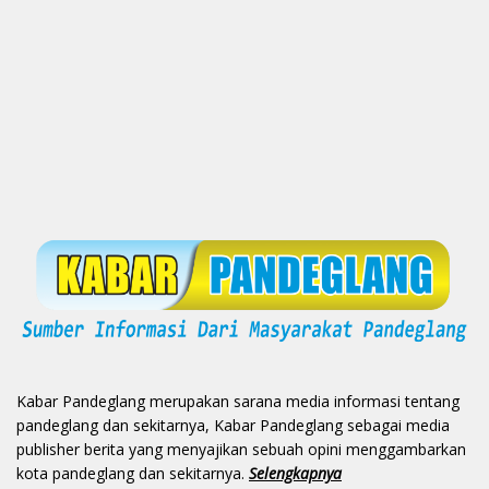
Kabar Pandeglang merupakan sarana media informasi tentang
pandeglang dan sekitarnya, Kabar Pandeglang sebagai media
publisher berita yang menyajikan sebuah opini menggambarkan
kota pandeglang dan sekitarnya.
Selengkapnya