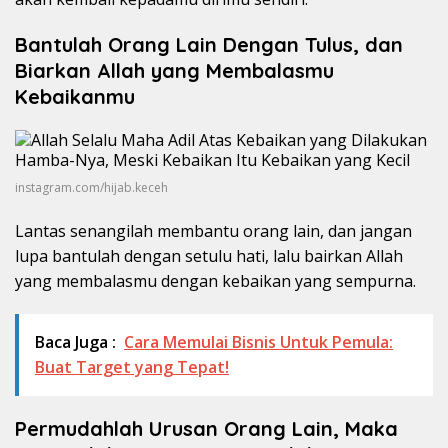
Bantulah Orang Lain Dengan Tulus, dan
Biarkan Allah yang Membalasmu
Kebaikanmu
instagram.com/hijab.keceh
Lantas senangilah membantu orang lain, dan jangan
lupa bantulah dengan setulu hati, lalu bairkan Allah
yang membalasmu dengan kebaikan yang sempurna.
Baca Juga :
Cara Memulai Bisnis Untuk Pemula:
Buat Target yang Tepat!
Permudahlah Urusan Orang Lain, Maka