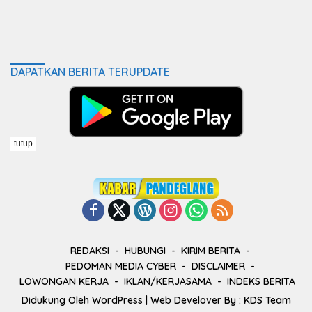
DAPATKAN BERITA TERUPDATE
tutup
REDAKSI
HUBUNGI
KIRIM BERITA
PEDOMAN MEDIA CYBER
DISCLAIMER
LOWONGAN KERJA
IKLAN/KERJASAMA
INDEKS BERITA
Didukung Oleh
WordPress
| Web Develover By :
KDS Team