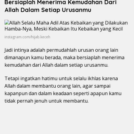
Bersiaplah Menerima Kemudahan Dari
Allah Dalam Setiap Urusanmu
instagram.com/hijab.keceh
Jadi intinya adalah permudahlah urusan orang lain
dimanapun kamu berada, maka bersiaplah menerima
kemudahan dari Allah dalam setiap urusanmu.
Tetapi ingatkan hatimu untuk selalu ikhlas karena
Allah dalam membantu orang lain, agar sampai
kapanpun dan dalam keadaan seperti apapun kamu
tidak pernah jenuh untuk membantu.