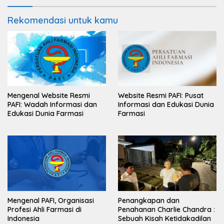
Rekomendasi untuk kamu
Mengenal Website Resmi
Website Resmi PAFI: Pusat
PAFI: Wadah Informasi dan
Informasi dan Edukasi Dunia
Edukasi Dunia Farmasi
Farmasi
Mengenal PAFI, Organisasi
Penangkapan dan
Profesi Ahli Farmasi di
Penahanan Charlie Chandra :
Indonesia
Sebuah Kisah Ketidakadilan