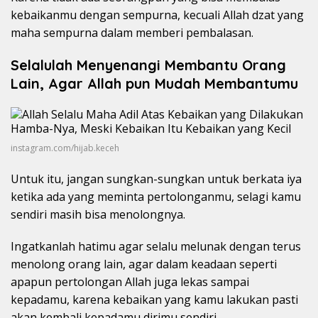
kebaikanmu dengan sempurna, kecuali Allah dzat yang
maha sempurna dalam memberi pembalasan.
Selalulah Menyenangi Membantu Orang
Lain, Agar Allah pun Mudah Membantumu
instagram.com/hijab.keceh
Untuk itu, jangan sungkan-sungkan untuk berkata iya
ketika ada yang meminta pertolonganmu, selagi kamu
sendiri masih bisa menolongnya.
Ingatkanlah hatimu agar selalu melunak dengan terus
menolong orang lain, agar dalam keadaan seperti
apapun pertolongan Allah juga lekas sampai
kepadamu, karena kebaikan yang kamu lakukan pasti
akan kembali kepadamu dirimu sendiri.