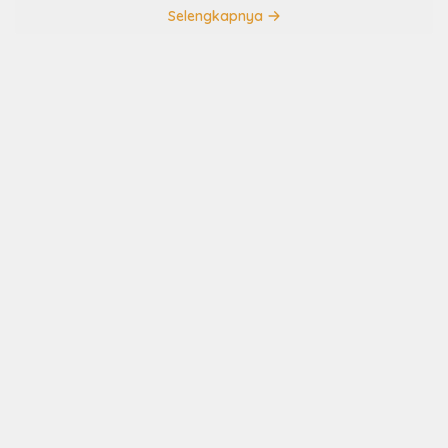
Selengkapnya