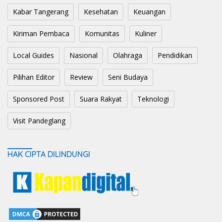
Kabar Tangerang
Kesehatan
Keuangan
Kiriman Pembaca
Komunitas
Kuliner
Local Guides
Nasional
Olahraga
Pendidikan
Pilihan Editor
Review
Seni Budaya
Sponsored Post
Suara Rakyat
Teknologi
Visit Pandeglang
HAK CIPTA DILINDUNGI