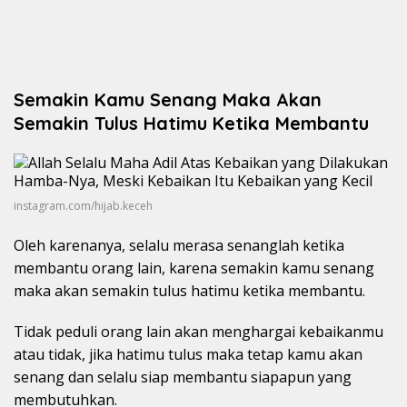
Semakin Kamu Senang Maka Akan
Semakin Tulus Hatimu Ketika Membantu
instagram.com/hijab.keceh
Oleh karenanya, selalu merasa senanglah ketika
membantu orang lain, karena semakin kamu senang
maka akan semakin tulus hatimu ketika membantu.
Tidak peduli orang lain akan menghargai kebaikanmu
atau tidak, jika hatimu tulus maka tetap kamu akan
senang dan selalu siap membantu siapapun yang
membutuhkan.