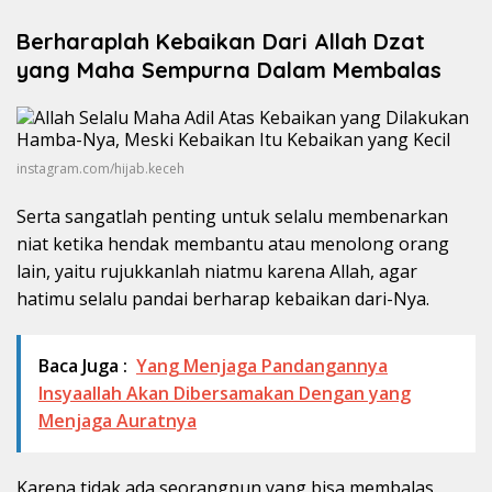
Berharaplah Kebaikan Dari Allah Dzat
yang Maha Sempurna Dalam Membalas
instagram.com/hijab.keceh
Serta sangatlah penting untuk selalu membenarkan
niat ketika hendak membantu atau menolong orang
lain, yaitu rujukkanlah niatmu karena Allah, agar
hatimu selalu pandai berharap kebaikan dari-Nya.
Baca Juga :
Yang Menjaga Pandangannya
Insyaallah Akan Dibersamakan Dengan yang
Menjaga Auratnya
Karena tidak ada seorangpun yang bisa membalas