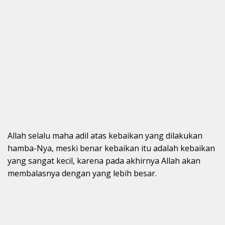
Allah selalu maha adil atas kebaikan yang dilakukan
hamba-Nya, meski benar kebaikan itu adalah kebaikan
yang sangat kecil, karena pada akhirnya Allah akan
membalasnya dengan yang lebih besar.