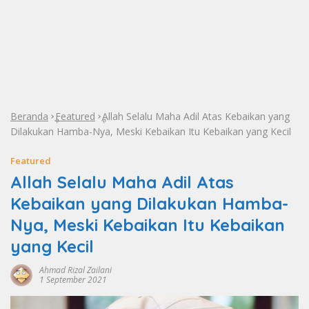
Beranda
Featured
Allah Selalu Maha Adil Atas Kebaikan yang
»
»
Dilakukan Hamba-Nya, Meski Kebaikan Itu Kebaikan yang Kecil
Featured
Allah Selalu Maha Adil Atas
Kebaikan yang Dilakukan Hamba-
Nya, Meski Kebaikan Itu Kebaikan
yang Kecil
Ahmad Rizal Zailani
1 September 2021