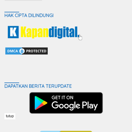
HAK CIPTA DILINDUNGI
DAPATKAN BERITA TERUPDATE
tutup