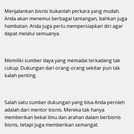
Menjalankan bisnis bukanlah perkara yang mudah.
Anda akan menemui berbagai tantangan, bahkan juga
hambatan. Anda juga perlu mempersiapkan diri agar
dapat melalui semuanya.
Memiliki sumber daya yang memadai terkadang tak
cukup. Dukungan dari orang-orang sekitar pun tak
kalah penting.
Salah satu sumber dukungan yang bisa Anda peroleh
adalah dari mentor bisnis. Mereka tak hanya
memberikan bekal ilmu dan arahan dalam berbisnis
bisnis, tetapi juga memberikan semangat.