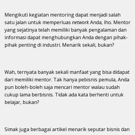
Mengikuti kegiatan mentoring dapat menjadi salah
satu jalan untuk memperluas
network
Anda, lho. Mentor
yang sejatinya telah memiliki banyak pengalaman dan
informasi dapat menghubungkan Anda dengan pihak-
pihak penting di industri. Menarik sekali, bukan?
Wah, ternyata banyak sekali manfaat yang bisa didapat
dari memiliki mentor. Tak hanya pebisnis pemula, Anda
pun boleh-boleh saja mencari mentor walau sudah
cukup lama berbisnis. Tidak ada kata berhenti untuk
belajar, bukan?
Simak juga berbagai artikel menarik seputar bisnis dan