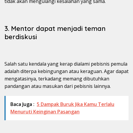
tidak akan mengulangi kesalahan yang sama.
3. Mentor dapat menjadi teman
berdiskusi
Salah satu kendala yang kerap dialami pebisnis pemula
adalah diterpa kebingungan atau keraguan. Agar dapat
mengatasinya, terkadang memang dibutuhkan
pandangan atau masukan dari pebisnis lainnya.
Baca Juga :
5 Dampak Buruk Jika Kamu Terlalu
Menuruti Keinginan Pasangan