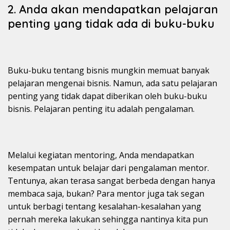
2. Anda akan mendapatkan pelajaran
penting yang tidak ada di buku-buku
Buku-buku tentang bisnis mungkin memuat banyak
pelajaran mengenai bisnis. Namun, ada satu pelajaran
penting yang tidak dapat diberikan oleh buku-buku
bisnis. Pelajaran penting itu adalah pengalaman.
Melalui kegiatan mentoring, Anda mendapatkan
kesempatan untuk belajar dari pengalaman mentor.
Tentunya, akan terasa sangat berbeda dengan hanya
membaca saja, bukan? Para mentor juga tak segan
untuk berbagi tentang kesalahan-kesalahan yang
pernah mereka lakukan sehingga nantinya kita pun