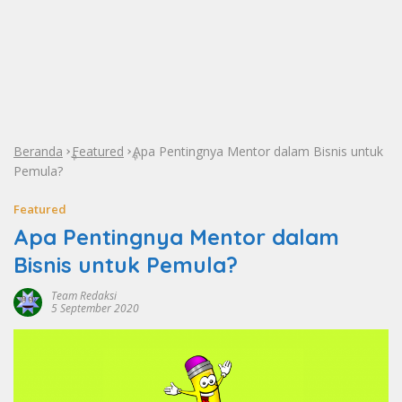
Beranda
Featured
Apa Pentingnya Mentor dalam Bisnis untuk
»
»
Pemula?
Featured
Apa Pentingnya Mentor dalam
Bisnis untuk Pemula?
Team Redaksi
5 September 2020