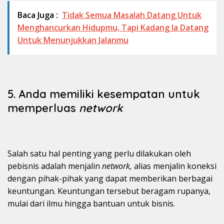
Baca Juga :
Tidak Semua Masalah Datang Untuk
Menghancurkan Hidupmu, Tapi Kadang Ia Datang
Untuk Menunjukkan Jalanmu
5. Anda memiliki kesempatan untuk
memperluas
network
Salah satu hal penting yang perlu dilakukan oleh
pebisnis adalah menjalin
network,
alias menjalin koneksi
dengan pihak-pihak yang dapat memberikan berbagai
keuntungan. Keuntungan tersebut beragam rupanya,
mulai dari ilmu hingga bantuan untuk bisnis.