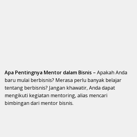
Apa Pentingnya Mentor dalam Bisnis –
Apakah Anda
baru mulai berbisnis? Merasa perlu banyak belajar
tentang berbisnis? Jangan khawatir, Anda dapat
mengikuti kegiatan mentoring, alias mencari
bimbingan dari mentor bisnis.