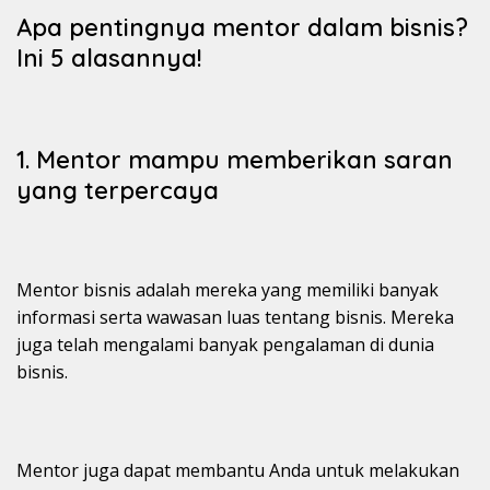
Apa pentingnya mentor dalam bisnis?
Ini 5 alasannya!
1. Mentor mampu memberikan saran
yang terpercaya
Mentor bisnis adalah mereka yang memiliki banyak
informasi serta wawasan luas tentang bisnis. Mereka
juga telah mengalami banyak pengalaman di dunia
bisnis.
Mentor juga dapat membantu Anda untuk melakukan