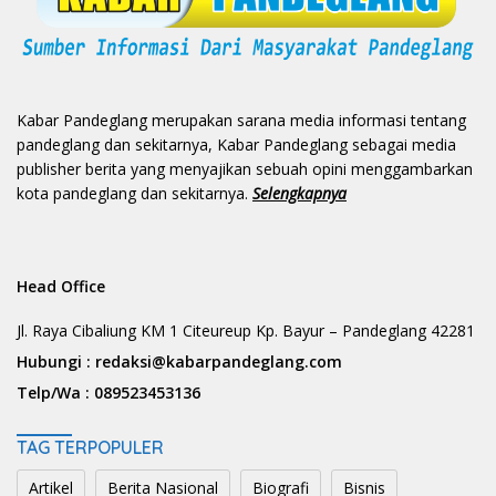
Kabar Pandeglang merupakan sarana media informasi tentang
pandeglang dan sekitarnya, Kabar Pandeglang sebagai media
publisher berita yang menyajikan sebuah opini menggambarkan
kota pandeglang dan sekitarnya.
Selengkapnya
Head Office
Jl. Raya Cibaliung KM 1 Citeureup Kp. Bayur – Pandeglang 42281
Hubungi :
redaksi@kabarpandeglang.com
Telp/Wa :
089523453136
TAG TERPOPULER
Artikel
Berita Nasional
Biografi
Bisnis