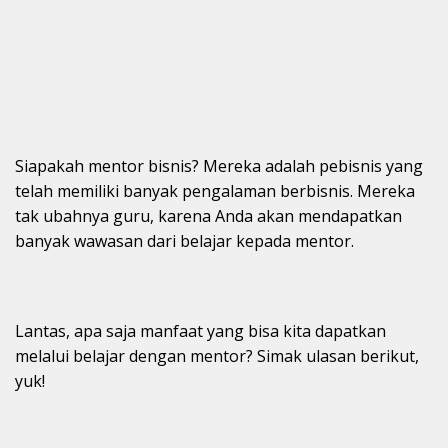
Siapakah mentor bisnis? Mereka adalah pebisnis yang
telah memiliki banyak pengalaman berbisnis. Mereka
tak ubahnya guru, karena Anda akan mendapatkan
banyak wawasan dari belajar kepada mentor.
Lantas, apa saja manfaat yang bisa kita dapatkan
melalui belajar dengan mentor? Simak ulasan berikut,
yuk!