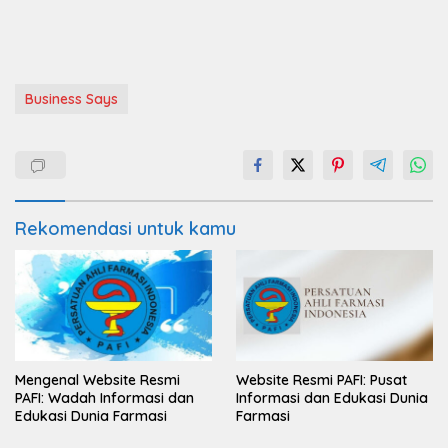
Business Says
Rekomendasi untuk kamu
Mengenal Website Resmi
Website Resmi PAFI: Pusat
PAFI: Wadah Informasi dan
Informasi dan Edukasi Dunia
Edukasi Dunia Farmasi
Farmasi