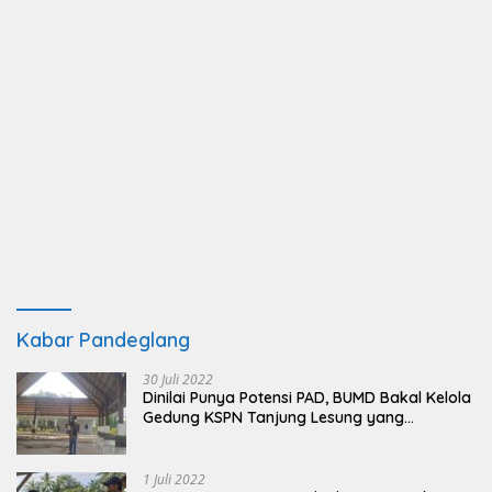
Kabar Pandeglang
30 Juli 2022
Dinilai Punya Potensi PAD, BUMD Bakal Kelola
Gedung KSPN Tanjung Lesung yang
Terbengkalai
1 Juli 2022