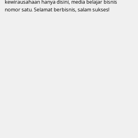
kewirausahaan hanya disini, media belajar bisnis
nomor satu. Selamat berbisnis, salam sukses!