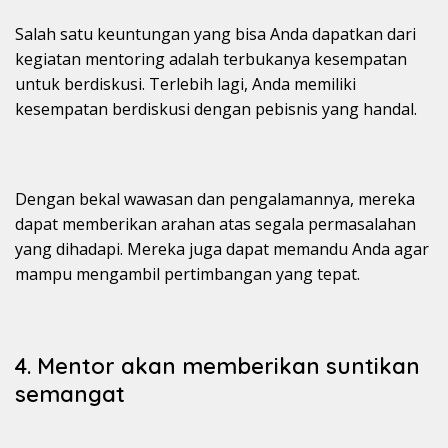
Salah satu keuntungan yang bisa Anda dapatkan dari
kegiatan mentoring adalah terbukanya kesempatan
untuk berdiskusi. Terlebih lagi, Anda memiliki
kesempatan berdiskusi dengan pebisnis yang handal.
Dengan bekal wawasan dan pengalamannya, mereka
dapat memberikan arahan atas segala permasalahan
yang dihadapi. Mereka juga dapat memandu Anda agar
mampu mengambil pertimbangan yang tepat.
4. Mentor akan memberikan suntikan
semangat