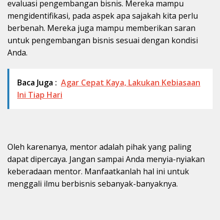
evaluasi pengembangan bisnis. Mereka mampu
mengidentifikasi, pada aspek apa sajakah kita perlu
berbenah. Mereka juga mampu memberikan saran
untuk pengembangan bisnis sesuai dengan kondisi
Anda.
Baca Juga :
Agar Cepat Kaya, Lakukan Kebiasaan
Ini Tiap Hari
Oleh karenanya, mentor adalah pihak yang paling
dapat dipercaya. Jangan sampai Anda menyia-nyiakan
keberadaan mentor. Manfaatkanlah hal ini untuk
menggali ilmu berbisnis sebanyak-banyaknya.