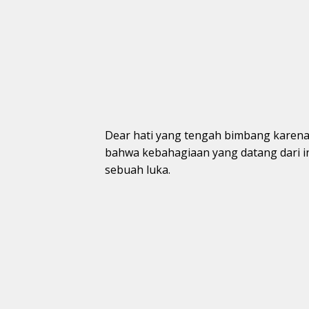
Dear hati yang tengah bimbang karena
bahwa kebahagiaan yang datang dari 
sebuah luka.