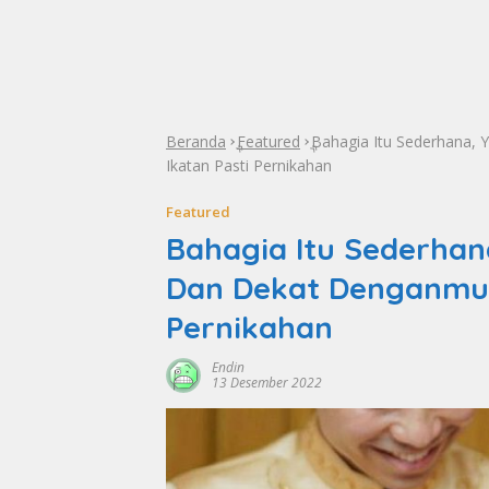
Beranda
Featured
Bahagia Itu Sederhana,
»
»
Ikatan Pasti Pernikahan
Featured
Bahagia Itu Sederhan
Dan Dekat Denganmu 
Pernikahan
Endin
13 Desember 2022