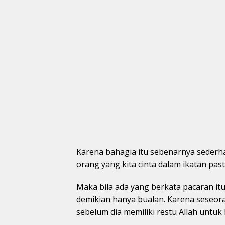
Karena bahagia itu sebenarnya sederh
orang yang kita cinta dalam ikatan past
Maka bila ada yang berkata pacaran 
demikian hanya bualan. Karena seseor
sebelum dia memiliki restu Allah untu