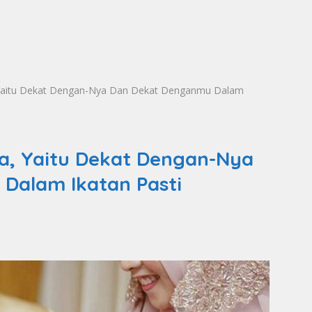
 Yaitu Dekat Dengan-Nya Dan Dekat Denganmu Dalam
a, Yaitu Dekat Dengan-Nya
Dalam Ikatan Pasti