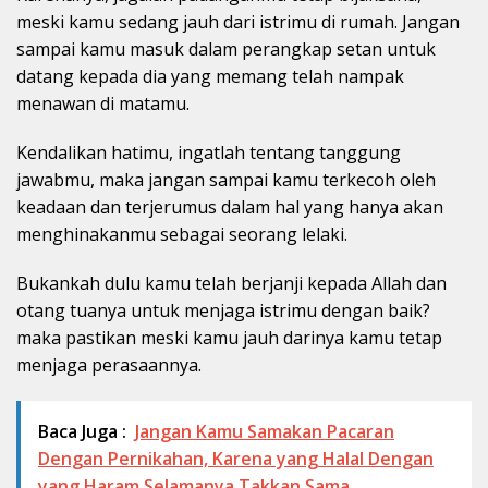
meski kamu sedang jauh dari istrimu di rumah. Jangan
sampai kamu masuk dalam perangkap setan untuk
datang kepada dia yang memang telah nampak
menawan di matamu.
Kendalikan hatimu, ingatlah tentang tanggung
jawabmu, maka jangan sampai kamu terkecoh oleh
keadaan dan terjerumus dalam hal yang hanya akan
menghinakanmu sebagai seorang lelaki.
Bukankah dulu kamu telah berjanji kepada Allah dan
otang tuanya untuk menjaga istrimu dengan baik?
maka pastikan meski kamu jauh darinya kamu tetap
menjaga perasaannya.
Baca Juga :
Jangan Kamu Samakan Pacaran
Dengan Pernikahan, Karena yang Halal Dengan
yang Haram Selamanya Takkan Sama