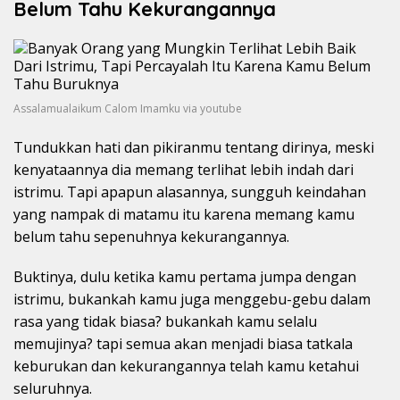
Belum Tahu Kekurangannya
Assalamualaikum Calom Imamku via youtube
Tundukkan hati dan pikiranmu tentang dirinya, meski
kenyataannya dia memang terlihat lebih indah dari
istrimu. Tapi apapun alasannya, sungguh keindahan
yang nampak di matamu itu karena memang kamu
belum tahu sepenuhnya kekurangannya.
Buktinya, dulu ketika kamu pertama jumpa dengan
istrimu, bukankah kamu juga menggebu-gebu dalam
rasa yang tidak biasa? bukankah kamu selalu
memujinya? tapi semua akan menjadi biasa tatkala
keburukan dan kekurangannya telah kamu ketahui
seluruhnya.