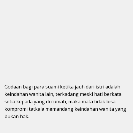
Godaan bagi para suami ketika jauh dari istri adalah
keindahan wanita lain, terkadang meski hati berkata
setia kepada yang di rumah, maka mata tidak bisa
kompromi tatkala memandang keindahan wanita yang
bukan hak.