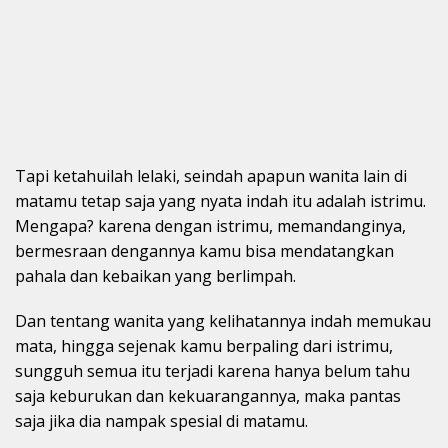
Tapi ketahuilah lelaki, seindah apapun wanita lain di
matamu tetap saja yang nyata indah itu adalah istrimu.
Mengapa? karena dengan istrimu, memandanginya,
bermesraan dengannya kamu bisa mendatangkan
pahala dan kebaikan yang berlimpah.
Dan tentang wanita yang kelihatannya indah memukau
mata, hingga sejenak kamu berpaling dari istrimu,
sungguh semua itu terjadi karena hanya belum tahu
saja keburukan dan kekuarangannya, maka pantas
saja jika dia nampak spesial di matamu.