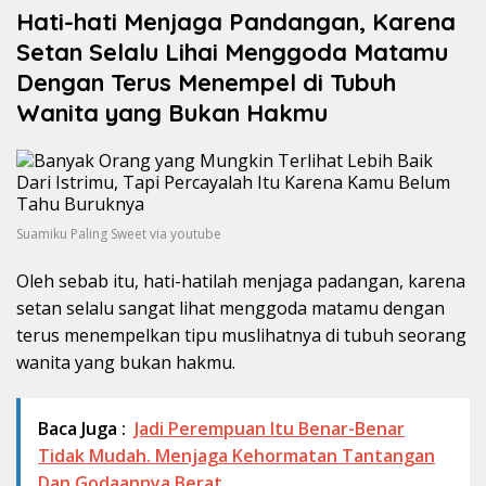
Hati-hati Menjaga Pandangan, Karena
Setan Selalu Lihai Menggoda Matamu
Dengan Terus Menempel di Tubuh
Wanita yang Bukan Hakmu
Suamiku Paling Sweet via youtube
Oleh sebab itu, hati-hatilah menjaga padangan, karena
setan selalu sangat lihat menggoda matamu dengan
terus menempelkan tipu muslihatnya di tubuh seorang
wanita yang bukan hakmu.
Baca Juga :
Jadi Perempuan Itu Benar-Benar
Tidak Mudah. Menjaga Kehormatan Tantangan
Dan Godaannya Berat