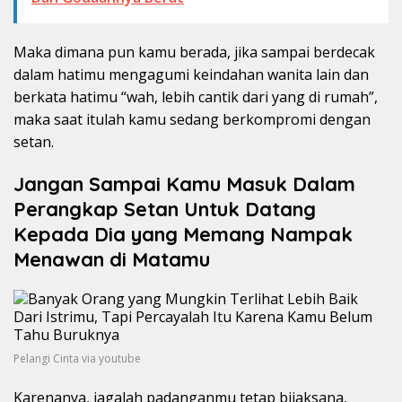
Maka dimana pun kamu berada, jika sampai berdecak
dalam hatimu mengagumi keindahan wanita lain dan
berkata hatimu “wah, lebih cantik dari yang di rumah”,
maka saat itulah kamu sedang berkompromi dengan
setan.
Jangan Sampai Kamu Masuk Dalam
Perangkap Setan Untuk Datang
Kepada Dia yang Memang Nampak
Menawan di Matamu
Pelangi Cinta via youtube
Karenanya, jagalah padanganmu tetap bijaksana,