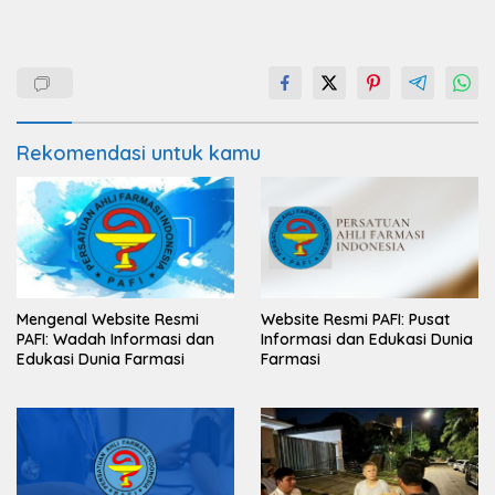
Rekomendasi untuk kamu
Mengenal Website Resmi
Website Resmi PAFI: Pusat
PAFI: Wadah Informasi dan
Informasi dan Edukasi Dunia
Edukasi Dunia Farmasi
Farmasi