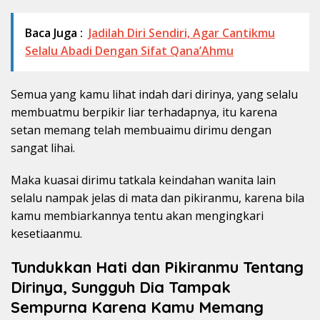
Baca Juga :
Jadilah Diri Sendiri, Agar Cantikmu
Selalu Abadi Dengan Sifat Qana’Ahmu
Semua yang kamu lihat indah dari dirinya, yang selalu
membuatmu berpikir liar terhadapnya, itu karena
setan memang telah membuaimu dirimu dengan
sangat lihai.
Maka kuasai dirimu tatkala keindahan wanita lain
selalu nampak jelas di mata dan pikiranmu, karena bila
kamu membiarkannya tentu akan mengingkari
kesetiaanmu.
Tundukkan Hati dan Pikiranmu Tentang
Dirinya, Sungguh Dia Tampak
Sempurna Karena Kamu Memang