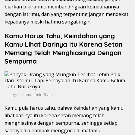
biarkan pikiranmu membandingkan keindahannya
dengan istrimu, dan yang terpenting jangan mendekat
kepadanya meski hatimu sangat ingin.
Kamu Harus Tahu, Keindahan yang
Kamu Lihat Darinya Itu Karena Setan
Memang Telah Menghiasinya Dengan
Sempurna
instagram.com/mfmirafilzah
Kamu pula harus tahu, bahwa keindahan yang kamu
lihat darinya itu karena setan memang telah
menghiasinya dengan sempurna, sehingga setiap
saatnya dia nampak menggoda di matamu.