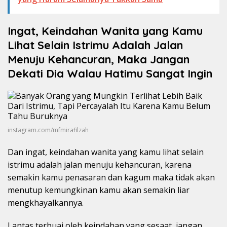
Ingat, Keindahan Wanita yang Kamu
Lihat Selain Istrimu Adalah Jalan
Menuju Kehancuran, Maka Jangan
Dekati Dia Walau Hatimu Sangat Ingin
instagram.com/mfmirafilzah
Dan ingat, keindahan wanita yang kamu lihat selain
istrimu adalah jalan menuju kehancuran, karena
semakin kamu penasaran dan kagum maka tidak akan
menutup kemungkinan kamu akan semakin liar
mengkhayalkannya.
Lantas terbuai oleh keindahan yang sesaat, jangan