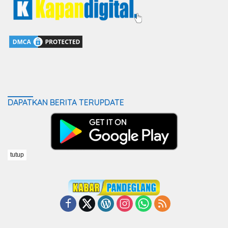
DAPATKAN BERITA TERUPDATE
tutup