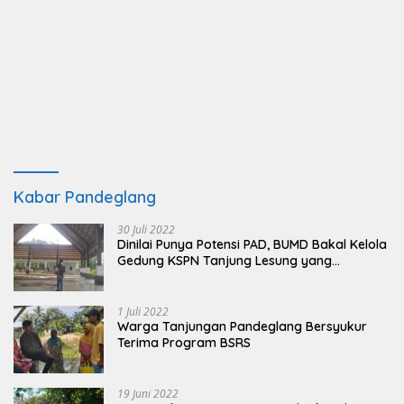
Kabar Pandeglang
30 Juli 2022
Dinilai Punya Potensi PAD, BUMD Bakal Kelola
Gedung KSPN Tanjung Lesung yang
Terbengkalai
1 Juli 2022
Warga Tanjungan Pandeglang Bersyukur
Terima Program BSRS
19 Juni 2022