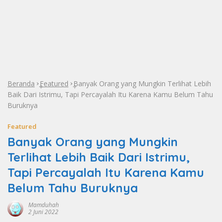
Beranda
Featured
Banyak Orang yang Mungkin Terlihat Lebih
»
»
Baik Dari Istrimu, Tapi Percayalah Itu Karena Kamu Belum Tahu
Buruknya
Featured
Banyak Orang yang Mungkin
Terlihat Lebih Baik Dari Istrimu,
Tapi Percayalah Itu Karena Kamu
Belum Tahu Buruknya
Mamduhah
2 Juni 2022