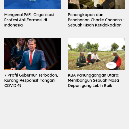
Mengenal PAFI, Organisasi
Penangkapan dan
Profesi Ahli Farmasi di
Penahanan Charlie Chandra :
Indonesia
Sebuah Kisah Ketidakadilan
7 Profil Gubernur Terbodoh,
KBA Panunggangan Utara:
Kurang Responsif Tangani
Membangun Sebuah Masa
COVID-19
Depan yang Lebih Baik