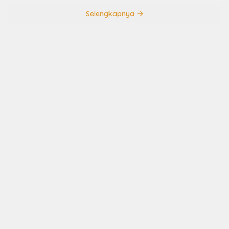
Selengkapnya