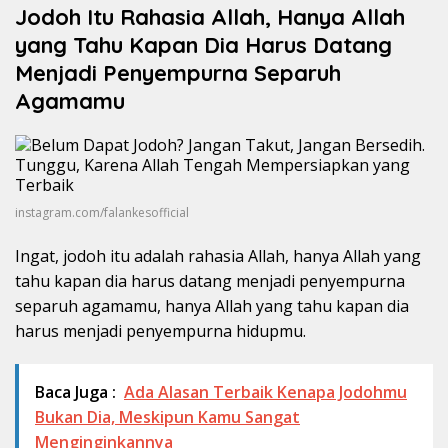
Jodoh Itu Rahasia Allah, Hanya Allah
yang Tahu Kapan Dia Harus Datang
Menjadi Penyempurna Separuh
Agamamu
instagram.com/falankesofficial
Ingat, jodoh itu adalah rahasia Allah, hanya Allah yang
tahu kapan dia harus datang menjadi penyempurna
separuh agamamu, hanya Allah yang tahu kapan dia
harus menjadi penyempurna hidupmu.
Baca Juga :
Ada Alasan Terbaik Kenapa Jodohmu
Bukan Dia, Meskipun Kamu Sangat
Menginginkannya