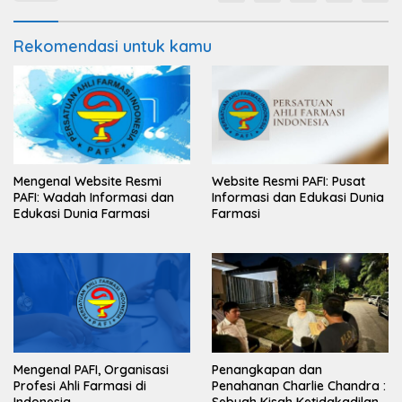
Rekomendasi untuk kamu
Mengenal Website Resmi
Website Resmi PAFI: Pusat
PAFI: Wadah Informasi dan
Informasi dan Edukasi Dunia
Edukasi Dunia Farmasi
Farmasi
Mengenal PAFI, Organisasi
Penangkapan dan
Profesi Ahli Farmasi di
Penahanan Charlie Chandra :