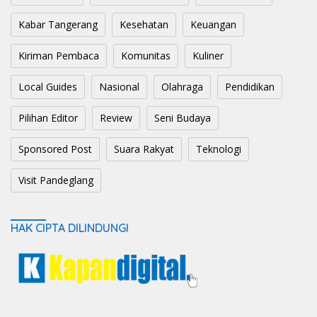
Kabar Tangerang
Kesehatan
Keuangan
Kiriman Pembaca
Komunitas
Kuliner
Local Guides
Nasional
Olahraga
Pendidikan
Pilihan Editor
Review
Seni Budaya
Sponsored Post
Suara Rakyat
Teknologi
Visit Pandeglang
HAK CIPTA DILINDUNGI