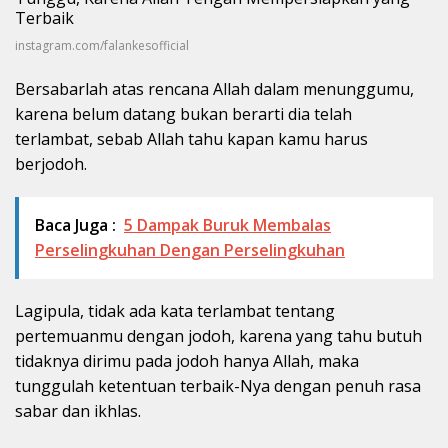
instagram.com/falankesofficial
Bersabarlah atas rencana Allah dalam menunggumu,
karena belum datang bukan berarti dia telah
terlambat, sebab Allah tahu kapan kamu harus
berjodoh.
Baca Juga :
5 Dampak Buruk Membalas
Perselingkuhan Dengan Perselingkuhan
Lagipula, tidak ada kata terlambat tentang
pertemuanmu dengan jodoh, karena yang tahu butuh
tidaknya dirimu pada jodoh hanya Allah, maka
tunggulah ketentuan terbaik-Nya dengan penuh rasa
sabar dan ikhlas.