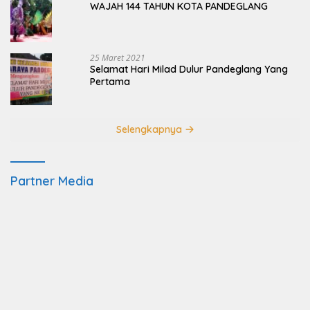
WAJAH 144 TAHUN KOTA PANDEGLANG
25 Maret 2021
Selamat Hari Milad Dulur Pandeglang Yang
Pertama
Selengkapnya
Partner Media