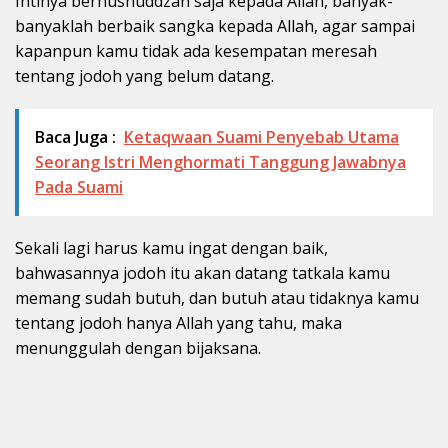
Intinya berhusnuddzan saja kepada Allah, banyak-
banyaklah berbaik sangka kepada Allah, agar sampai
kapanpun kamu tidak ada kesempatan meresah
tentang jodoh yang belum datang.
Baca Juga :
Ketaqwaan Suami Penyebab Utama
Seorang Istri Menghormati Tanggung Jawabnya
Pada Suami
Sekali lagi harus kamu ingat dengan baik,
bahwasannya jodoh itu akan datang tatkala kamu
memang sudah butuh, dan butuh atau tidaknya kamu
tentang jodoh hanya Allah yang tahu, maka
menunggulah dengan bijaksana.