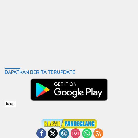
DAPATKAN BERITA TERUPDATE
tutup