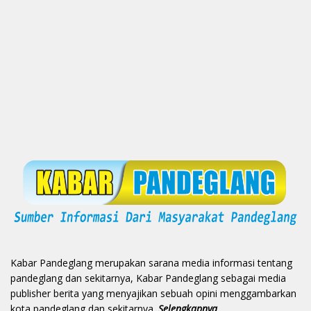
Kabar Pandeglang merupakan sarana media informasi tentang
pandeglang dan sekitarnya, Kabar Pandeglang sebagai media
publisher berita yang menyajikan sebuah opini menggambarkan
kota pandeglang dan sekitarnya.
Selengkapnya