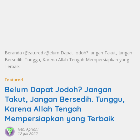
Beranda
Featured
Belum Dapat Jodoh? Jangan Takut, Jangan
»
»
Bersedih. Tunggu, Karena Allah Tengah Mempersiapkan yang
Terbaik
Featured
Belum Dapat Jodoh? Jangan
Takut, Jangan Bersedih. Tunggu,
Karena Allah Tengah
Mempersiapkan yang Terbaik
Neni Apriani
12 Juli 2022