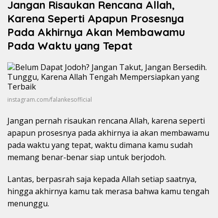
Jangan Risaukan Rencana Allah,
Karena Seperti Apapun Prosesnya
Pada Akhirnya Akan Membawamu
Pada Waktu yang Tepat
instagram.com/falankesofficial
Jangan pernah risaukan rencana Allah, karena seperti
apapun prosesnya pada akhirnya ia akan membawamu
pada waktu yang tepat, waktu dimana kamu sudah
memang benar-benar siap untuk berjodoh.
Lantas, berpasrah saja kepada Allah setiap saatnya,
hingga akhirnya kamu tak merasa bahwa kamu tengah
menunggu.