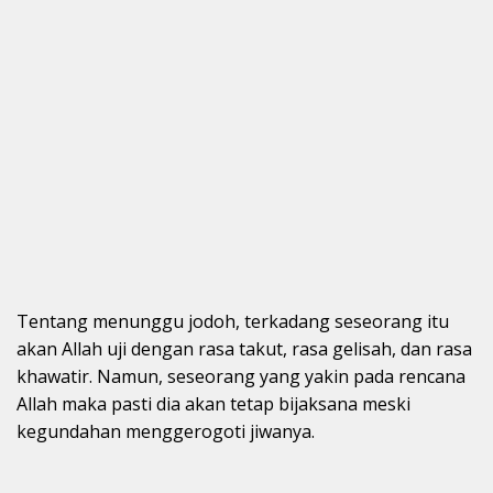
Tentang menunggu jodoh, terkadang seseorang itu
akan Allah uji dengan rasa takut, rasa gelisah, dan rasa
khawatir. Namun, seseorang yang yakin pada rencana
Allah maka pasti dia akan tetap bijaksana meski
kegundahan menggerogoti jiwanya.