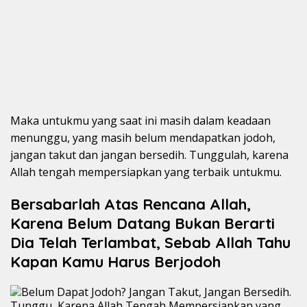
Maka untukmu yang saat ini masih dalam keadaan
menunggu, yang masih belum mendapatkan jodoh,
jangan takut dan jangan bersedih. Tunggulah, karena
Allah tengah mempersiapkan yang terbaik untukmu.
Bersabarlah Atas Rencana Allah,
Karena Belum Datang Bukan Berarti
Dia Telah Terlambat, Sebab Allah Tahu
Kapan Kamu Harus Berjodoh