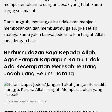
mempertemukanmu dengan sosok yang telah kamu
tungg selama ini.
Dan sungguh, menunggu itu tidak akan menjadi
membosankan dan membuatmu galau, jika setiap
saatnya kamu yakin bahwa jodohmu kini tengah Allah
jaga dengan baik.
Berhusnuddzan Saja Kepada Allah,
Agar Sampai Kapanpun Kamu Tidak
Ada Kesempatan Meresah Tentang
Jodoh yang Belum Datang
instagram.com/falankesofficial