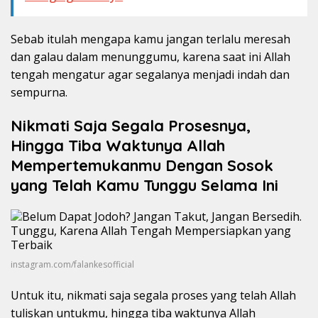
Sebab itulah mengapa kamu jangan terlalu meresah
dan galau dalam menunggumu, karena saat ini Allah
tengah mengatur agar segalanya menjadi indah dan
sempurna.
Nikmati Saja Segala Prosesnya,
Hingga Tiba Waktunya Allah
Mempertemukanmu Dengan Sosok
yang Telah Kamu Tunggu Selama Ini
instagram.com/falankesofficial
Untuk itu, nikmati saja segala proses yang telah Allah
tuliskan untukmu, hingga tiba waktunya Allah