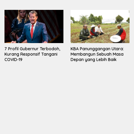
7 Profil Gubernur Terbodoh,
KBA Panunggangan Utara:
Kurang Responsif Tangani
Membangun Sebuah Masa
COVID-19
Depan yang Lebih Baik