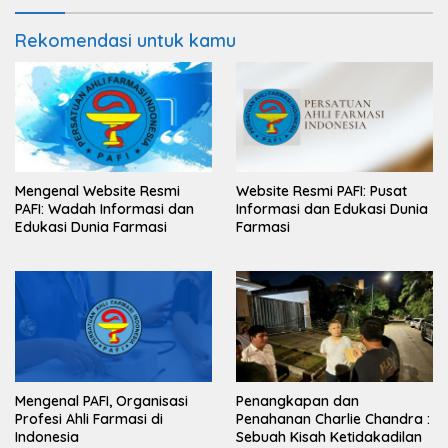
Rekomendasi untuk kamu
Mengenal Website Resmi
Website Resmi PAFI: Pusat
PAFI: Wadah Informasi dan
Informasi dan Edukasi Dunia
Edukasi Dunia Farmasi
Farmasi
Mengenal PAFI, Organisasi
Penangkapan dan
Profesi Ahli Farmasi di
Penahanan Charlie Chandra :
Indonesia
Sebuah Kisah Ketidakadilan