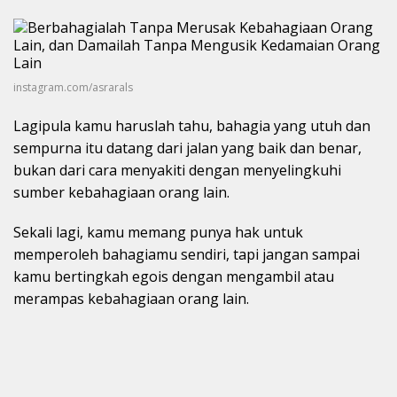
instagram.com/asrarals
Lagipula kamu haruslah tahu, bahagia yang utuh dan
sempurna itu datang dari jalan yang baik dan benar,
bukan dari cara menyakiti dengan menyelingkuhi
sumber kebahagiaan orang lain.
Sekali lagi, kamu memang punya hak untuk
memperoleh bahagiamu sendiri, tapi jangan sampai
kamu bertingkah egois dengan mengambil atau
merampas kebahagiaan orang lain.