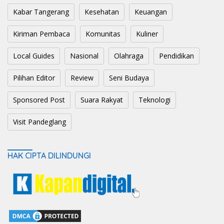
Kabar Tangerang
Kesehatan
Keuangan
Kiriman Pembaca
Komunitas
Kuliner
Local Guides
Nasional
Olahraga
Pendidikan
Pilihan Editor
Review
Seni Budaya
Sponsored Post
Suara Rakyat
Teknologi
Visit Pandeglang
HAK CIPTA DILINDUNGI