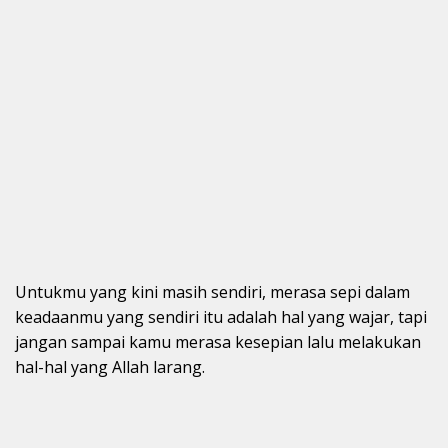
Untukmu yang kini masih sendiri, merasa sepi dalam
keadaanmu yang sendiri itu adalah hal yang wajar, tapi
jangan sampai kamu merasa kesepian lalu melakukan
hal-hal yang Allah larang.