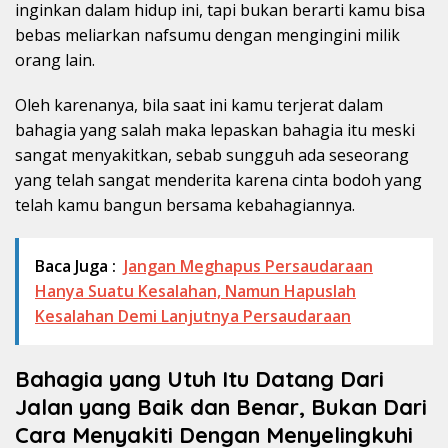
inginkan dalam hidup ini, tapi bukan berarti kamu bisa
bebas meliarkan nafsumu dengan mengingini milik
orang lain.
Oleh karenanya, bila saat ini kamu terjerat dalam
bahagia yang salah maka lepaskan bahagia itu meski
sangat menyakitkan, sebab sungguh ada seseorang
yang telah sangat menderita karena cinta bodoh yang
telah kamu bangun bersama kebahagiannya.
Baca Juga :
Jangan Meghapus Persaudaraan
Hanya Suatu Kesalahan, Namun Hapuslah
Kesalahan Demi Lanjutnya Persaudaraan
Bahagia yang Utuh Itu Datang Dari
Jalan yang Baik dan Benar, Bukan Dari
Cara Menyakiti Dengan Menyelingkuhi