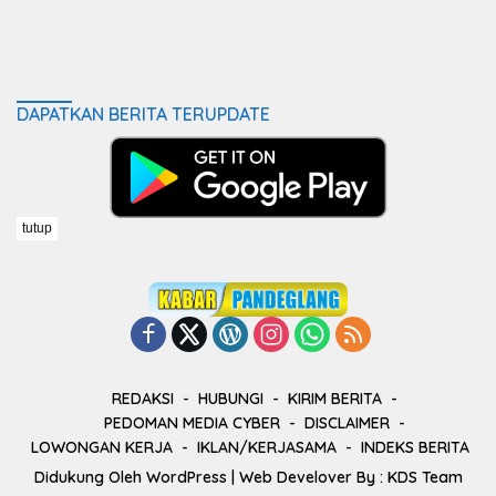
DAPATKAN BERITA TERUPDATE
tutup
REDAKSI
HUBUNGI
KIRIM BERITA
PEDOMAN MEDIA CYBER
DISCLAIMER
LOWONGAN KERJA
IKLAN/KERJASAMA
INDEKS BERITA
Didukung Oleh
WordPress
| Web Develover By :
KDS Team