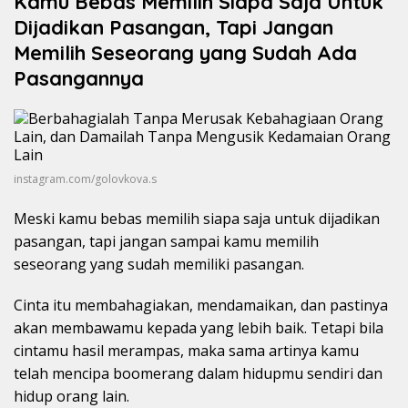
Kamu Bebas Memilih Siapa Saja Untuk
Dijadikan Pasangan, Tapi Jangan
Memilih Seseorang yang Sudah Ada
Pasangannya
instagram.com/golovkova.s
Meski kamu bebas memilih siapa saja untuk dijadikan
pasangan, tapi jangan sampai kamu memilih
seseorang yang sudah memiliki pasangan.
Cinta itu membahagiakan, mendamaikan, dan pastinya
akan membawamu kepada yang lebih baik. Tetapi bila
cintamu hasil merampas, maka sama artinya kamu
telah mencipa boomerang dalam hidupmu sendiri dan
hidup orang lain.