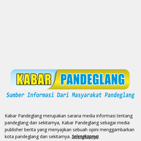
Kabar Pandeglang merupakan sarana media informasi tentang
pandeglang dan sekitarnya, Kabar Pandeglang sebagai media
publisher berita yang menyajikan sebuah opini menggambarkan
kota pandeglang dan sekitarnya.
Selengkapnya