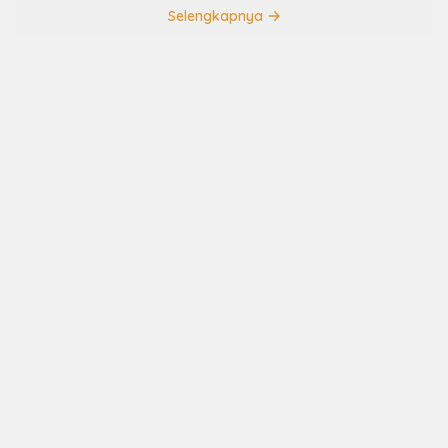
Selengkapnya