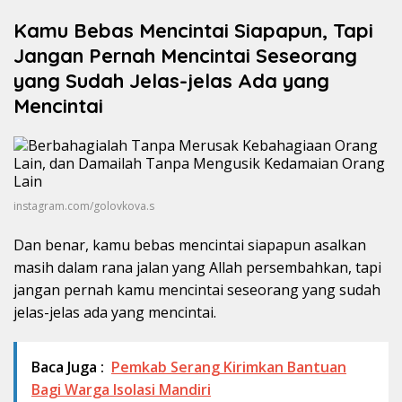
Kamu Bebas Mencintai Siapapun, Tapi
Jangan Pernah Mencintai Seseorang
yang Sudah Jelas-jelas Ada yang
Mencintai
instagram.com/golovkova.s
Dan benar, kamu bebas mencintai siapapun asalkan
masih dalam rana jalan yang Allah persembahkan, tapi
jangan pernah kamu mencintai seseorang yang sudah
jelas-jelas ada yang mencintai.
Baca Juga :
Pemkab Serang Kirimkan Bantuan
Bagi Warga Isolasi Mandiri