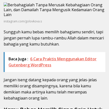
instagram.com/golovkova.s
Sungguh kamu bebas memilih bahagiamu sendiri, tapi
jangan pernah lupa rambu-rambu Allah dalam mencari
bahagia yang kamu butuhkan.
Baca Juga :
6 Cara Praktis Menggunakan Editor
Gutenberg WordPress
Jangan iseng datang kepada orang yang jelas-jelas
memiliki orang disampingnya, karena bila kamu
demikian maka artinya kamu telah merampas
kebahagiaan orang lain.