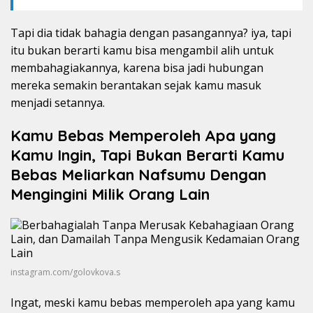
Tapi dia tidak bahagia dengan pasangannya? iya, tapi
itu bukan berarti kamu bisa mengambil alih untuk
membahagiakannya, karena bisa jadi hubungan
mereka semakin berantakan sejak kamu masuk
menjadi setannya.
Kamu Bebas Memperoleh Apa yang
Kamu Ingin, Tapi Bukan Berarti Kamu
Bebas Meliarkan Nafsumu Dengan
Mengingini Milik Orang Lain
instagram.com/golovkova.s
Ingat, meski kamu bebas memperoleh apa yang kamu