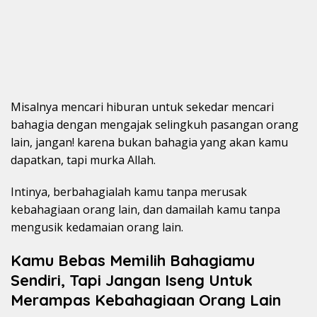
Misalnya mencari hiburan untuk sekedar mencari
bahagia dengan mengajak selingkuh pasangan orang
lain, jangan! karena bukan bahagia yang akan kamu
dapatkan, tapi murka Allah.
Intinya, berbahagialah kamu tanpa merusak
kebahagiaan orang lain, dan damailah kamu tanpa
mengusik kedamaian orang lain.
Kamu Bebas Memilih Bahagiamu
Sendiri, Tapi Jangan Iseng Untuk
Merampas Kebahagiaan Orang Lain