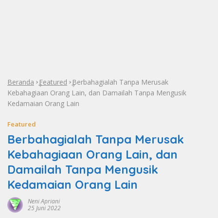
Beranda
Featured
Berbahagialah Tanpa Merusak
»
»
Kebahagiaan Orang Lain, dan Damailah Tanpa Mengusik
Kedamaian Orang Lain
Featured
Berbahagialah Tanpa Merusak
Kebahagiaan Orang Lain, dan
Damailah Tanpa Mengusik
Kedamaian Orang Lain
Neni Apriani
25 Juni 2022