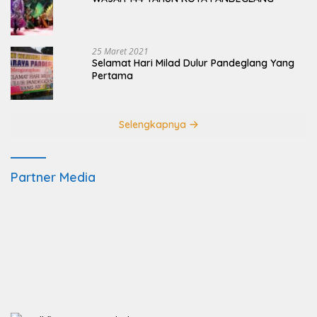
25 Maret 2021
Selamat Hari Milad Dulur Pandeglang Yang
Pertama
Selengkapnya
Partner Media