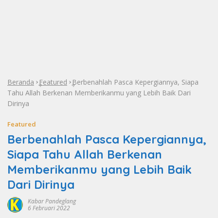
Beranda
Featured
Berbenahlah Pasca Kepergiannya, Siapa
»
»
Tahu Allah Berkenan Memberikanmu yang Lebih Baik Dari
Dirinya
Featured
Berbenahlah Pasca Kepergiannya,
Siapa Tahu Allah Berkenan
Memberikanmu yang Lebih Baik
Dari Dirinya
Kabar Pandeglang
6 Februari 2022