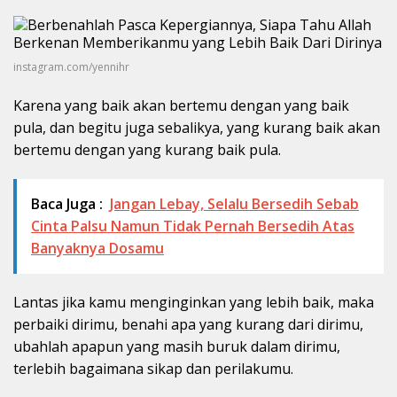
instagram.com/yennihr
Karena yang baik akan bertemu dengan yang baik
pula, dan begitu juga sebalikya, yang kurang baik akan
bertemu dengan yang kurang baik pula.
Baca Juga :
Jangan Lebay, Selalu Bersedih Sebab
Cinta Palsu Namun Tidak Pernah Bersedih Atas
Banyaknya Dosamu
Lantas jika kamu menginginkan yang lebih baik, maka
perbaiki dirimu, benahi apa yang kurang dari dirimu,
ubahlah apapun yang masih buruk dalam dirimu,
terlebih bagaimana sikap dan perilakumu.