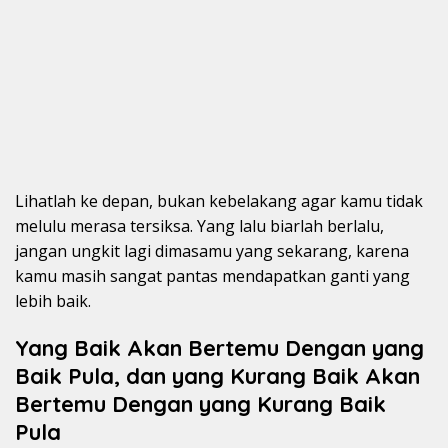
Lihatlah ke depan, bukan kebelakang agar kamu tidak
melulu merasa tersiksa. Yang lalu biarlah berlalu,
jangan ungkit lagi dimasamu yang sekarang, karena
kamu masih sangat pantas mendapatkan ganti yang
lebih baik.
Yang Baik Akan Bertemu Dengan yang
Baik Pula, dan yang Kurang Baik Akan
Bertemu Dengan yang Kurang Baik
Pula