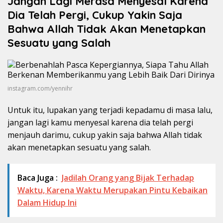
Jangan Lagi Merasa Menyesal Karena
Dia Telah Pergi, Cukup Yakin Saja
Bahwa Allah Tidak Akan Menetapkan
Sesuatu yang Salah
instagram.com/yennihr
Untuk itu, lupakan yang terjadi kepadamu di masa lalu,
jangan lagi kamu menyesal karena dia telah pergi
menjauh darimu, cukup yakin saja bahwa Allah tidak
akan menetapkan sesuatu yang salah.
Baca Juga :
Jadilah Orang yang Bijak Terhadap
Waktu, Karena Waktu Merupakan Pintu Kebaikan
Dalam Hidup Ini