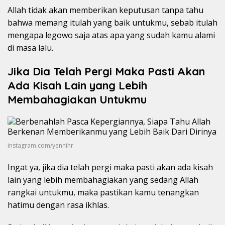
Allah tidak akan memberikan keputusan tanpa tahu
bahwa memang itulah yang baik untukmu, sebab itulah
mengapa legowo saja atas apa yang sudah kamu alami
di masa lalu.
Jika Dia Telah Pergi Maka Pasti Akan
Ada Kisah Lain yang Lebih
Membahagiakan Untukmu
instagram.com/yennihr
Ingat ya, jika dia telah pergi maka pasti akan ada kisah
lain yang lebih membahagiakan yang sedang Allah
rangkai untukmu, maka pastikan kamu tenangkan
hatimu dengan rasa ikhlas.