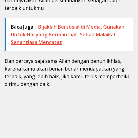
nantinya akan Allah persembahkan sebagai jodoh
terbaik untukmu.
Baca Juga :
Bijaklah Bersosial di Media, Gunakan
Untuk Hal yang Bermanfaat, Sebab Malaikat
Senantiasa Mencatat
Dan percaya saja sama Allah dengan penuh ikhlas,
karena kamu akan benar-benar mendapatkan yang
terbaik, yang lebih baik, jika kamu terus memperbaiki
dirimu dengan baik.