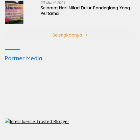
25 Maret 2021
Selamat Hari Milad Dulur Pandeglang Yang
Pertama
Selengkapnya
Partner Media