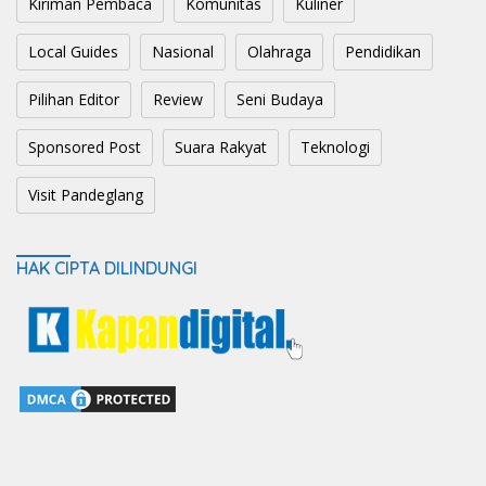
Kiriman Pembaca
Komunitas
Kuliner
Local Guides
Nasional
Olahraga
Pendidikan
Pilihan Editor
Review
Seni Budaya
Sponsored Post
Suara Rakyat
Teknologi
Visit Pandeglang
HAK CIPTA DILINDUNGI