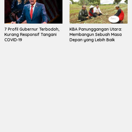
7 Profil Gubernur Terbodoh,
KBA Panunggangan Utara:
Kurang Responsif Tangani
Membangun Sebuah Masa
COVID-19
Depan yang Lebih Baik