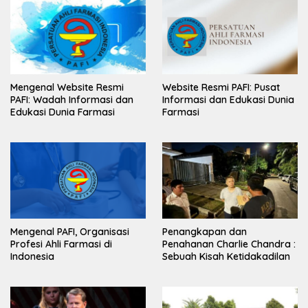
Mengenal Website Resmi
Website Resmi PAFI: Pusat
PAFI: Wadah Informasi dan
Informasi dan Edukasi Dunia
Edukasi Dunia Farmasi
Farmasi
Mengenal PAFI, Organisasi
Penangkapan dan
Profesi Ahli Farmasi di
Penahanan Charlie Chandra :
Indonesia
Sebuah Kisah Ketidakadilan