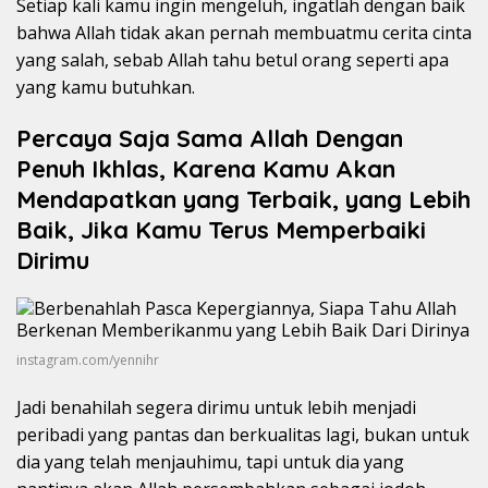
Setiap kali kamu ingin mengeluh, ingatlah dengan baik
bahwa Allah tidak akan pernah membuatmu cerita cinta
yang salah, sebab Allah tahu betul orang seperti apa
yang kamu butuhkan.
Percaya Saja Sama Allah Dengan
Penuh Ikhlas, Karena Kamu Akan
Mendapatkan yang Terbaik, yang Lebih
Baik, Jika Kamu Terus Memperbaiki
Dirimu
instagram.com/yennihr
Jadi benahilah segera dirimu untuk lebih menjadi
peribadi yang pantas dan berkualitas lagi, bukan untuk
dia yang telah menjauhimu, tapi untuk dia yang