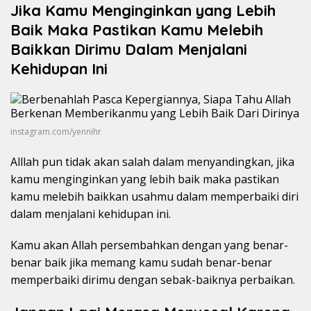
Jika Kamu Menginginkan yang Lebih
Baik Maka Pastikan Kamu Melebih
Baikkan Dirimu Dalam Menjalani
Kehidupan Ini
instagram.com/yennihr
Alllah pun tidak akan salah dalam menyandingkan, jika
kamu menginginkan yang lebih baik maka pastikan
kamu melebih baikkan usahmu dalam memperbaiki diri
dalam menjalani kehidupan ini.
Kamu akan Allah persembahkan dengan yang benar-
benar baik jika memang kamu sudah benar-benar
memperbaiki dirimu dengan sebak-baiknya perbaikan.