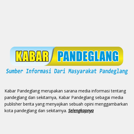
Kabar Pandeglang merupakan sarana media informasi tentang
pandeglang dan sekitarnya, Kabar Pandeglang sebagai media
publisher berita yang menyajikan sebuah opini menggambarkan
kota pandeglang dan sekitarnya.
Selengkapnya