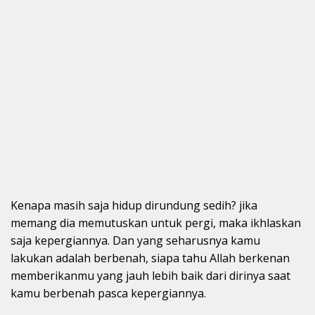
Kenapa masih saja hidup dirundung sedih? jika
memang dia memutuskan untuk pergi, maka ikhlaskan
saja kepergiannya. Dan yang seharusnya kamu
lakukan adalah berbenah, siapa tahu Allah berkenan
memberikanmu yang jauh lebih baik dari dirinya saat
kamu berbenah pasca kepergiannya.