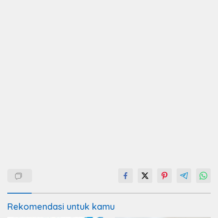
Rekomendasi untuk kamu