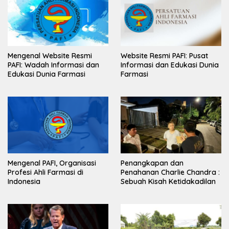
Mengenal Website Resmi
Website Resmi PAFI: Pusat
PAFI: Wadah Informasi dan
Informasi dan Edukasi Dunia
Edukasi Dunia Farmasi
Farmasi
Mengenal PAFI, Organisasi
Penangkapan dan
Profesi Ahli Farmasi di
Penahanan Charlie Chandra :
Indonesia
Sebuah Kisah Ketidakadilan