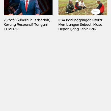
7 Profil Gubernur Terbodoh,
KBA Panunggangan Utara:
Kurang Responsif Tangani
Membangun Sebuah Masa
COVID-19
Depan yang Lebih Baik