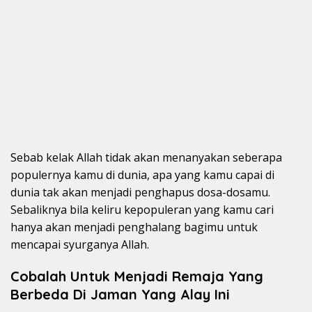
Sebab kelak Allah tidak akan menanyakan seberapa
populernya kamu di dunia, apa yang kamu capai di
dunia tak akan menjadi penghapus dosa-dosamu.
Sebaliknya bila keliru kepopuleran yang kamu cari
hanya akan menjadi penghalang bagimu untuk
mencapai syurganya Allah.
Cobalah Untuk Menjadi Remaja Yang
Berbeda Di Jaman Yang Alay Ini