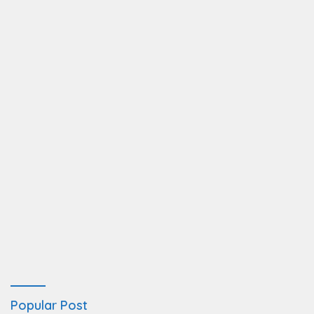
Popular Post