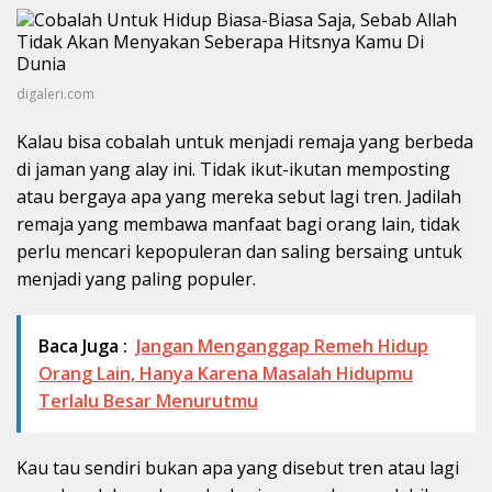
digaleri.com
Kalau bisa cobalah untuk menjadi remaja yang berbeda
di jaman yang alay ini. Tidak ikut-ikutan memposting
atau bergaya apa yang mereka sebut lagi tren. Jadilah
remaja yang membawa manfaat bagi orang lain, tidak
perlu mencari kepopuleran dan saling bersaing untuk
menjadi yang paling populer.
Baca Juga :
Jangan Menganggap Remeh Hidup
Orang Lain, Hanya Karena Masalah Hidupmu
Terlalu Besar Menurutmu
Kau tau sendiri bukan apa yang disebut tren atau lagi