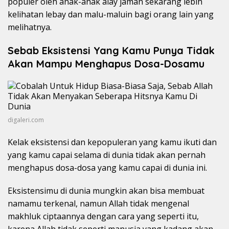
populer oleh anak-anak alay jaman sekarang lebih
kelihatan lebay dan malu-maluin bagi orang lain yang
melihatnya.
Sebab Eksistensi Yang Kamu Punya Tidak
Akan Mampu Menghapus Dosa-Dosamu
digaleri.com
Kelak eksistensi dan kepopuleran yang kamu ikuti dan
yang kamu capai selama di dunia tidak akan pernah
menghapus dosa-dosa yang kamu capai di dunia ini.
Eksistensimu di dunia mungkin akan bisa membuat
namamu terkenal, namun Allah tidak mengenal
makhluk ciptaannya dengan cara yang seperti itu,