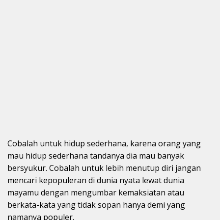
Cobalah untuk hidup sederhana, karena orang yang
mau hidup sederhana tandanya dia mau banyak
bersyukur. Cobalah untuk lebih menutup diri jangan
mencari kepopuleran di dunia nyata lewat dunia
mayamu dengan mengumbar kemaksiatan atau
berkata-kata yang tidak sopan hanya demi yang
namanya populer.