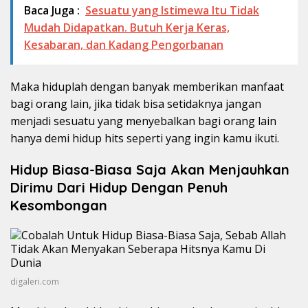
Baca Juga :
Sesuatu yang Istimewa Itu Tidak
Mudah Didapatkan. Butuh Kerja Keras,
Kesabaran, dan Kadang Pengorbanan
Maka hiduplah dengan banyak memberikan manfaat
bagi orang lain, jika tidak bisa setidaknya jangan
menjadi sesuatu yang menyebalkan bagi orang lain
hanya demi hidup hits seperti yang ingin kamu ikuti.
Hidup Biasa-Biasa Saja Akan Menjauhkan
Dirimu Dari Hidup Dengan Penuh
Kesombongan
digaleri.com