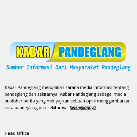
Kabar Pandeglang merupakan sarana media informasi tentang
pandeglang dan sekitarnya, Kabar Pandeglang sebagai media
publisher berita yang menyajikan sebuah opini menggambarkan
kota pandeglang dan sekitarnya.
Selengkapnya
Head Office