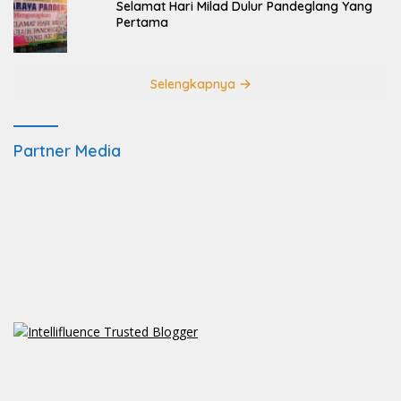
Selamat Hari Milad Dulur Pandeglang Yang
Pertama
Selengkapnya
Partner Media