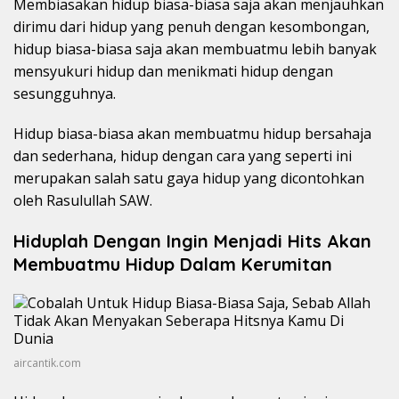
Membiasakan hidup biasa-biasa saja akan menjauhkan
dirimu dari hidup yang penuh dengan kesombongan,
hidup biasa-biasa saja akan membuatmu lebih banyak
mensyukuri hidup dan menikmati hidup dengan
sesungguhnya.
Hidup biasa-biasa akan membuatmu hidup bersahaja
dan sederhana, hidup dengan cara yang seperti ini
merupakan salah satu gaya hidup yang dicontohkan
oleh Rasulullah SAW.
Hiduplah Dengan Ingin Menjadi Hits Akan
Membuatmu Hidup Dalam Kerumitan
aircantik.com