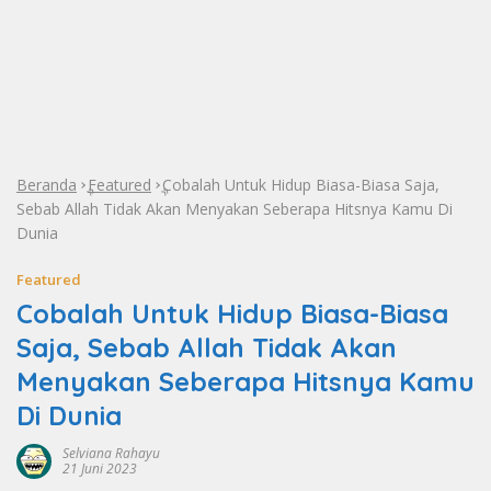
Beranda
Featured
Cobalah Untuk Hidup Biasa-Biasa Saja,
»
»
Sebab Allah Tidak Akan Menyakan Seberapa Hitsnya Kamu Di
Dunia
Featured
Cobalah Untuk Hidup Biasa-Biasa
Saja, Sebab Allah Tidak Akan
Menyakan Seberapa Hitsnya Kamu
Di Dunia
Selviana Rahayu
21 Juni 2023