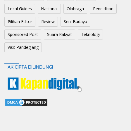
Local Guides
Nasional
Olahraga
Pendidikan
Pilihan Editor
Review
Seni Budaya
Sponsored Post
Suara Rakyat
Teknologi
Visit Pandeglang
HAK CIPTA DILINDUNGI