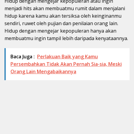
Hidup dengan mengejar kepopuleran atau ingin
menjadi hits akan membuatmu rumit dalam menjalani
hidup karena kamu akan tersiksa oleh keinginanmu
sendiri, ruwet oleh pujian dan penilaian orang lain.
Hidup dengan mengejar kepopuleran hanya akan
membuatmu ingin tampil lebih daripada kenyataannya.
Baca Juga :
Perlakuan Baik yang Kamu
Persembahkan Tidak Akan Pernah Sia-sia, Meski
Orang Lain Mengabaikannya