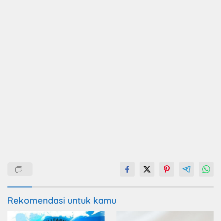
Rekomendasi untuk kamu