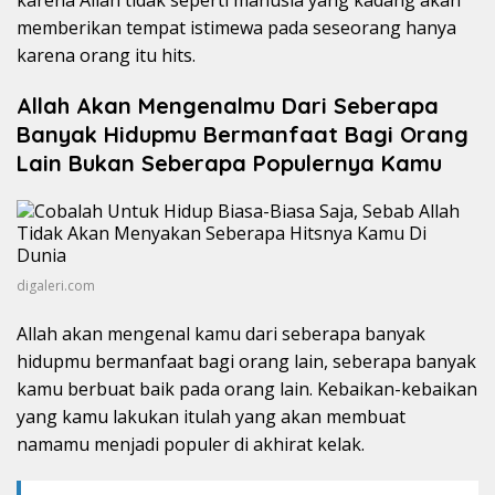
karena Allah tidak seperti manusia yang kadang akan
memberikan tempat istimewa pada seseorang hanya
karena orang itu hits.
Allah Akan Mengenalmu Dari Seberapa
Banyak Hidupmu Bermanfaat Bagi Orang
Lain Bukan Seberapa Populernya Kamu
digaleri.com
Allah akan mengenal kamu dari seberapa banyak
hidupmu bermanfaat bagi orang lain, seberapa banyak
kamu berbuat baik pada orang lain. Kebaikan-kebaikan
yang kamu lakukan itulah yang akan membuat
namamu menjadi populer di akhirat kelak.