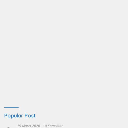
Popular Post
19 Maret 2020
10 Komentar