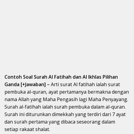
Contoh Soal Surah Al Fatihah dan Al Ikhlas Pilihan
Ganda [+Jawaban] –
Arti surat Al fatihah ialah surat
pembuka al-quran, ayat pertamanya bermakna dengan
nama Allah yang Maha Pengasih lagi Maha Penyayang.
Surah al-fatihah ialah surah pembuka dalam al-quran.
Surah ini diturunkan dimekkah yang terdiri dari 7 ayat
dan surah pertama yang dibaca seseorang dalam
setiap rakaat shalat.