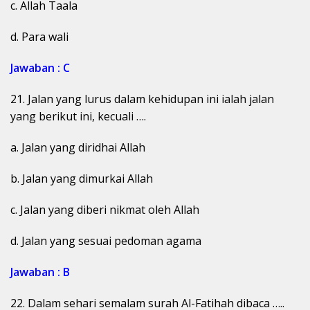
c. Allah Taala
d. Para wali
Jawaban : C
21. Jalan yang lurus dalam kehidupan ini ialah jalan
yang berikut ini, kecuali ….
a. Jalan yang diridhai Allah
b. Jalan yang dimurkai Allah
c. Jalan yang diberi nikmat oleh Allah
d. Jalan yang sesuai pedoman agama
Jawaban : B
22. Dalam sehari semalam surah Al-Fatihah dibaca …..