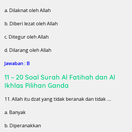
a. Dilaknat oleh Allah
b. Diberi lezat oleh Allah
c. Ditegur oleh Allah
d. Dilarang oleh Allah
Jawaban : B
11 – 20 Soal Surah Al Fatihah dan Al
Ikhlas Pilihan Ganda
11. Allah itu dzat yang tidak beranak dan tidak ….
a. Banyak
b. Diperanakkan