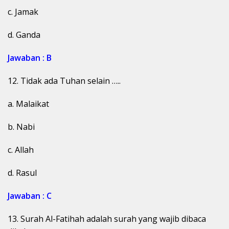
c. Jamak
d. Ganda
Jawaban : B
12. Tidak ada Tuhan selain …..
a. Malaikat
b. Nabi
c. Allah
d. Rasul
Jawaban : C
13. Surah Al-Fatihah adalah surah yang wajib dibaca