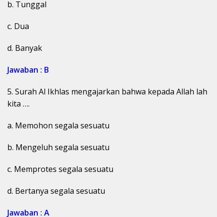
b. Tunggal
c. Dua
d. Banyak
Jawaban : B
5. Surah Al Ikhlas mengajarkan bahwa kepada Allah lah
kita ….
a. Memohon segala sesuatu
b. Mengeluh segala sesuatu
c. Memprotes segala sesuatu
d. Bertanya segala sesuatu
Jawaban : A