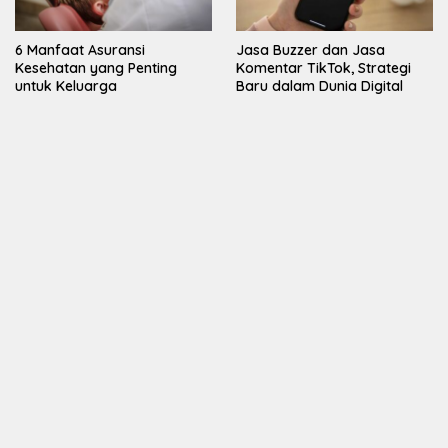
6 Manfaat Asuransi
Jasa Buzzer dan Jasa
Kesehatan yang Penting
Komentar TikTok, Strategi
untuk Keluarga
Baru dalam Dunia Digital