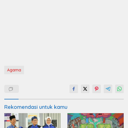
Agama
Rekomendasi untuk kamu