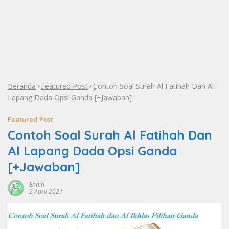
Beranda
Featured Post
Contoh Soal Surah Al Fatihah Dan Al
»
»
Lapang Dada Opsi Ganda [+Jawaban]
Featured Post
Contoh Soal Surah Al Fatihah Dan
Al Lapang Dada Opsi Ganda
[+Jawaban]
Endin
2 April 2021