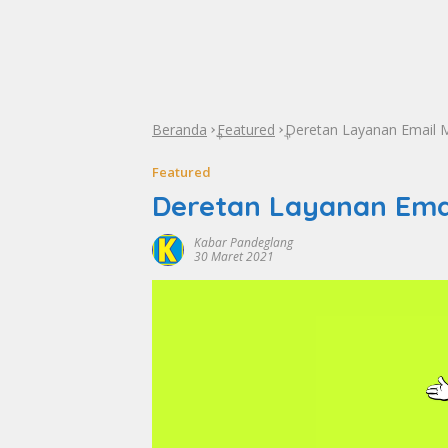
Beranda
Featured
Deretan Layanan Email M
»
»
Featured
Deretan Layanan Emai
Kabar Pandeglang
30 Maret 2021