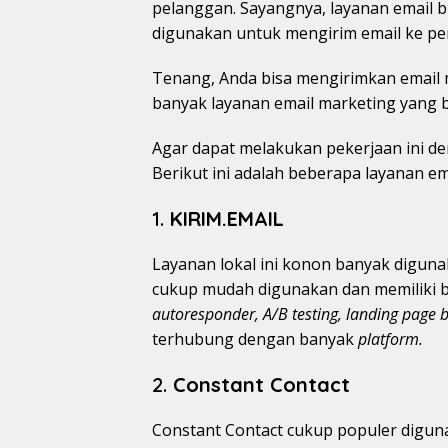
pelanggan. Sayangnya, layanan email bi
digunakan untuk mengirim email ke pe
Tenang, Anda bisa mengirimkan email 
banyak layanan email marketing yang 
Agar dapat melakukan pekerjaan ini de
Berikut ini adalah beberapa layanan e
1.
KIRIM.EMAIL
Layanan lokal ini konon banyak digunak
cukup mudah digunakan dan memiliki ba
autoresponder, A/B testing, landing page b
terhubung dengan banyak
platform.
2.
Constant Contact
Constant Contact cukup populer diguna