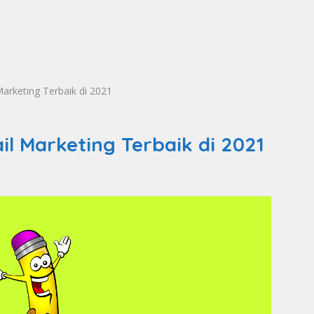
arketing Terbaik di 2021
l Marketing Terbaik di 2021