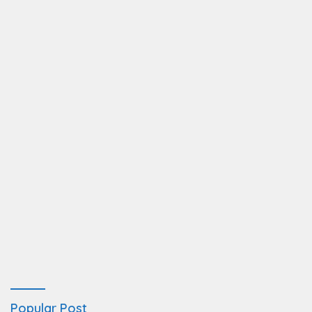
Popular Post