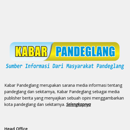
Kabar Pandeglang merupakan sarana media informasi tentang
pandeglang dan sekitarnya, Kabar Pandeglang sebagai media
publisher berita yang menyajikan sebuah opini menggambarkan
kota pandeglang dan sekitarnya.
Selengkapnya
Head Office