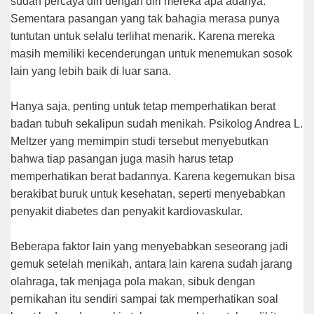
sudah percaya diri dengan diri mereka apa adanya.
Sementara pasangan yang tak bahagia merasa punya
tuntutan untuk selalu terlihat menarik. Karena mereka
masih memiliki kecenderungan untuk menemukan sosok
lain yang lebih baik di luar sana.
Hanya saja, penting untuk tetap memperhatikan berat
badan tubuh sekalipun sudah menikah. Psikolog Andrea L.
Meltzer yang memimpin studi tersebut menyebutkan
bahwa tiap pasangan juga masih harus tetap
memperhatikan berat badannya. Karena kegemukan bisa
berakibat buruk untuk kesehatan, seperti menyebabkan
penyakit diabetes dan penyakit kardiovaskular.
Beberapa faktor lain yang menyebabkan seseorang jadi
gemuk setelah menikah, antara lain karena sudah jarang
olahraga, tak menjaga pola makan, sibuk dengan
pernikahan itu sendiri sampai tak memperhatikan soal