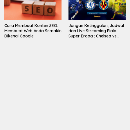
Cara Membuat Konten SEO:
Jangan Ketinggalan, Jadwal
Membuat Web Anda Semakin
dan Live Streaming Piala
Dikenal Google
Super Eropa : Chelsea vs
Villarreal di Vidio