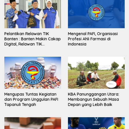
Pelantikan Relawan TIK
Mengenal PAFI, Organisasi
Banten : Banten Makin Cakap
Profesi Ahli Farmasi di
Digital, Relawan TIK
Indonesia
Bergerak
Mengupas Tuntas Kegiatan
KBA Panunggangan Utara:
dan Program Unggulan PAFI
Membangun Sebuah Masa
Tapanuli Tengah
Depan yang Lebih Baik