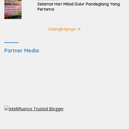
Selamat Hari Milad Dulur Pandeglang Yang
Pertama
Selengkapnya
Partner Media