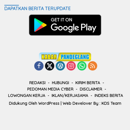
DAPATKAN BERITA TERUPDATE
REDAKSI
HUBUNGI
KIRIM BERITA
PEDOMAN MEDIA CYBER
DISCLAIMER
LOWONGAN KERJA
IKLAN/KERJASAMA
INDEKS BERITA
Didukung Oleh
WordPress
| Web Develover By :
KDS Team