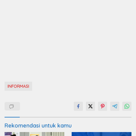
INFORMASI
Rekomendasi untuk kamu