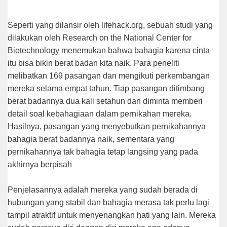
Seperti yang dilansir oleh lifehack.org, sebuah studi yang
dilakukan oleh Research on the National Center for
Biotechnology menemukan bahwa bahagia karena cinta
itu bisa bikin berat badan kita naik. Para peneliti
melibatkan 169 pasangan dan mengikuti perkembangan
mereka selama empat tahun. Tiap pasangan ditimbang
berat badannya dua kali setahun dan diminta memberi
detail soal kebahagiaan dalam pernikahan mereka.
Hasilnya, pasangan yang menyebutkan pernikahannya
bahagia berat badannya naik, sementara yang
pernikahannya tak bahagia tetap langsing yang pada
akhirnya berpisah
Penjelasannya adalah mereka yang sudah berada di
hubungan yang stabil dan bahagia merasa tak perlu lagi
tampil atraktif untuk menyenangkan hati yang lain. Mereka