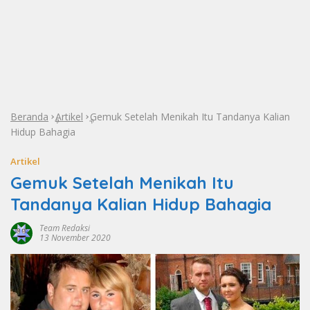
Beranda
Artikel
Gemuk Setelah Menikah Itu Tandanya Kalian
»
»
Hidup Bahagia
Artikel
Gemuk Setelah Menikah Itu
Tandanya Kalian Hidup Bahagia
Team Redaksi
13 November 2020