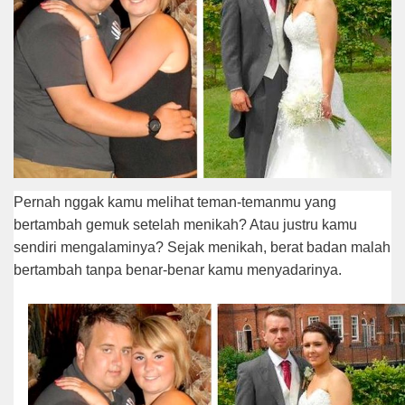
Pernah nggak kamu melihat teman-temanmu yang
bertambah gemuk setelah menikah? Atau justru kamu
sendiri mengalaminya? Sejak menikah, berat badan malah
bertambah tanpa benar-benar kamu menyadarinya.