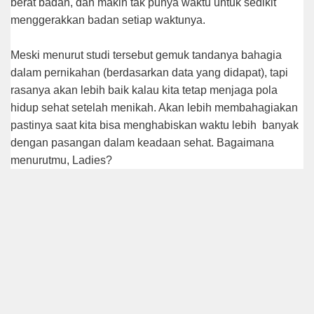
berat badan, dan makin tak punya waktu untuk sedikit
menggerakkan badan setiap waktunya.
Meski menurut studi tersebut gemuk tandanya bahagia
dalam pernikahan (berdasarkan data yang didapat), tapi
rasanya akan lebih baik kalau kita tetap menjaga pola
hidup sehat setelah menikah. Akan lebih membahagiakan
pastinya saat kita bisa menghabiskan waktu lebih
banyak
dengan pasangan dalam keadaan sehat. Bagaimana
menurutmu, Ladies?