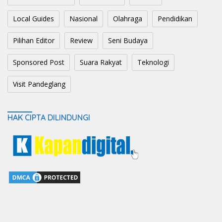
Local Guides
Nasional
Olahraga
Pendidikan
Pilihan Editor
Review
Seni Budaya
Sponsored Post
Suara Rakyat
Teknologi
Visit Pandeglang
HAK CIPTA DILINDUNGI