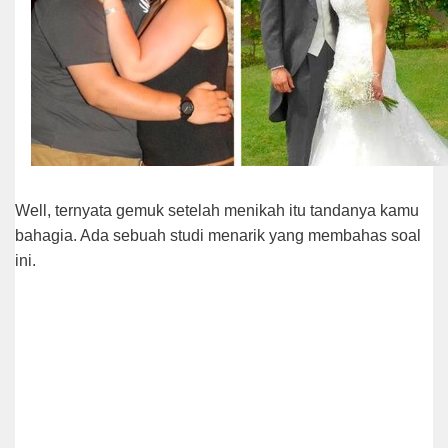
Well, ternyata gemuk setelah menikah itu tandanya kamu
bahagia. Ada sebuah studi menarik yang membahas soal
ini.