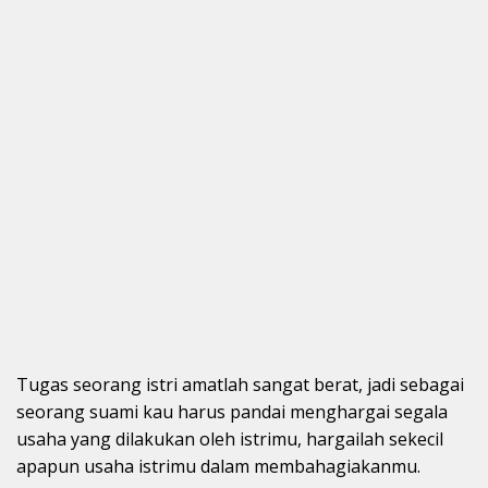
Tugas seorang istri amatlah sangat berat, jadi sebagai
seorang suami kau harus pandai menghargai segala
usaha yang dilakukan oleh istrimu, hargailah sekecil
apapun usaha istrimu dalam membahagiakanmu.