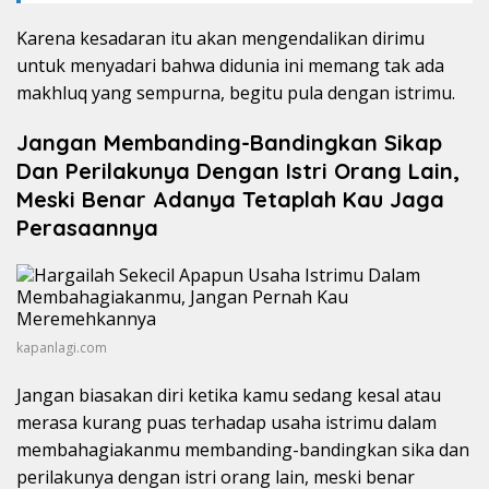
Karena kesadaran itu akan mengendalikan dirimu
untuk menyadari bahwa didunia ini memang tak ada
makhluq yang sempurna, begitu pula dengan istrimu.
Jangan Membanding-Bandingkan Sikap
Dan Perilakunya Dengan Istri Orang Lain,
Meski Benar Adanya Tetaplah Kau Jaga
Perasaannya
kapanlagi.com
Jangan biasakan diri ketika kamu sedang kesal atau
merasa kurang puas terhadap usaha istrimu dalam
membahagiakanmu membanding-bandingkan sika dan
perilakunya dengan istri orang lain, meski benar