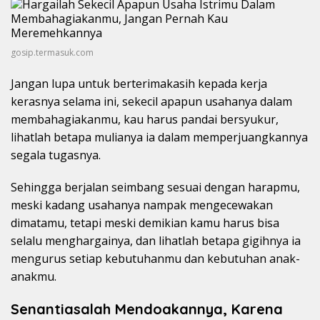
gosip.termasuk.com
Jangan lupa untuk berterimakasih kepada kerja
kerasnya selama ini, sekecil apapun usahanya dalam
membahagiakanmu, kau harus pandai bersyukur,
lihatlah betapa mulianya ia dalam memperjuangkannya
segala tugasnya.
Sehingga berjalan seimbang sesuai dengan harapmu,
meski kadang usahanya nampak mengecewakan
dimatamu, tetapi meski demikian kamu harus bisa
selalu menghargainya, dan lihatlah betapa gigihnya ia
mengurus setiap kebutuhanmu dan kebutuhan anak-
anakmu.
Senantiasalah Mendoakannya, Karena