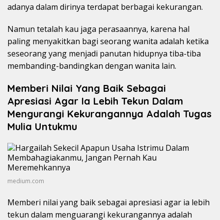
adanya dalam dirinya terdapat berbagai kekurangan.
Namun tetalah kau jaga perasaannya, karena hal
paling menyakitkan bagi seorang wanita adalah ketika
seseorang yang menjadi panutan hidupnya tiba-tiba
membanding-bandingkan dengan wanita lain.
Memberi Nilai Yang Baik Sebagai
Apresiasi Agar Ia Lebih Tekun Dalam
Mengurangi Kekurangannya Adalah Tugas
Mulia Untukmu
medium.com
Memberi nilai yang baik sebagai apresiasi agar ia lebih
tekun dalam menguarangi kekurangannya adalah