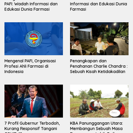
PAFI: Wadah Informasi dan
Informasi dan Edukasi Dunia
Edukasi Dunia Farmasi
Farmasi
Mengenal PAFI, Organisasi
Penangkapan dan
Profesi Ahli Farmasi di
Penahanan Charlie Chandra :
Indonesia
Sebuah Kisah Ketidakadilan
7 Profil Gubernur Terbodoh,
KBA Panunggangan Utara:
Kurang Responsif Tangani
Membangun Sebuah Masa