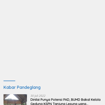
Kabar Pandeglang
30 Juli 2022
Dinilai Punya Potensi PAD, BUMD Bakal Kelola
Gedung KSPN Tanjung Lesung yang