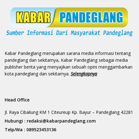
Kabar Pandeglang merupakan sarana media informasi tentang
pandeglang dan sekitarnya, Kabar Pandeglang sebagai media
publisher berita yang menyajikan sebuah opini menggambarkan
kota pandeglang dan sekitarnya.
Selengkapnya
Head Office
Jl. Raya Cibaliung KM 1 Citeureup Kp. Bayur – Pandeglang 42281
Hubungi :
redaksi@kabarpandeglang.com
Telp/Wa :
089523453136