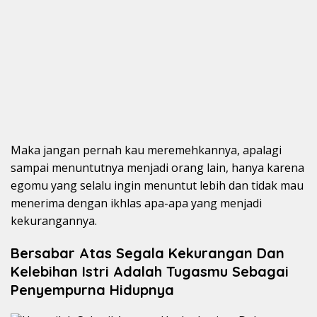
Maka jangan pernah kau meremehkannya, apalagi
sampai menuntutnya menjadi orang lain, hanya karena
egomu yang selalu ingin menuntut lebih dan tidak mau
menerima dengan ikhlas apa-apa yang menjadi
kekurangannya.
Bersabar Atas Segala Kekurangan Dan
Kelebihan Istri Adalah Tugasmu Sebagai
Penyempurna Hidupnya