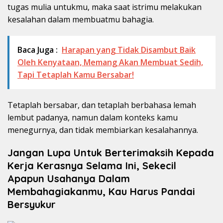
tugas mulia untukmu, maka saat istrimu melakukan
kesalahan dalam membuatmu bahagia.
Baca Juga :
Harapan yang Tidak Disambut Baik
Oleh Kenyataan, Memang Akan Membuat Sedih,
Tapi Tetaplah Kamu Bersabar!
Tetaplah bersabar, dan tetaplah berbahasa lemah
lembut padanya, namun dalam konteks kamu
menegurnya, dan tidak membiarkan kesalahannya.
Jangan Lupa Untuk Berterimaksih Kepada
Kerja Kerasnya Selama Ini, Sekecil
Apapun Usahanya Dalam
Membahagiakanmu, Kau Harus Pandai
Bersyukur