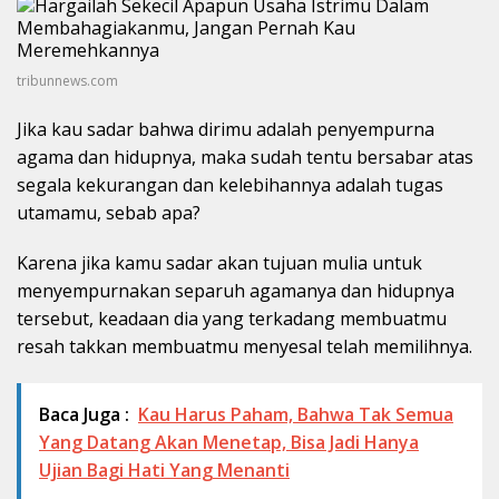
tribunnews.com
Jika kau sadar bahwa dirimu adalah penyempurna
agama dan hidupnya, maka sudah tentu bersabar atas
segala kekurangan dan kelebihannya adalah tugas
utamamu, sebab apa?
Karena jika kamu sadar akan tujuan mulia untuk
menyempurnakan separuh agamanya dan hidupnya
tersebut, keadaan dia yang terkadang membuatmu
resah takkan membuatmu menyesal telah memilihnya.
Baca Juga :
Kau Harus Paham, Bahwa Tak Semua
Yang Datang Akan Menetap, Bisa Jadi Hanya
Ujian Bagi Hati Yang Menanti