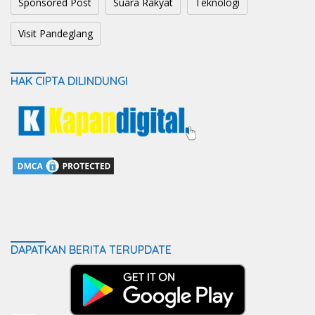
Sponsored Post
Suara Rakyat
Teknologi
Visit Pandeglang
HAK CIPTA DILINDUNGI
DAPATKAN BERITA TERUPDATE