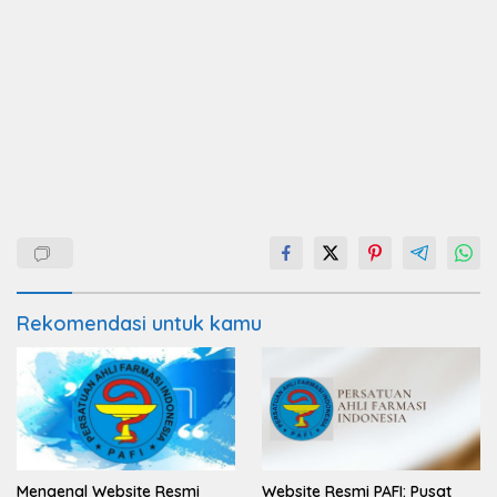
Rekomendasi untuk kamu
Mengenal Website Resmi
Website Resmi PAFI: Pusat