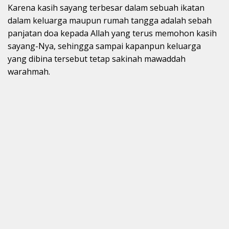
Karena kasih sayang terbesar dalam sebuah ikatan
dalam keluarga maupun rumah tangga adalah sebah
panjatan doa kepada Allah yang terus memohon kasih
sayang-Nya, sehingga sampai kapanpun keluarga
yang dibina tersebut tetap sakinah mawaddah
warahmah.