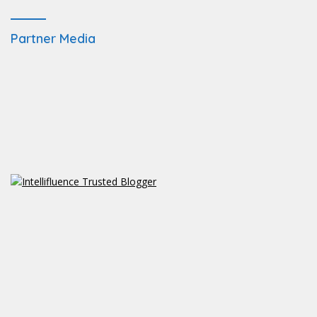
Partner Media