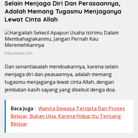
Selain Menjaga Diri Dan Perasaannya,
Adalah Memang Tugasmu Menjaganya
Lewat Cinta Allah
tribunnews.com
Dan senantiasalah mendoakannya, karena selain
menjaga diri dan peasaannya, adalah memang
tugasmu menjaganga lewat cinta Allah, dengan
jembatan kasih sayang yang disebut denga doa.
Baca Juga :
Wanita Dewasa Tercipta Dari Proses
Belajar, Bukan Usia. Karena Hidup Itu Tentang
Belajar