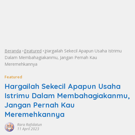
Beranda
Featured
Hargailah Sekecil Apapun Usaha Istrimu
»
»
Dalam Membahagiakanmu, Jangan Pernah Kau
Meremehkannya
Featured
Hargailah Sekecil Apapun Usaha
Istrimu Dalam Membahagiakanmu,
Jangan Pernah Kau
Meremehkannya
Rara Rafidatun
11 April 2023