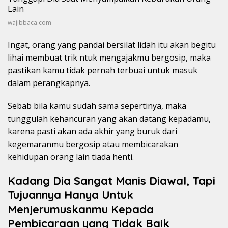
wajibbaca.com
Ingat, orang yang pandai bersilat lidah itu akan begitu
lihai membuat trik ntuk mengajakmu bergosip, maka
pastikan kamu tidak pernah terbuai untuk masuk
dalam perangkapnya.
Sebab bila kamu sudah sama sepertinya, maka
tunggulah kehancuran yang akan datang kepadamu,
karena pasti akan ada akhir yang buruk dari
kegemaranmu bergosip atau membicarakan
kehidupan orang lain tiada henti.
Kadang Dia Sangat Manis Diawal, Tapi
Tujuannya Hanya Untuk
Menjerumuskanmu Kepada
Pembicaraan yang Tidak Baik