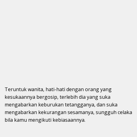
Teruntuk wanita, hati-hati dengan orang yang
kesukaannya bergosip, terlebih dia yang suka
mengabarkan keburukan tetangganya, dan suka
mengabarkan kekurangan sesamanya, sungguh celaka
bila kamu mengikuti kebiasaannya.