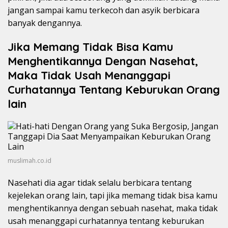
jangan sampai kamu terkecoh dan asyik berbicara
banyak dengannya.
Jika Memang Tidak Bisa Kamu
Menghentikannya Dengan Nasehat,
Maka Tidak Usah Menanggapi
Curhatannya Tentang Keburukan Orang
lain
muslimah.co.id
Nasehati dia agar tidak selalu berbicara tentang
kejelekan orang lain, tapi jika memang tidak bisa kamu
menghentikannya dengan sebuah nasehat, maka tidak
usah menanggapi curhatannya tentang keburukan