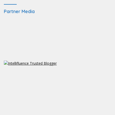
Partner Media