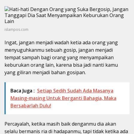
islampos.com
Ingat, jangan menjadi wadah ketia ada orang yang
menyuguhkanmu sebuah gosip, jangan menjadi
tempat sampah bagi orang yang menyampaikan
keburukan orang lain, karena bisa jadi nanti kamu
yang giliran menjadi bahan gosipan.
Baca Juga :
Setiap Sedih Sudah Ada Masanya
Masing-masing Untuk Berganti Bahagia, Maka
Bersabarlah Dulu!
Percayalah, ketika masih baik denganmu dia akan
selalu bermanis ria di hadapanmu, tapi tidak ketika ada