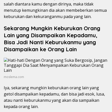
salah diantara kamu dengan dirinya, maka tidak
menutup kemungkinan dia akan membeberkan semua
keburukan dan kekuranganmu pada yang lain.
Sekarang Mungkin Keburukan Orang
Lain yang Disampaikan Kepadamu,
Bisa Jadi Nanti Keburukanmu yang
Disampaikan ke Orang Lain
moslema.com
Iya, sekarang mungkin keburukan orang lain yang
getol disampaikan kepadamu, dan bisa jadi esok, lusa,
atau nanti keburukanmu yang akan dia sampaikan
kepada orang lain.