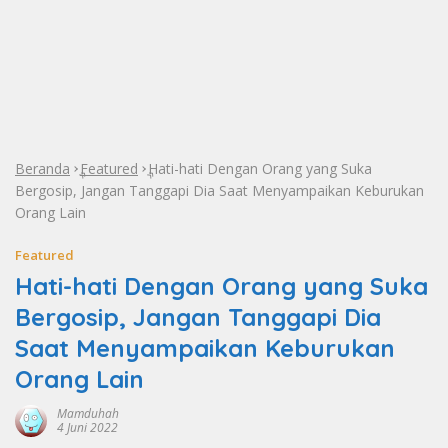
Beranda
Featured
Hati-hati Dengan Orang yang Suka
»
»
Bergosip, Jangan Tanggapi Dia Saat Menyampaikan Keburukan
Orang Lain
Featured
Hati-hati Dengan Orang yang Suka
Bergosip, Jangan Tanggapi Dia
Saat Menyampaikan Keburukan
Orang Lain
Mamduhah
4 Juni 2022