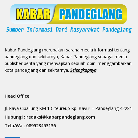
Kabar Pandeglang merupakan sarana media informasi tentang
pandeglang dan sekitarnya, Kabar Pandeglang sebagai media
publisher berita yang menyajikan sebuah opini menggambarkan
kota pandeglang dan sekitarnya.
Selengkapnya
Head Office
Jl. Raya Cibaliung KM 1 Citeureup Kp. Bayur – Pandeglang 42281
Hubungi :
redaksi@kabarpandeglang.com
Telp/Wa :
089523453136