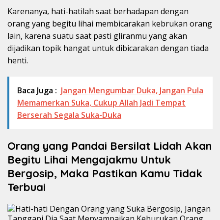
Karenanya, hati-hatilah saat berhadapan dengan
orang yang begitu lihai membicarakan kebrukan orang
lain, karena suatu saat pasti gliranmu yang akan
dijadikan topik hangat untuk dibicarakan dengan tiada
henti.
Baca Juga :
Jangan Mengumbar Duka, Jangan Pula
Memamerkan Suka, Cukup Allah Jadi Tempat
Berserah Segala Suka-Duka
Orang yang Pandai Bersilat Lidah Akan
Begitu Lihai Mengajakmu Untuk
Bergosip, Maka Pastikan Kamu Tidak
Terbuai