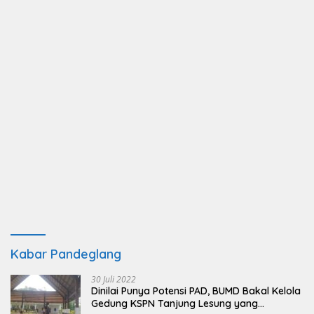
Kabar Pandeglang
30 Juli 2022
Dinilai Punya Potensi PAD, BUMD Bakal Kelola
Gedung KSPN Tanjung Lesung yang