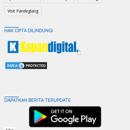
Visit Pandeglang
HAK CIPTA DILINDUNGI
DAPATKAN BERITA TERUPDATE