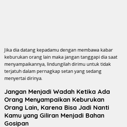
Jika dia datang kepadamu dengan membawa kabar
keburukan orang lain maka jangan tanggapi dia saat
menyampaikannya, lindungilah dirimu untuk tidak
terjatuh dalam pernagkap setan yang sedang
menyertai dirinya.
Jangan Menjadi Wadah Ketika Ada
Orang Menyampaikan Keburukan
Orang Lain, Karena Bisa Jadi Nanti
Kamu yang Giliran Menjadi Bahan
Gosipan