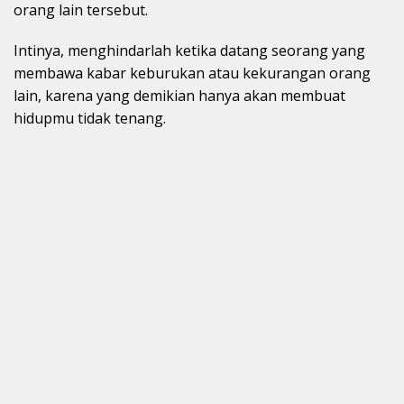
orang lain tersebut.
Intinya, menghindarlah ketika datang seorang yang
membawa kabar keburukan atau kekurangan orang
lain, karena yang demikian hanya akan membuat
hidupmu tidak tenang.