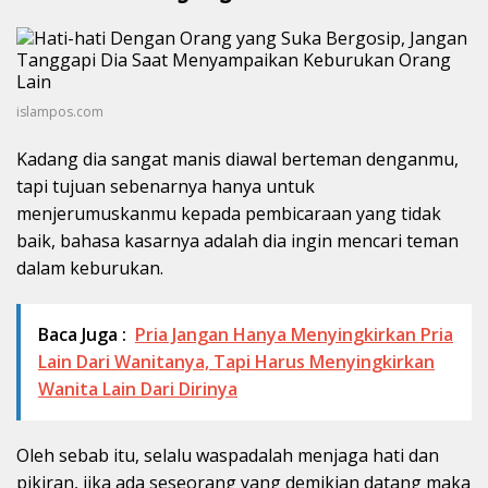
islampos.com
Kadang dia sangat manis diawal berteman denganmu,
tapi tujuan sebenarnya hanya untuk
menjerumuskanmu kepada pembicaraan yang tidak
baik, bahasa kasarnya adalah dia ingin mencari teman
dalam keburukan.
Baca Juga :
Pria Jangan Hanya Menyingkirkan Pria
Lain Dari Wanitanya, Tapi Harus Menyingkirkan
Wanita Lain Dari Dirinya
Oleh sebab itu, selalu waspadalah menjaga hati dan
pikiran, jika ada seseorang yang demikian datang maka