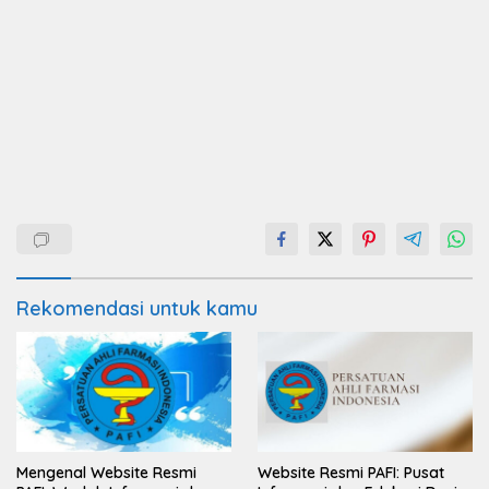
Rekomendasi untuk kamu
Mengenal Website Resmi
Website Resmi PAFI: Pusat