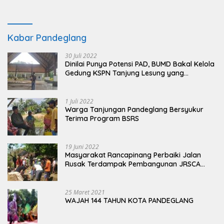
Kabar Pandeglang
30 Juli 2022
Dinilai Punya Potensi PAD, BUMD Bakal Kelola
Gedung KSPN Tanjung Lesung yang
Terbengkalai
1 Juli 2022
Warga Tanjungan Pandeglang Bersyukur
Terima Program BSRS
19 Juni 2022
Masyarakat Rancapinang Perbaiki Jalan
Rusak Terdampak Pembangunan JRSCA
Ujung Kulon
25 Maret 2021
WAJAH 144 TAHUN KOTA PANDEGLANG