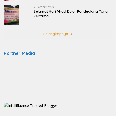
25 Maret 2021
Selamat Hari Milad Dulur Pandeglang Yang
Pertama
Selengkapnya
Partner Media