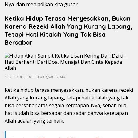
Nya, dan menjadikan kita gusar.
Ketika Hidup Terasa Menyesakkan, Bukan
Karena Rezeki Allah Yang Kurang Lapang,
Tetapi Hati Kitalah Yang Tak Bisa
Bersabar
kisahinspiratifdunia.blogspot.co.id
Ketika hidup terasa menyesakkan, bukan karena rezeki
Allah yang kurang lapang, tetapi hati kitalah yang tak
bisa bersabar atas segala ketetapan-Nya, sebab bila
hati sudah bisa bersabar dan sadar bahwa ketetapan
Allah adalah yang terbaik.