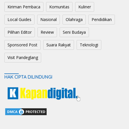
Kiriman Pembaca
Komunitas
Kuliner
Local Guides
Nasional
Olahraga
Pendidikan
Pilihan Editor
Review
Seni Budaya
Sponsored Post
Suara Rakyat
Teknologi
Visit Pandeglang
HAK CIPTA DILINDUNGI