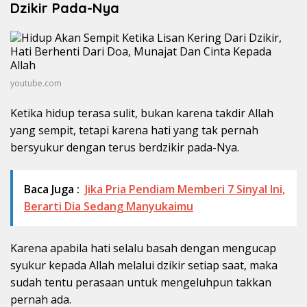
Dzikir Pada-Nya
youtube.com
Ketika hidup terasa sulit, bukan karena takdir Allah
yang sempit, tetapi karena hati yang tak pernah
bersyukur dengan terus berdzikir pada-Nya.
Baca Juga :
Jika Pria Pendiam Memberi 7 Sinyal Ini,
Berarti Dia Sedang Manyukaimu
Karena apabila hati selalu basah dengan mengucap
syukur kepada Allah melalui dzikir setiap saat, maka
sudah tentu perasaan untuk mengeluhpun takkan
pernah ada.