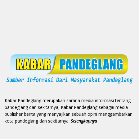
Kabar Pandeglang merupakan sarana media informasi tentang
pandeglang dan sekitarnya, Kabar Pandeglang sebagai media
publisher berita yang menyajikan sebuah opini menggambarkan
kota pandeglang dan sekitarnya.
Selengkapnya