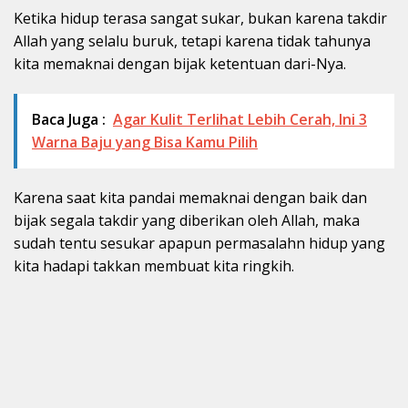
Ketika hidup terasa sangat sukar, bukan karena takdir
Allah yang selalu buruk, tetapi karena tidak tahunya
kita memaknai dengan bijak ketentuan dari-Nya.
Baca Juga :
Agar Kulit Terlihat Lebih Cerah, Ini 3
Warna Baju yang Bisa Kamu Pilih
Karena saat kita pandai memaknai dengan baik dan
bijak segala takdir yang diberikan oleh Allah, maka
sudah tentu sesukar apapun permasalahn hidup yang
kita hadapi takkan membuat kita ringkih.