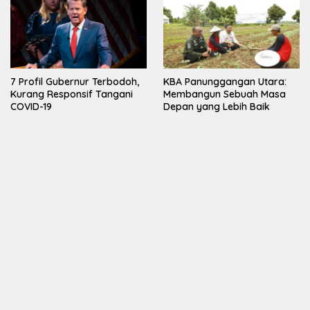
7 Profil Gubernur Terbodoh,
KBA Panunggangan Utara:
Kurang Responsif Tangani
Membangun Sebuah Masa
COVID-19
Depan yang Lebih Baik