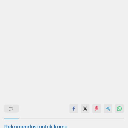
Rekomendasi untuk kamu