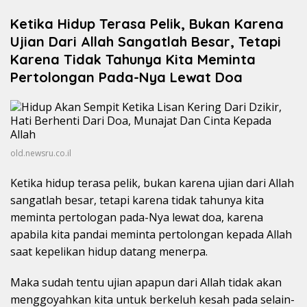
Ketika Hidup Terasa Pelik, Bukan Karena
Ujian Dari Allah Sangatlah Besar, Tetapi
Karena Tidak Tahunya Kita Meminta
Pertolongan Pada-Nya Lewat Doa
old.newsru.co.il
Ketika hidup terasa pelik, bukan karena ujian dari Allah
sangatlah besar, tetapi karena tidak tahunya kita
meminta pertologan pada-Nya lewat doa, karena
apabila kita pandai meminta pertolongan kepada Allah
saat kepelikan hidup datang menerpa.
Maka sudah tentu ujian apapun dari Allah tidak akan
menggoyahkan kita untuk berkeluh kesah pada selain-