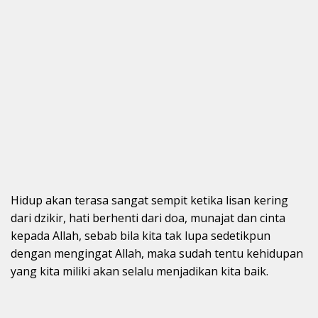
Hidup akan terasa sangat sempit ketika lisan kering
dari dzikir, hati berhenti dari doa, munajat dan cinta
kepada Allah, sebab bila kita tak lupa sedetikpun
dengan mengingat Allah, maka sudah tentu kehidupan
yang kita miliki akan selalu menjadikan kita baik.