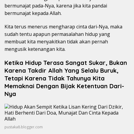
bermunajat pada-Nya, karena jika kita pandai
bermunajat kepada Allah.
Kita terus menerus mengharap cinta dari-Nya, maka
sudah tentu apapun permasalahan hidup yang
membuat kita menyakitkan tidak akan pernah
mengusik ketenangan kita.
Ketika Hidup Terasa Sangat Sukar, Bukan
Karena Takdir Allah Yang Selalu Buruk,
Tetapi Karena Tidak Tahunya Kita
Memaknai Dengan Bijak Ketentuan Dari-
Nya
pustaka8.blogger.com