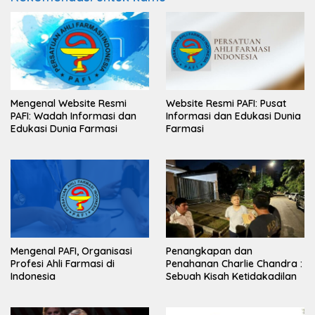
Mengenal Website Resmi
Website Resmi PAFI: Pusat
PAFI: Wadah Informasi dan
Informasi dan Edukasi Dunia
Edukasi Dunia Farmasi
Farmasi
Mengenal PAFI, Organisasi
Penangkapan dan
Profesi Ahli Farmasi di
Penahanan Charlie Chandra :
Indonesia
Sebuah Kisah Ketidakadilan