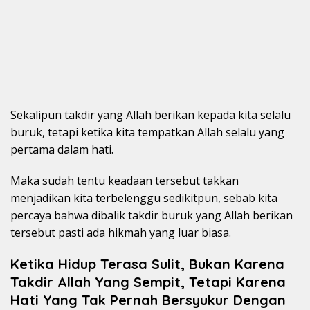
Sekalipun takdir yang Allah berikan kepada kita selalu
buruk, tetapi ketika kita tempatkan Allah selalu yang
pertama dalam hati.
Maka sudah tentu keadaan tersebut takkan
menjadikan kita terbelenggu sedikitpun, sebab kita
percaya bahwa dibalik takdir buruk yang Allah berikan
tersebut pasti ada hikmah yang luar biasa.
Ketika Hidup Terasa Sulit, Bukan Karena
Takdir Allah Yang Sempit, Tetapi Karena
Hati Yang Tak Pernah Bersyukur Dengan