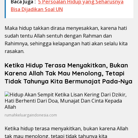
Baca Juga :
5 Persoalan Hidup yang Seharusnya
Bisa Dijadikan Soal UN
Maka hidup takkan dirasa menyesakkan, karena hati
sudah tentu Allah sentuh dengan Rahman dan
Rahimnya, sehingga kelapangan hati akan selalu kita
rasakan.
Ketika Hidup Terasa Menyakitkan, Bukan
Karena Allah Tak Mau Menolong, Tetapi
Tidak Tahunya Kita Bermunajat Pada-Nya
rumahkeluargaindonesia.com
Ketika hidup terasa menyakitkan, bukan karena Allah
tak mau menolong, tetapi tidak tahunya kita