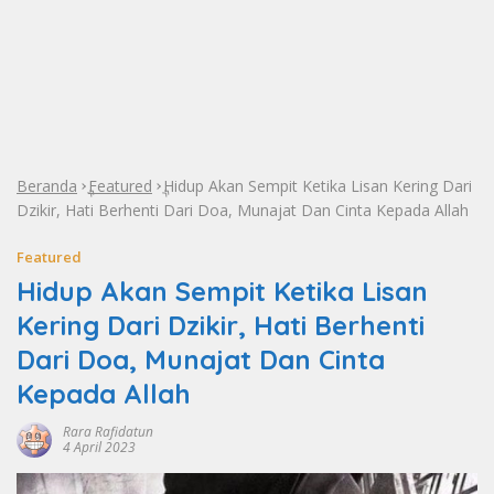
Beranda
Featured
Hidup Akan Sempit Ketika Lisan Kering Dari
»
»
Dzikir, Hati Berhenti Dari Doa, Munajat Dan Cinta Kepada Allah
Featured
Hidup Akan Sempit Ketika Lisan
Kering Dari Dzikir, Hati Berhenti
Dari Doa, Munajat Dan Cinta
Kepada Allah
Rara Rafidatun
4 April 2023