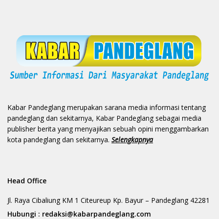
Kabar Pandeglang merupakan sarana media informasi tentang
pandeglang dan sekitarnya, Kabar Pandeglang sebagai media
publisher berita yang menyajikan sebuah opini menggambarkan
kota pandeglang dan sekitarnya.
Selengkapnya
Head Office
Jl. Raya Cibaliung KM 1 Citeureup Kp. Bayur – Pandeglang 42281
Hubungi :
redaksi@kabarpandeglang.com