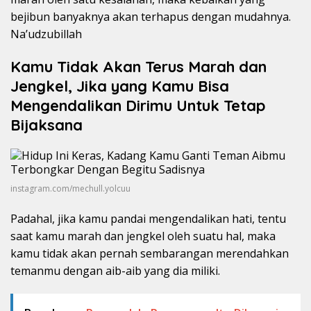
bejibun banyaknya akan terhapus dengan mudahnya.
Na’udzubillah
Kamu Tidak Akan Terus Marah dan
Jengkel, Jika yang Kamu Bisa
Mengendalikan Dirimu Untuk Tetap
Bijaksana
instagram.com/mechull.yolcuu
Padahal, jika kamu pandai mengendalikan hati, tentu
saat kamu marah dan jengkel oleh suatu hal, maka
kamu tidak akan pernah sembarangan merendahkan
temanmu dengan aib-aib yang dia miliki.