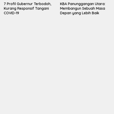
7 Profil Gubernur Terbodoh,
KBA Panunggangan Utara:
Kurang Responsif Tangani
Membangun Sebuah Masa
COVID-19
Depan yang Lebih Baik