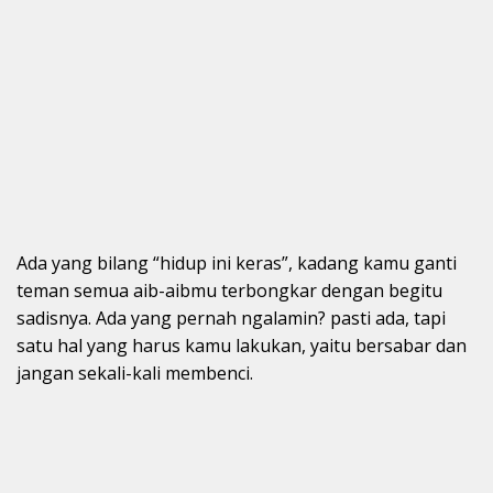
Ada yang bilang “hidup ini keras”, kadang kamu ganti
teman semua aib-aibmu terbongkar dengan begitu
sadisnya. Ada yang pernah ngalamin? pasti ada, tapi
satu hal yang harus kamu lakukan, yaitu bersabar dan
jangan sekali-kali membenci.