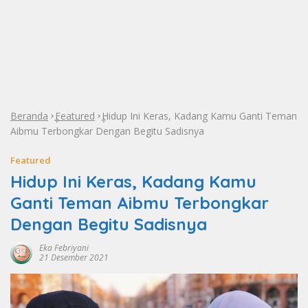
Beranda
Featured
Hidup Ini Keras, Kadang Kamu Ganti Teman
»
»
Aibmu Terbongkar Dengan Begitu Sadisnya
Featured
Hidup Ini Keras, Kadang Kamu
Ganti Teman Aibmu Terbongkar
Dengan Begitu Sadisnya
Eka Febriyani
21 Desember 2021