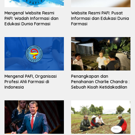
Mengenal Website Resmi
Website Resmi PAFI: Pusat
PAFI: Wadah Informasi dan
Informasi dan Edukasi Dunia
Edukasi Dunia Farmasi
Farmasi
Mengenal PAFI, Organisasi
Penangkapan dan
Profesi Ahli Farmasi di
Penahanan Charlie Chandra :
Indonesia
Sebuah Kisah Ketidakadilan