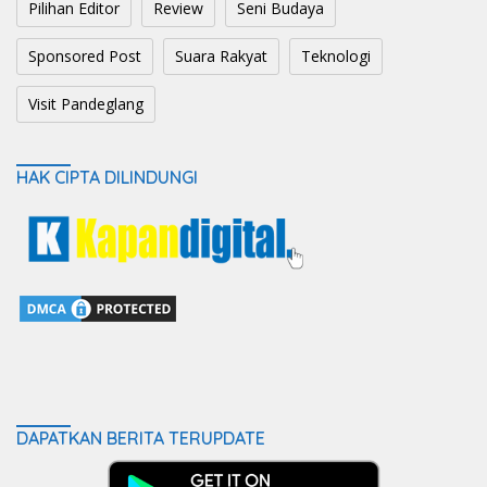
Pilihan Editor
Review
Seni Budaya
Sponsored Post
Suara Rakyat
Teknologi
Visit Pandeglang
HAK CIPTA DILINDUNGI
DAPATKAN BERITA TERUPDATE