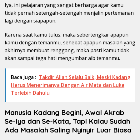
Iya, ini pelajaran yang sangat berharga agar kamu
tidak pernah setengah-setengah menjalin pertemanan
lagi dengan siapapun.
Karena saat kamu tulus, maka sebertengkar apapun
kamu dengan temanmu, sehebat apapun masalah yang
akhirnya membuat renggang, maka pasti kamu tidak
akan sampai tega hati mengumbar aib temanmu.
Baca Juga :
Takdir Allah Selalu Baik, Meski Kadang
Harus Menerimanya Dengan Air Mata dan Luka
Terlebih Dahulu
Manusia Kadang Begini, Awal Akrab
Se-Iya dan Se-Kata, Tapi Kalau Sudah
Ada Masalah Saling Nyinyir Luar Biasa