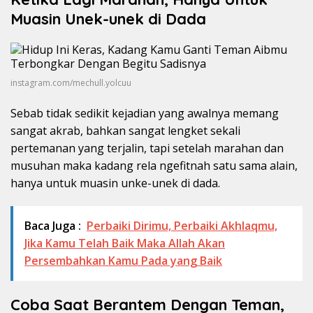
Muasin Unek-unek di Dada
instagram.com/mechull.yolcuu
Sebab tidak sedikit kejadian yang awalnya memang
sangat akrab, bahkan sangat lengket sekali
pertemanan yang terjalin, tapi setelah marahan dan
musuhan maka kadang rela ngefitnah satu sama alain,
hanya untuk muasin unke-unek di dada.
Baca Juga :
Perbaiki Dirimu, Perbaiki Akhlaqmu,
Jika Kamu Telah Baik Maka Allah Akan
Persembahkan Kamu Pada yang Baik
Coba Saat Berantem Dengan Teman,