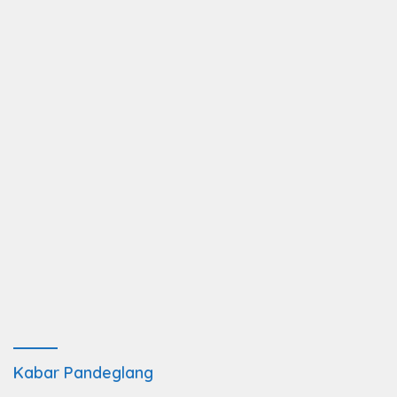
Kabar Pandeglang