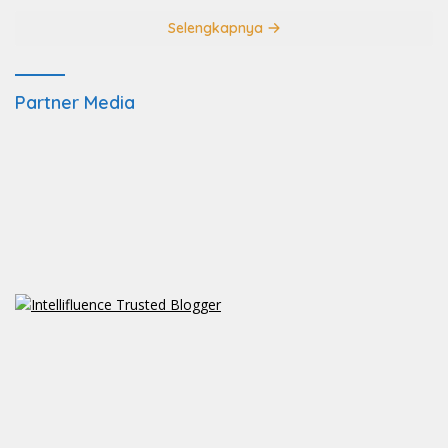
Selengkapnya
Partner Media