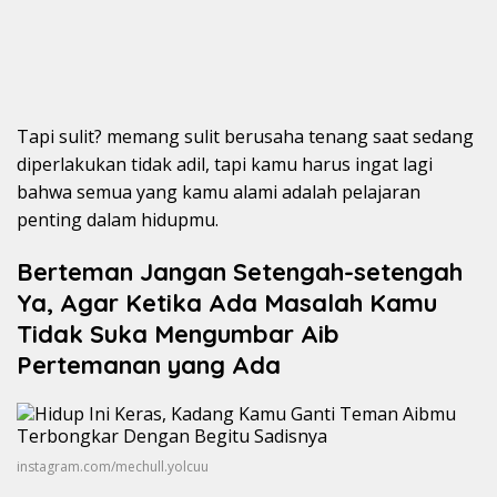
Tapi sulit? memang sulit berusaha tenang saat sedang
diperlakukan tidak adil, tapi kamu harus ingat lagi
bahwa semua yang kamu alami adalah pelajaran
penting dalam hidupmu.
Berteman Jangan Setengah-setengah
Ya, Agar Ketika Ada Masalah Kamu
Tidak Suka Mengumbar Aib
Pertemanan yang Ada
instagram.com/mechull.yolcuu