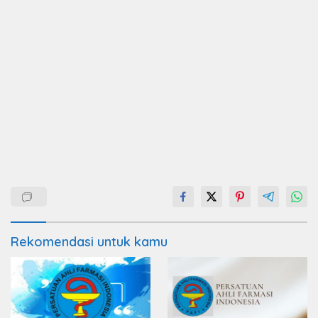
Rekomendasi untuk kamu