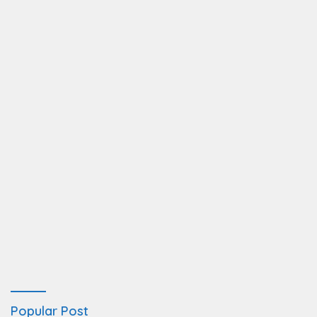
Popular Post