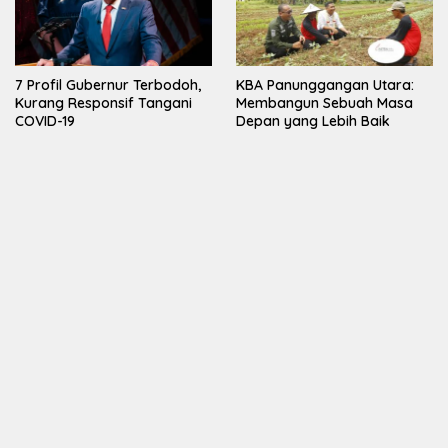
7 Profil Gubernur Terbodoh,
KBA Panunggangan Utara:
Kurang Responsif Tangani
Membangun Sebuah Masa
COVID-19
Depan yang Lebih Baik