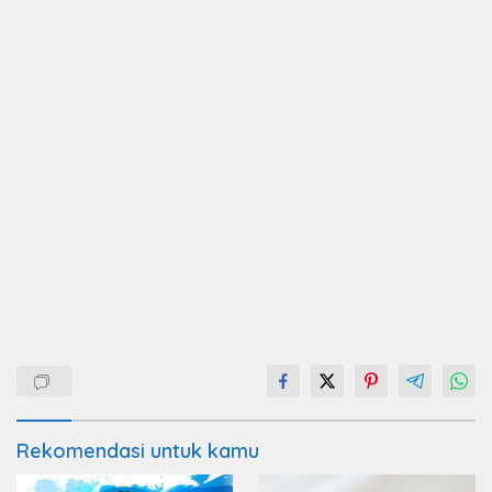
Rekomendasi untuk kamu