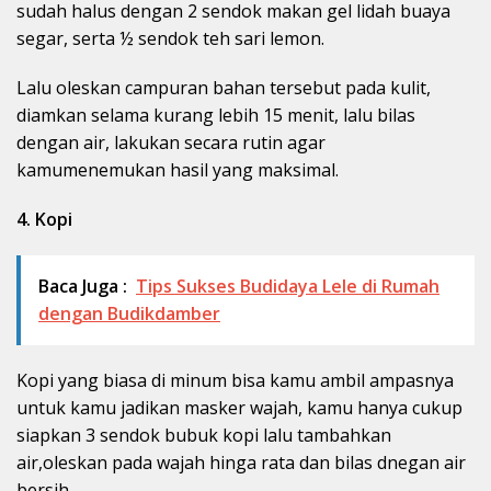
sudah halus dengan 2 sendok makan gel lidah buaya
segar, serta ½ sendok teh sari lemon.
Lalu oleskan campuran bahan tersebut pada kulit,
diamkan selama kurang lebih 15 menit, lalu bilas
dengan air, lakukan secara rutin agar
kamumenemukan hasil yang maksimal.
4. Kopi
Baca Juga :
Tips Sukses Budidaya Lele di Rumah
dengan Budikdamber
Kopi yang biasa di minum bisa kamu ambil ampasnya
untuk kamu jadikan masker wajah, kamu hanya cukup
siapkan 3 sendok bubuk kopi lalu tambahkan
air,oleskan pada wajah hinga rata dan bilas dnegan air
bersih.