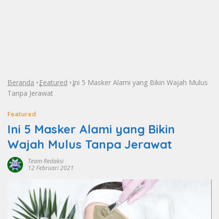
Beranda
Featured
Ini 5 Masker Alami yang Bikin Wajah Mulus
»
»
Tanpa Jerawat
Featured
Ini 5 Masker Alami yang Bikin
Wajah Mulus Tanpa Jerawat
Team Redaksi
12 Februari 2021