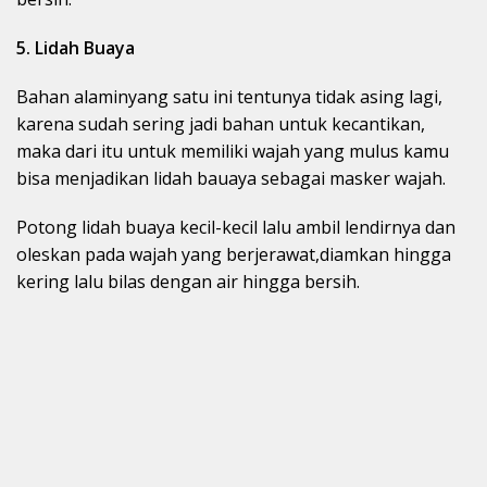
5. Lidah Buaya
Bahan alaminyang satu ini tentunya tidak asing lagi,
karena sudah sering jadi bahan untuk kecantikan,
maka dari itu untuk memiliki wajah yang mulus kamu
bisa menjadikan lidah bauaya sebagai masker wajah.
Potong lidah buaya kecil-kecil lalu ambil lendirnya dan
oleskan pada wajah yang berjerawat,diamkan hingga
kering lalu bilas dengan air hingga bersih.