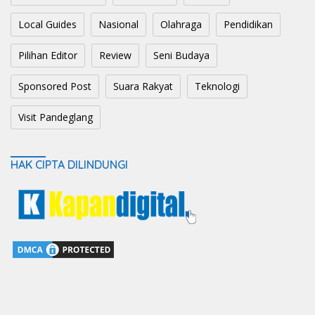
Local Guides
Nasional
Olahraga
Pendidikan
Pilihan Editor
Review
Seni Budaya
Sponsored Post
Suara Rakyat
Teknologi
Visit Pandeglang
HAK CIPTA DILINDUNGI