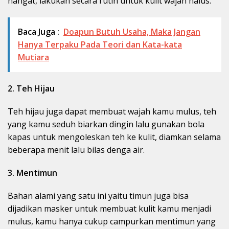
hangat, lakukan secara rutin untuk kulit wajah halus.
Baca Juga :
Doapun Butuh Usaha, Maka Jangan
Hanya Terpaku Pada Teori dan Kata-kata
Mutiara
2. Teh Hijau
Teh hijau juga dapat membuat wajah kamu mulus, teh
yang kamu seduh biarkan dingin lalu gunakan bola
kapas untuk mengoleskan teh ke kulit, diamkan selama
beberapa menit lalu bilas denga air.
3. Mentimun
Bahan alami yang satu ini yaitu timun juga bisa
dijadikan masker untuk membuat kulit kamu menjadi
mulus, kamu hanya cukup campurkan mentimun yang