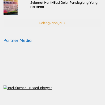
Selamat Hari Milad Dulur Pandeglang Yang
Pertama
Selengkapnya
Partner Media