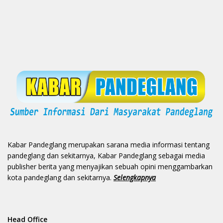
Kabar Pandeglang merupakan sarana media informasi tentang
pandeglang dan sekitarnya, Kabar Pandeglang sebagai media
publisher berita yang menyajikan sebuah opini menggambarkan
kota pandeglang dan sekitarnya.
Selengkapnya
Head Office