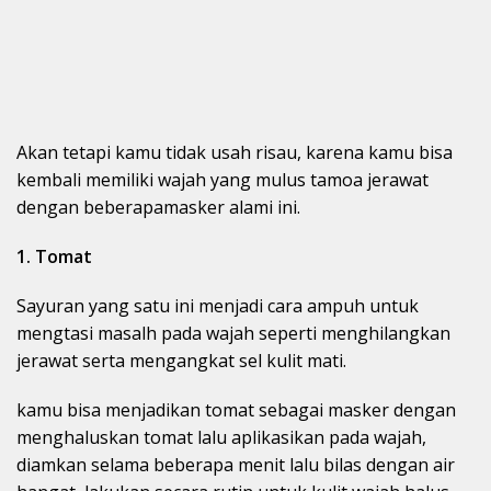
Akan tetapi kamu tidak usah risau, karena kamu bisa
kembali memiliki wajah yang mulus tamoa jerawat
dengan beberapamasker alami ini.
1. Tomat
Sayuran yang satu ini menjadi cara ampuh untuk
mengtasi masalh pada wajah seperti menghilangkan
jerawat serta mengangkat sel kulit mati.
kamu bisa menjadikan tomat sebagai masker dengan
menghaluskan tomat lalu aplikasikan pada wajah,
diamkan selama beberapa menit lalu bilas dengan air