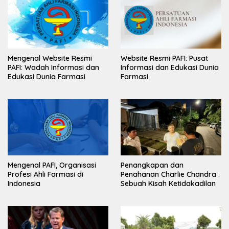
Mengenal Website Resmi
Website Resmi PAFI: Pusat
PAFI: Wadah Informasi dan
Informasi dan Edukasi Dunia
Edukasi Dunia Farmasi
Farmasi
Mengenal PAFI, Organisasi
Penangkapan dan
Profesi Ahli Farmasi di
Penahanan Charlie Chandra :
Indonesia
Sebuah Kisah Ketidakadilan