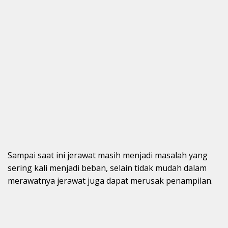
Sampai saat ini jerawat masih menjadi masalah yang
sering kali menjadi beban, selain tidak mudah dalam
merawatnya jerawat juga dapat merusak penampilan.