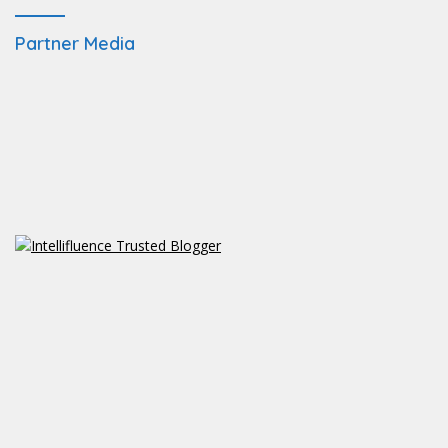
Partner Media