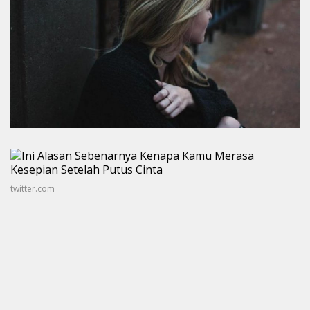
twitter.com