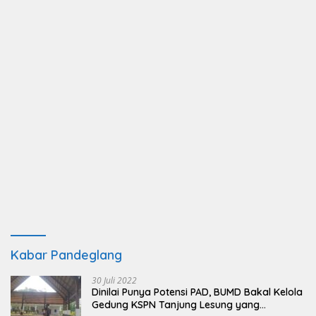
Kabar Pandeglang
30 Juli 2022
Dinilai Punya Potensi PAD, BUMD Bakal Kelola
Gedung KSPN Tanjung Lesung yang