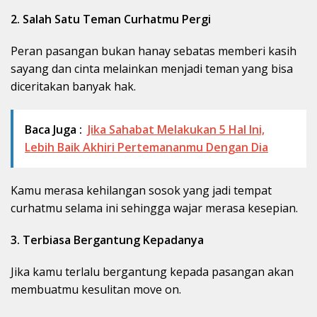
2. Salah Satu Teman Curhatmu Pergi
Peran pasangan bukan hanay sebatas memberi kasih
sayang dan cinta melainkan menjadi teman yang bisa
diceritakan banyak hak.
Baca Juga :
Jika Sahabat Melakukan 5 Hal Ini,
Lebih Baik Akhiri Pertemananmu Dengan Dia
Kamu merasa kehilangan sosok yang jadi tempat
curhatmu selama ini sehingga wajar merasa kesepian.
3. Terbiasa Bergantung Kepadanya
Jika kamu terlalu bergantung kepada pasangan akan
membuatmu kesulitan move on.