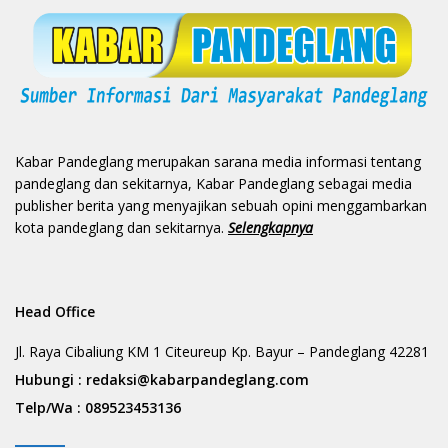
Kabar Pandeglang merupakan sarana media informasi tentang
pandeglang dan sekitarnya, Kabar Pandeglang sebagai media
publisher berita yang menyajikan sebuah opini menggambarkan
kota pandeglang dan sekitarnya.
Selengkapnya
Head Office
Jl. Raya Cibaliung KM 1 Citeureup Kp. Bayur – Pandeglang 42281
Hubungi :
redaksi@kabarpandeglang.com
Telp/Wa :
089523453136