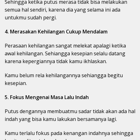
Sehingga ketika putus merasa tidak bisa melakukan
semua hal sendiri, karena dia yang selama ini ada
untukmu sudah pergi.
4. Merasakan Kehilangan Cukup Mendalam
Perasaan kehilangan sangat melekat apalagi ketika
awal kehilangan. Sehiangga kesepian selalu datang
karena kepergiannya tidak kamu ikhlaskan.
Kamu belum rela kehilangannya sehiangga begitu
kesepian.
5. Fokus Mengenai Masa Lalu Indah
Putus dengannya membuatmu sadar tidak akan ada hal
indah yang bisa kamu lakukan bersamanya lagi.
Kamu terlalu fokus pada kenangan indahnya sehingga