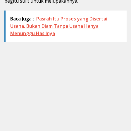
begitu sulit untuk melupakannya.
Baca Juga :
Pasrah Itu Proses yang Disertai
Usaha, Bukan Diam Tanpa Usaha Hanya
Menunggu Hasilnya