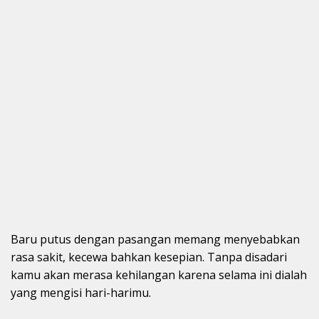
Baru putus dengan pasangan memang menyebabkan
rasa sakit, kecewa bahkan kesepian. Tanpa disadari
kamu akan merasa kehilangan karena selama ini dialah
yang mengisi hari-harimu.