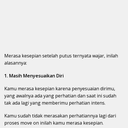
Merasa kesepian setelah putus ternyata wajar, inilah
alasannya:
1. Masih Menyesuaikan Diri
Kamu merasa kesepian karena penyesuaian dirimu,
yang awalnya ada yang perhatian dan saat ini sudah
tak ada lagi yang memberimu perhatian intens.
Kamu sudah tidak merasakan perhatiannya lagi dari
proses move on inilah kamu merasa kesepian.