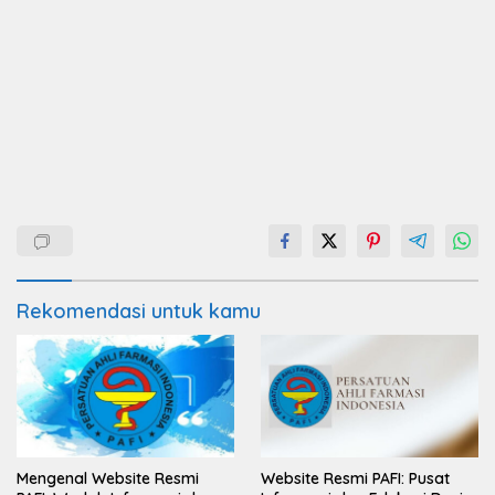
Rekomendasi untuk kamu
Mengenal Website Resmi
Website Resmi PAFI: Pusat