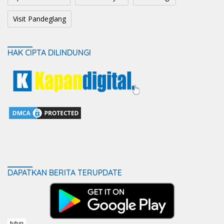
Visit Pandeglang
HAK CIPTA DILINDUNGI
DAPATKAN BERITA TERUPDATE
tutup