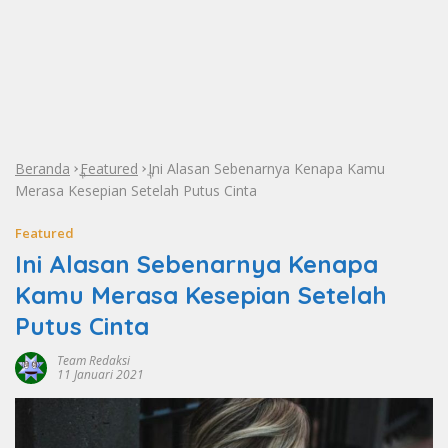
Beranda
Featured
Ini Alasan Sebenarnya Kenapa Kamu
»
»
Merasa Kesepian Setelah Putus Cinta
Featured
Ini Alasan Sebenarnya Kenapa
Kamu Merasa Kesepian Setelah
Putus Cinta
Team Redaksi
11 Januari 2021