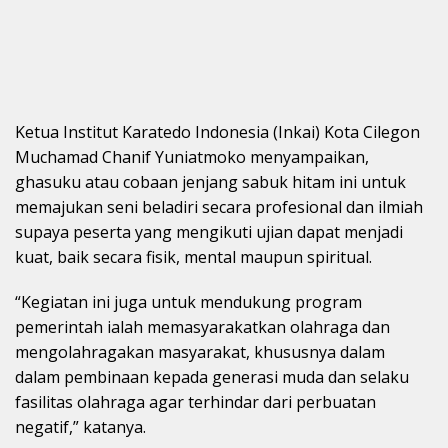
Ketua Institut Karatedo Indonesia (Inkai) Kota Cilegon
Muchamad Chanif Yuniatmoko menyampaikan,
ghasuku atau cobaan jenjang sabuk hitam ini untuk
memajukan seni beladiri secara profesional dan ilmiah
supaya peserta yang mengikuti ujian dapat menjadi
kuat, baik secara fisik, mental maupun spiritual.
“Kegiatan ini juga untuk mendukung program
pemerintah ialah memasyarakatkan olahraga dan
mengolahragakan masyarakat, khususnya dalam
dalam pembinaan kepada generasi muda dan selaku
fasilitas olahraga agar terhindar dari perbuatan
negatif,” katanya.