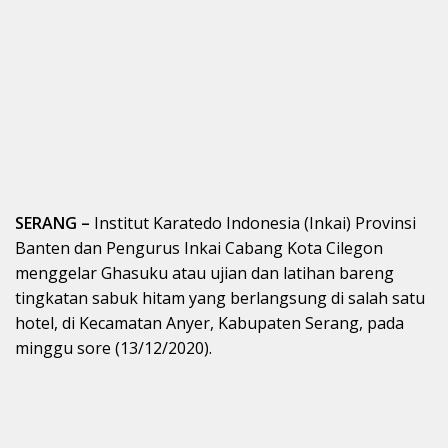
SERANG –
Institut Karatedo Indonesia (Inkai) Provinsi
Banten dan Pengurus Inkai Cabang Kota Cilegon
menggelar Ghasuku atau ujian dan latihan bareng
tingkatan sabuk hitam yang berlangsung di salah satu
hotel, di Kecamatan Anyer, Kabupaten Serang, pada
minggu sore (13/12/2020).