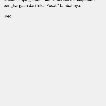
penghargaan dari Inkai Pusat,” tambahnya.
(Red)