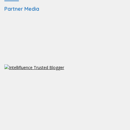
Partner Media