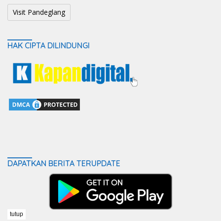
Visit Pandeglang
HAK CIPTA DILINDUNGI
DAPATKAN BERITA TERUPDATE
tutup