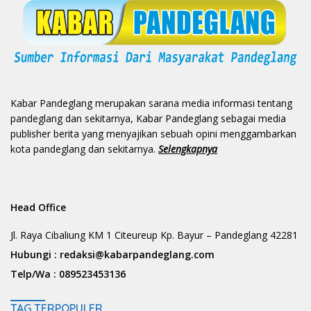
Kabar Pandeglang merupakan sarana media informasi tentang
pandeglang dan sekitarnya, Kabar Pandeglang sebagai media
publisher berita yang menyajikan sebuah opini menggambarkan
kota pandeglang dan sekitarnya.
Selengkapnya
Head Office
Jl. Raya Cibaliung KM 1 Citeureup Kp. Bayur – Pandeglang 42281
Hubungi :
redaksi@kabarpandeglang.com
Telp/Wa :
089523453136
TAG TERPOPULER