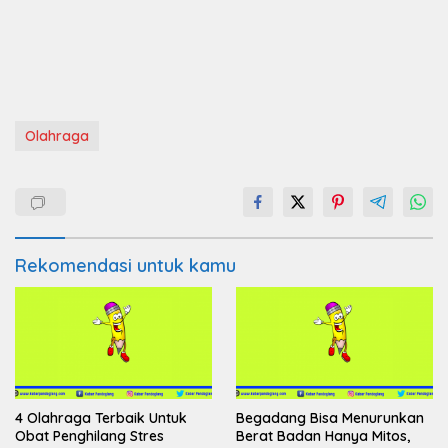
Olahraga
Rekomendasi untuk kamu
4 Olahraga Terbaik Untuk
Begadang Bisa Menurunkan
Obat Penghilang Stres
Berat Badan Hanya Mitos,