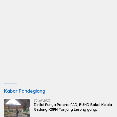
Kabar Pandeglang
30 Juli 2022
Dinilai Punya Potensi PAD, BUMD Bakal Kelola
Gedung KSPN Tanjung Lesung yang
Terbengkalai