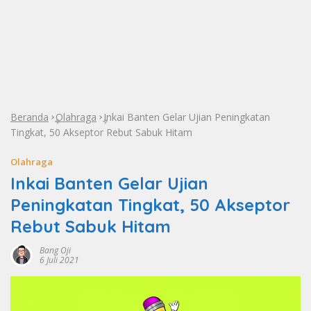
Beranda
Olahraga
Inkai Banten Gelar Ujian Peningkatan
»
»
Tingkat, 50 Akseptor Rebut Sabuk Hitam
Olahraga
Inkai Banten Gelar Ujian
Peningkatan Tingkat, 50 Akseptor
Rebut Sabuk Hitam
Bang Oji
6 Juli 2021