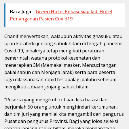
Baca Juga :
Green Hotel Bekasi Siap Jadi Hotel
Penanganan Pasien Covid19
Chanif menyertakan, walaupun aktivitas ghasuku atau
ujian karatedo jenjang sabuk hitam di tengah pandemi
Covid-19, pihaknya tetap mengikuti peraturan
pemerintah wacana protokol kesehatan dan
menerapkan 3M (Memakai masker, Mencuci tangan
pakai sabun dan Menjaga jarak) serta para peserta
juga dilaksanakan rapid tes apalagi daluhu sebelum
mengikuti cobaan jenjang sabuk hitam.
“Peserta yang mengikuti cobaan kita batasi dan
berjumlah 50 orang untuk menghindari kerumunan,
dan tim juri yang menilai kita mengambil dari pengurus
Pusat dan pengurus Provinsi. Bagi yang lolos seleksi
cobaan jenjang sabuk hitam, mereka mendapatkan