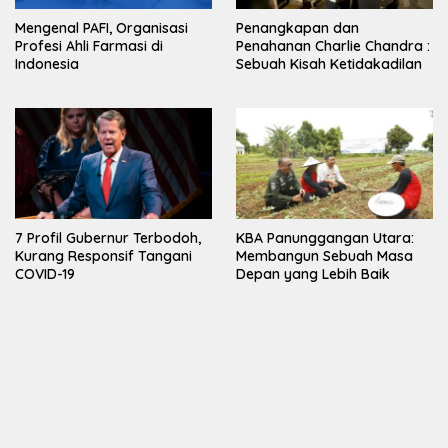
Mengenal PAFI, Organisasi
Penangkapan dan
Profesi Ahli Farmasi di
Penahanan Charlie Chandra :
Indonesia
Sebuah Kisah Ketidakadilan
7 Profil Gubernur Terbodoh,
KBA Panunggangan Utara:
Kurang Responsif Tangani
Membangun Sebuah Masa
COVID-19
Depan yang Lebih Baik