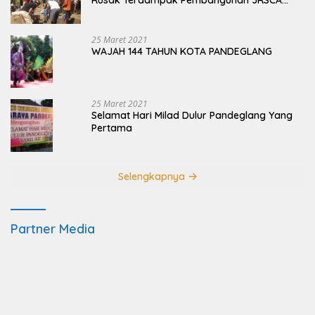
Ujung Kulon
25 Maret 2021
WAJAH 144 TAHUN KOTA PANDEGLANG
25 Maret 2021
Selamat Hari Milad Dulur Pandeglang Yang
Pertama
Selengkapnya
Partner Media