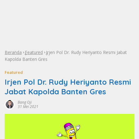
Beranda
Featured
Irjen Pol Dr. Rudy Heriyanto Resmi Jabat
»
»
Kapolda Banten Gres
Featured
Irjen Pol Dr. Rudy Heriyanto Resmi
Jabat Kapolda Banten Gres
Bang Oji
31 Mei 2021