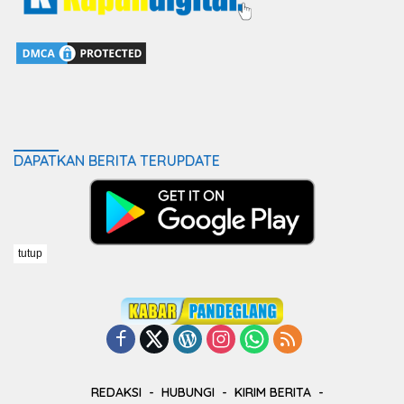
DAPATKAN BERITA TERUPDATE
tutup
REDAKSI
HUBUNGI
KIRIM BERITA