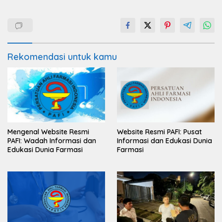
Rekomendasi untuk kamu
Mengenal Website Resmi
Website Resmi PAFI: Pusat
PAFI: Wadah Informasi dan
Informasi dan Edukasi Dunia
Edukasi Dunia Farmasi
Farmasi