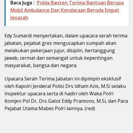
Baca Juga :
Polda Banten Terima Bantuan Berupa
Mobil Ambulance Dan Kendaraan Beroda Empat
Jenazah
Edy Sumardi menyertakan, dalam upacara serah terima
jabatan, pejabat gres mengucapkan sumpah akan
melakukan pekerjaan jujur, disiplin, bertanggung
jawab, cermat dan semangat untuk kepentingan
masyarakat, bangsa dan negara.
Upacara Serah Terima Jabatan ini dipimpin eksklusif
oleh Kapolri Jenderal Polisi Drs Idham Azis, M.Si selaku
inspektur upacara serta di hadiri oleh Waka Polri
Komjen Pol Dr, Drs Gatot Eddy Pramono, M.Si, dan Para
Pejabat Utama Mabes Polri lainnya. (red)