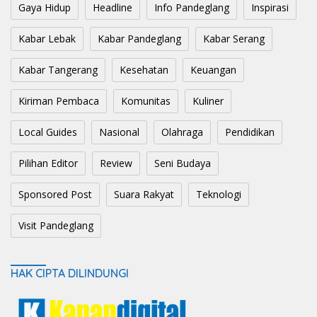
Gaya Hidup
Headline
Info Pandeglang
Inspirasi
Kabar Lebak
Kabar Pandeglang
Kabar Serang
Kabar Tangerang
Kesehatan
Keuangan
Kiriman Pembaca
Komunitas
Kuliner
Local Guides
Nasional
Olahraga
Pendidikan
Pilihan Editor
Review
Seni Budaya
Sponsored Post
Suara Rakyat
Teknologi
Visit Pandeglang
HAK CIPTA DILINDUNGI