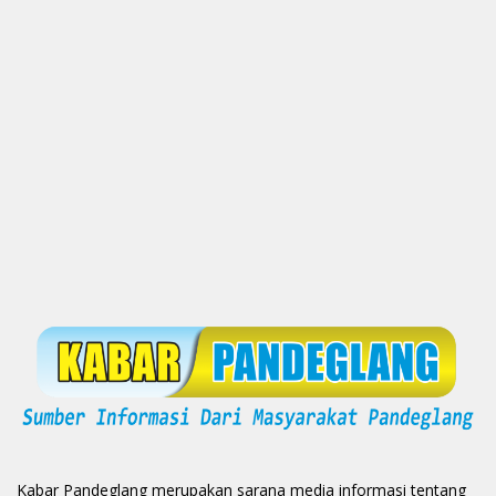
Kabar Pandeglang merupakan sarana media informasi tentang