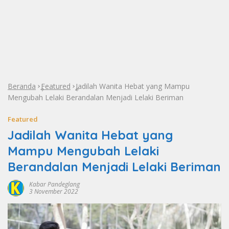
Beranda
Featured
Jadilah Wanita Hebat yang Mampu
»
»
Mengubah Lelaki Berandalan Menjadi Lelaki Beriman
Featured
Jadilah Wanita Hebat yang
Mampu Mengubah Lelaki
Berandalan Menjadi Lelaki Beriman
Kabar Pandeglang
3 November 2022