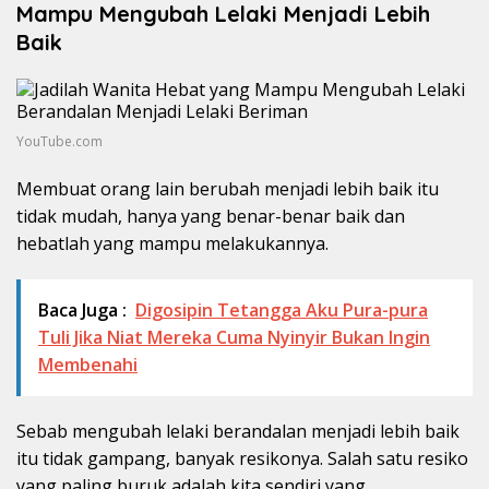
Mampu Mengubah Lelaki Menjadi Lebih
Baik
YouTube.com
Membuat orang lain berubah menjadi lebih baik itu
tidak mudah, hanya yang benar-benar baik dan
hebatlah yang mampu melakukannya.
Baca Juga :
Digosipin Tetangga Aku Pura-pura
Tuli Jika Niat Mereka Cuma Nyinyir Bukan Ingin
Membenahi
Sebab mengubah lelaki berandalan menjadi lebih baik
itu tidak gampang, banyak resikonya. Salah satu resiko
yang paling buruk adalah kita sendiri yang