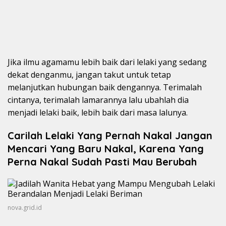
Jika ilmu agamamu lebih baik dari lelaki yang sedang
dekat denganmu, jangan takut untuk tetap
melanjutkan hubungan baik dengannya. Terimalah
cintanya, terimalah lamarannya lalu ubahlah dia
menjadi lelaki baik, lebih baik dari masa lalunya.
Carilah Lelaki Yang Pernah Nakal Jangan
Mencari Yang Baru Nakal, Karena Yang
Perna Nakal Sudah Pasti Mau Berubah
nova.grid.id