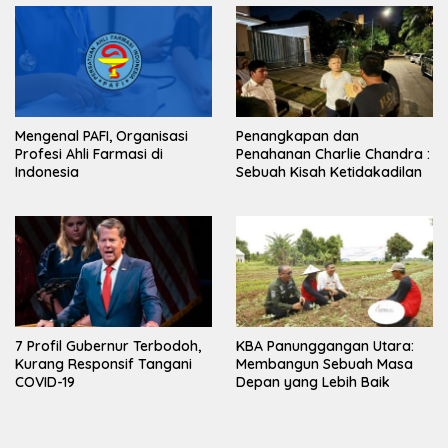
Mengenal PAFI, Organisasi
Penangkapan dan
Profesi Ahli Farmasi di
Penahanan Charlie Chandra :
Indonesia
Sebuah Kisah Ketidakadilan
7 Profil Gubernur Terbodoh,
KBA Panunggangan Utara:
Kurang Responsif Tangani
Membangun Sebuah Masa
COVID-19
Depan yang Lebih Baik