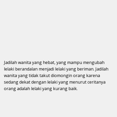
Jadilah wanita yang hebat, yang mampu mengubah
lelaki berandalan menjadi lelaki yang beriman. Jadilah
wanita yang tidak takut diomongin orang karena
sedang dekat dengan lelaki yang menurut ceritanya
orang adalah lelaki yang kurang baik.