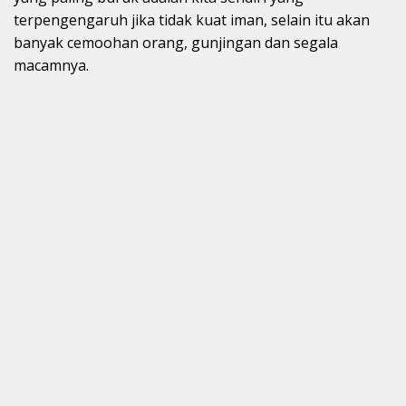
terpengengaruh jika tidak kuat iman, selain itu akan
banyak cemoohan orang, gunjingan dan segala
macamnya.