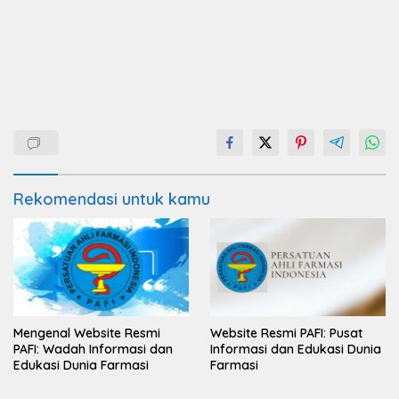
Rekomendasi untuk kamu
Mengenal Website Resmi
Website Resmi PAFI: Pusat
PAFI: Wadah Informasi dan
Informasi dan Edukasi Dunia
Edukasi Dunia Farmasi
Farmasi