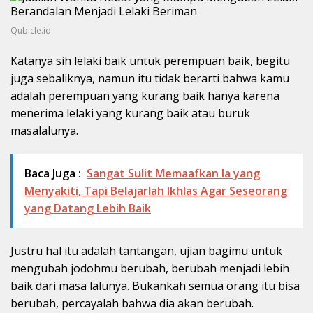
Qubicle.id
Katanya sih lelaki baik untuk perempuan baik, begitu
juga sebaliknya, namun itu tidak berarti bahwa kamu
adalah perempuan yang kurang baik hanya karena
menerima lelaki yang kurang baik atau buruk
masalalunya.
Baca Juga :
Sangat Sulit Memaafkan Ia yang
Menyakiti, Tapi Belajarlah Ikhlas Agar Seseorang
yang Datang Lebih Baik
Justru hal itu adalah tantangan, ujian bagimu untuk
mengubah jodohmu berubah, berubah menjadi lebih
baik dari masa lalunya. Bukankah semua orang itu bisa
berubah, percayalah bahwa dia akan berubah.