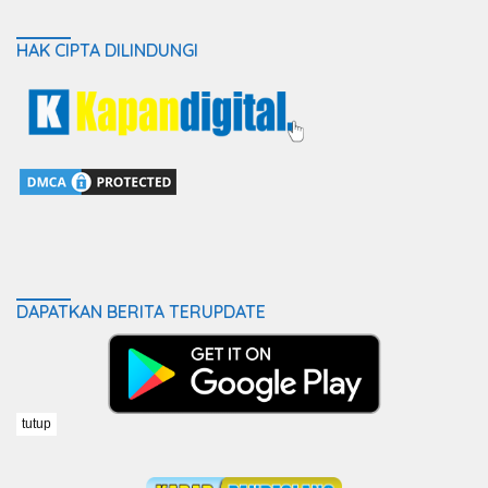
HAK CIPTA DILINDUNGI
DAPATKAN BERITA TERUPDATE
tutup