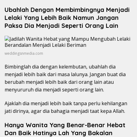
Ubahlah Dengan Membimbingnya Menjadi
Lelaki Yang Lebih Baik Namun Jangan
Paksa Dia Menjadi Seperti Orang Lain
weddingsnmedia.com
Bimbinglah dia dengan kelembutan, ubahlah dia
menjadi lebih baik dari masa lalunya. Jangan buat dia
berubah menjadi lebih baik dari orang lain atau
menyururuh dia menjadi seperti orang lain.
Ajaklah dia menjadi lebih baik tanpa perlu kehilangan
jati dirinya, agar dia bahagia menjadi taat kepa Allah.
Hanya Wanita Yang Benar-Benar Hebat
Dan Baik Hatinya Lah Yang Bakalan