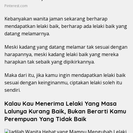
Pinterest.com
Kebanyakan wanita jaman sekarang berharap
mendapatkan lelaki baik, berharap ada lelaki baik yang
datang melamarnya.
Meski kadang yang datang melamar tak sesuai dengan
harapannya, meski kadang lelaki baik yang mereka
harapkan tak sebaik yang dipikirkannya.
Maka dari itu, jika kamu ingin mendapatkan lelaki baik
sesuai dengan keinginanmu, ciptakan lelaki soleh itu
sendiri.
Kalau Kau Menerima Lelaki Yang Masa
Lalunya Kurang Baik, Bukan Berarti Kamu
Perempuan Yang Tidak Baik