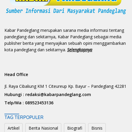
Kabar Pandeglang merupakan sarana media informasi tentang
pandeglang dan sekitarnya, Kabar Pandeglang sebagai media
publisher berita yang menyajikan sebuah opini menggambarkan
kota pandeglang dan sekitarnya.
Selengkapnya
Head Office
Jl. Raya Cibaliung KM 1 Citeureup Kp. Bayur – Pandeglang 42281
Hubungi :
redaksi@kabarpandeglang.com
Telp/Wa :
089523453136
TAG TERPOPULER
Artikel
Berita Nasional
Biografi
Bisnis