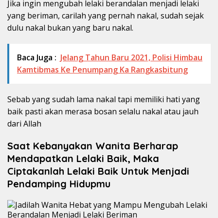
Jika ingin mengubah lelaki berandalan menjadi lelaki
yang beriman, carilah yang pernah nakal, sudah sejak
dulu nakal bukan yang baru nakal.
Baca Juga :
Jelang Tahun Baru 2021, Polisi Himbau
Kamtibmas Ke Penumpang Ka Rangkasbitung
Sebab yang sudah lama nakal tapi memiliki hati yang
baik pasti akan merasa bosan selalu nakal atau jauh
dari Allah
Saat Kebanyakan Wanita Berharap
Mendapatkan Lelaki Baik, Maka
Ciptakanlah Lelaki Baik Untuk Menjadi
Pendamping Hidupmu