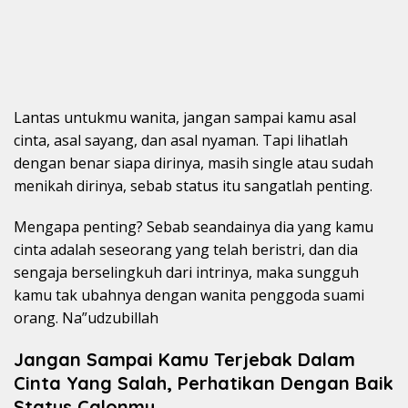
Lantas untukmu wanita, jangan sampai kamu asal
cinta, asal sayang, dan asal nyaman. Tapi lihatlah
dengan benar siapa dirinya, masih single atau sudah
menikah dirinya, sebab status itu sangatlah penting.
Mengapa penting? Sebab seandainya dia yang kamu
cinta adalah seseorang yang telah beristri, dan dia
sengaja berselingkuh dari intrinya, maka sungguh
kamu tak ubahnya dengan wanita penggoda suami
orang. Na”udzubillah
Jangan Sampai Kamu Terjebak Dalam
Cinta Yang Salah, Perhatikan Dengan Baik
Status Calonmu