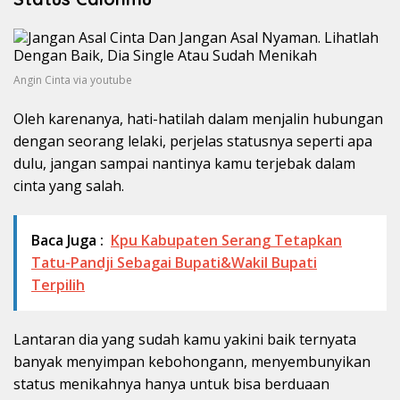
Angin Cinta via youtube
Oleh karenanya, hati-hatilah dalam menjalin hubungan
dengan seorang lelaki, perjelas statusnya seperti apa
dulu, jangan sampai nantinya kamu terjebak dalam
cinta yang salah.
Baca Juga :
Kpu Kabupaten Serang Tetapkan
Tatu-Pandji Sebagai Bupati&Wakil Bupati
Terpilih
Lantaran dia yang sudah kamu yakini baik ternyata
banyak menyimpan kebohongann, menyembunyikan
status menikahnya hanya untuk bisa berduaan