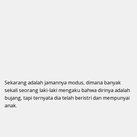
Sekarang adalah jamannya modus, dimana banyak
sekali seorang laki-laki mengaku bahwa dirinya adalah
bujang, tapi ternyata dia telah beristri dan mempunyai
anak.