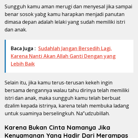
Sungguh kamu aman merugi dan menyesal jika sampai
benar sosok yabg kamu harapkan menjadi panutan
dimasa depan adalah lelaki yang sudah memiliki istri
dan anak.
Baca Juga :
Sudahlah Jangan Bersedih Lagi,
Karena Nanti Akan Allah Ganti Dengan yang
Lebih Baik
Selain itu, jika kamu terus-terusan kekeh ingin
bersama dengannya walau tahu dirinya telah memiliki
istri dan anak, maka sungguh kamu telah berbuat
dzalim kepada istrinya, karena telah membuka ladang
untuk suaminya berselingkuh. Na”udzubillah.
Karena Bukan Cinta Namanya Jika
Kenyamanan Yang Hadir Dari Merampas