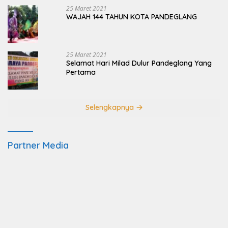
25 Maret 2021
WAJAH 144 TAHUN KOTA PANDEGLANG
25 Maret 2021
Selamat Hari Milad Dulur Pandeglang Yang
Pertama
Selengkapnya
Partner Media