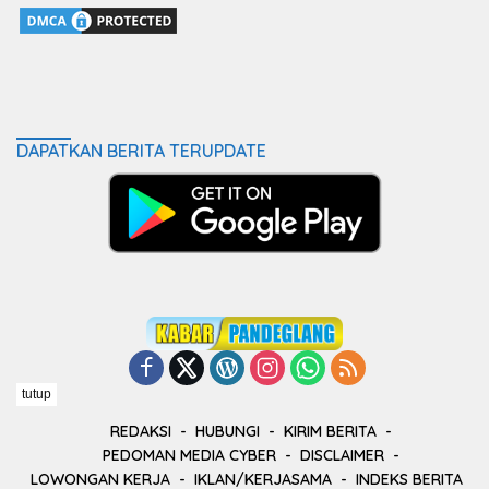
DAPATKAN BERITA TERUPDATE
tutup
REDAKSI
HUBUNGI
KIRIM BERITA
PEDOMAN MEDIA CYBER
DISCLAIMER
LOWONGAN KERJA
IKLAN/KERJASAMA
INDEKS BERITA