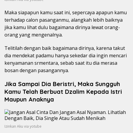
Maka siapapun kamu saat ini, sepercaya apapun kamu
terhadap calon pasanganmu, alangkah lebih baiknya
jika kamu lihat dulu bagaimana dirinya lewat orang-
orang yang mengenalnya.
Telitilah dengan baik bagaimana dirinya, karena takut
dia mendekat padamu hanya sekedar dia ingin mencari
kenyamanan srmentara, sebab saat itu dia merasa
bosan dengan pasangannya.
Jika Sampai Dia Beristri, Maka Sungguh
Kamu Telah Berbuat Dzalim Kepada Istri
Maupun Anaknya
Izinkan Aku via yotube