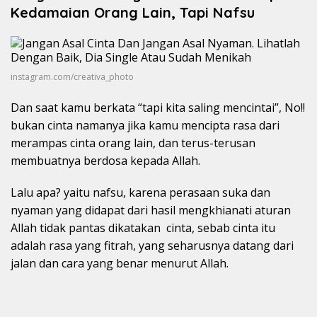
Kedamaian Orang Lain, Tapi Nafsu
instagram.com/creativa_photo
Dan saat kamu berkata “tapi kita saling mencintai”, No!!
bukan cinta namanya jika kamu mencipta rasa dari
merampas cinta orang lain, dan terus-terusan
membuatnya berdosa kepada Allah.
Lalu apa? yaitu nafsu, karena perasaan suka dan
nyaman yang didapat dari hasil mengkhianati aturan
Allah tidak pantas dikatakan cinta, sebab cinta itu
adalah rasa yang fitrah, yang seharusnya datang dari
jalan dan cara yang benar menurut Allah.