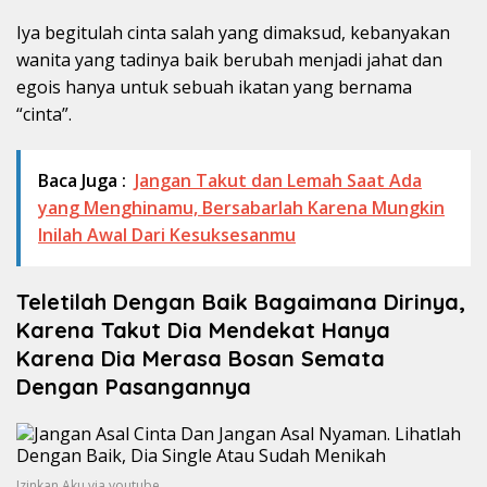
Iya begitulah cinta salah yang dimaksud, kebanyakan
wanita yang tadinya baik berubah menjadi jahat dan
egois hanya untuk sebuah ikatan yang bernama
“cinta”.
Baca Juga :
Jangan Takut dan Lemah Saat Ada
yang Menghinamu, Bersabarlah Karena Mungkin
Inilah Awal Dari Kesuksesanmu
Teletilah Dengan Baik Bagaimana Dirinya,
Karena Takut Dia Mendekat Hanya
Karena Dia Merasa Bosan Semata
Dengan Pasangannya
Izinkan Aku via youtube