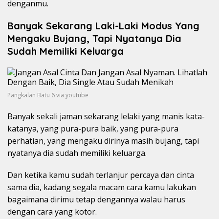
denganmu.
Banyak Sekarang Laki-Laki Modus Yang
Mengaku Bujang, Tapi Nyatanya Dia
Sudah Memiliki Keluarga
Pangkalan Batu 6 via youtube
Banyak sekali jaman sekarang lelaki yang manis kata-
katanya, yang pura-pura baik, yang pura-pura
perhatian, yang mengaku dirinya masih bujang, tapi
nyatanya dia sudah memiliki keluarga.
Dan ketika kamu sudah terlanjur percaya dan cinta
sama dia, kadang segala macam cara kamu lakukan
bagaimana dirimu tetap dengannya walau harus
dengan cara yang kotor.