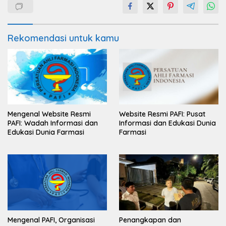
Rekomendasi untuk kamu
Mengenal Website Resmi
Website Resmi PAFI: Pusat
PAFI: Wadah Informasi dan
Informasi dan Edukasi Dunia
Edukasi Dunia Farmasi
Farmasi
Mengenal PAFI, Organisasi
Penangkapan dan