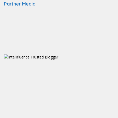
Partner Media