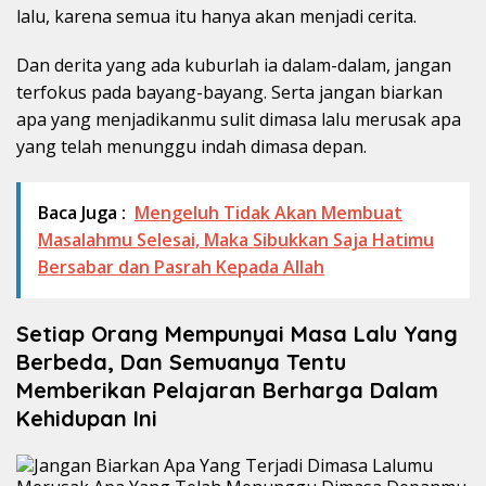
lalu, karena semua itu hanya akan menjadi cerita.
Dan derita yang ada kuburlah ia dalam-dalam, jangan
terfokus pada bayang-bayang. Serta jangan biarkan
apa yang menjadikanmu sulit dimasa lalu merusak apa
yang telah menunggu indah dimasa depan.
Baca Juga :
Mengeluh Tidak Akan Membuat
Masalahmu Selesai, Maka Sibukkan Saja Hatimu
Bersabar dan Pasrah Kepada Allah
Setiap Orang Mempunyai Masa Lalu Yang
Berbeda, Dan Semuanya Tentu
Memberikan Pelajaran Berharga Dalam
Kehidupan Ini