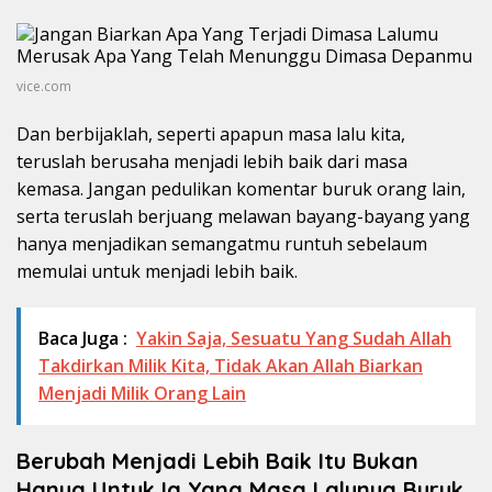
vice.com
Dan berbijaklah, seperti apapun masa lalu kita,
teruslah berusaha menjadi lebih baik dari masa
kemasa. Jangan pedulikan komentar buruk orang lain,
serta teruslah berjuang melawan bayang-bayang yang
hanya menjadikan semangatmu runtuh sebelaum
memulai untuk menjadi lebih baik.
Baca Juga :
Yakin Saja, Sesuatu Yang Sudah Allah
Takdirkan Milik Kita, Tidak Akan Allah Biarkan
Menjadi Milik Orang Lain
Berubah Menjadi Lebih Baik Itu Bukan
Hanya Untuk Ia Yang Masa Lalunya Buruk,