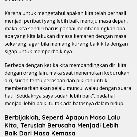
Karena untuk mengetahui apakah kita telah berhasil
menjadi peribadi yang lebih baik menuju masa depan,
maka kita sendiri harus pandai membandingkan apa-
apa yang kita lakukan dimasa kemaren dengan masa
sekarang, agar bila memang kurang baik kita dengan
sigap untuk memperbaikinya.
Berbeda dengan ketika kita membandingkan diri kita
dengan orang lain, maka saat menemukan keburukan
diri, sudah tentu perasaan dan pikiran untuk
membenarkan akan selalu muncul walau dengan suara
hati “Setidaknya saya sudah lebih baik”, padahal
menjadi lebih baik itu tak ada batasnya dalam hidup.
Berbijaklah, Seperti Apapun Masa Lalu
Kita, Teruslah Berusaha Menjadi Lebih
Baik Dari Masa Kemasa