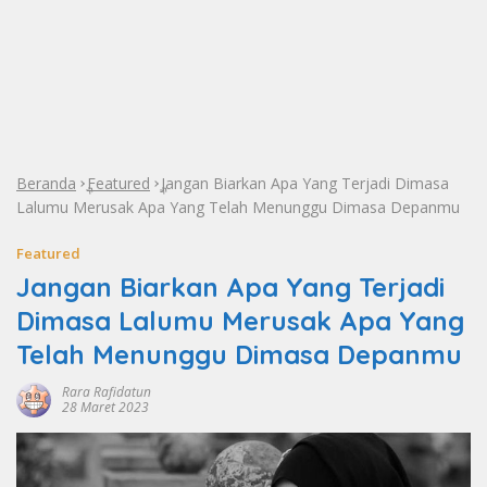
Beranda
Featured
Jangan Biarkan Apa Yang Terjadi Dimasa
»
»
Lalumu Merusak Apa Yang Telah Menunggu Dimasa Depanmu
Featured
Jangan Biarkan Apa Yang Terjadi
Dimasa Lalumu Merusak Apa Yang
Telah Menunggu Dimasa Depanmu
Rara Rafidatun
28 Maret 2023