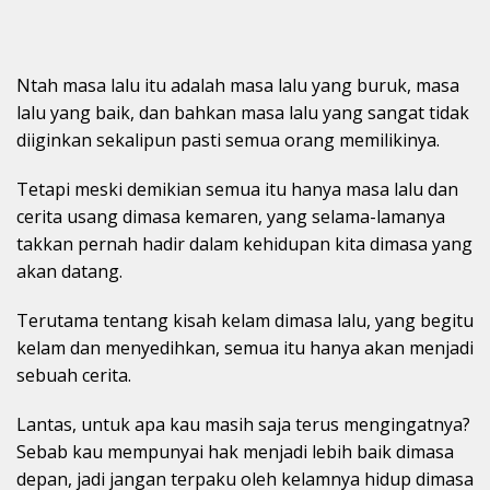
Ntah masa lalu itu adalah masa lalu yang buruk, masa
lalu yang baik, dan bahkan masa lalu yang sangat tidak
diiginkan sekalipun pasti semua orang memilikinya.
Tetapi meski demikian semua itu hanya masa lalu dan
cerita usang dimasa kemaren, yang selama-lamanya
takkan pernah hadir dalam kehidupan kita dimasa yang
akan datang.
Terutama tentang kisah kelam dimasa lalu, yang begitu
kelam dan menyedihkan, semua itu hanya akan menjadi
sebuah cerita.
Lantas, untuk apa kau masih saja terus mengingatnya?
Sebab kau mempunyai hak menjadi lebih baik dimasa
depan, jadi jangan terpaku oleh kelamnya hidup dimasa