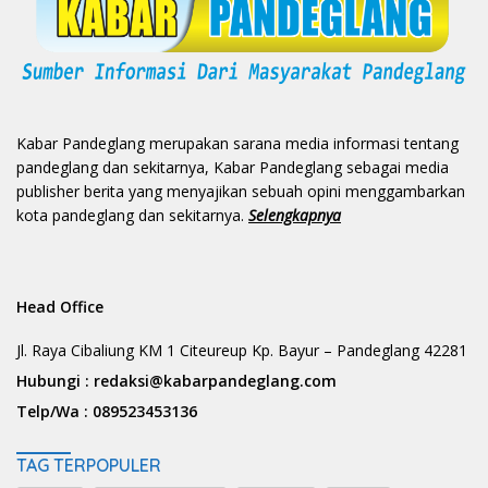
Kabar Pandeglang merupakan sarana media informasi tentang
pandeglang dan sekitarnya, Kabar Pandeglang sebagai media
publisher berita yang menyajikan sebuah opini menggambarkan
kota pandeglang dan sekitarnya.
Selengkapnya
Head Office
Jl. Raya Cibaliung KM 1 Citeureup Kp. Bayur – Pandeglang 42281
Hubungi :
redaksi@kabarpandeglang.com
Telp/Wa :
089523453136
TAG TERPOPULER