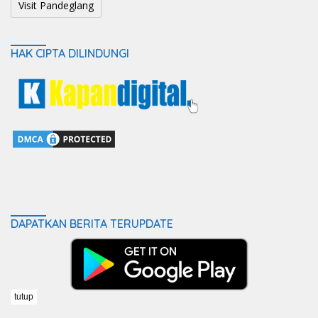
Visit Pandeglang
HAK CIPTA DILINDUNGI
DAPATKAN BERITA TERUPDATE
tutup