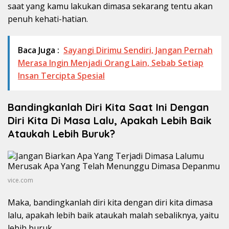
saat yang kamu lakukan dimasa sekarang tentu akan
penuh kehati-hatian.
Baca Juga :
Sayangi Dirimu Sendiri, Jangan Pernah
Merasa Ingin Menjadi Orang Lain, Sebab Setiap
Insan Tercipta Spesial
Bandingkanlah Diri Kita Saat Ini Dengan
Diri Kita Di Masa Lalu, Apakah Lebih Baik
Ataukah Lebih Buruk?
vice.com
Maka, bandingkanlah diri kita dengan diri kita dimasa
lalu, apakah lebih baik ataukah malah sebaliknya, yaitu
lebih buruk.