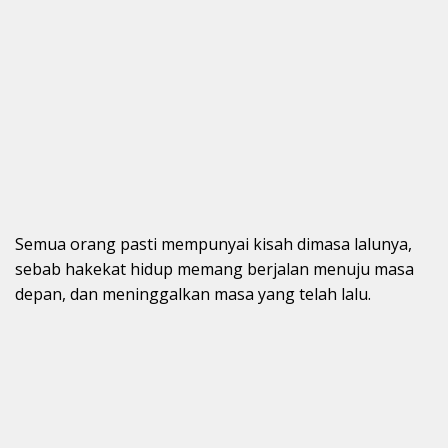
Semua orang pasti mempunyai kisah dimasa lalunya,
sebab hakekat hidup memang berjalan menuju masa
depan, dan meninggalkan masa yang telah lalu.