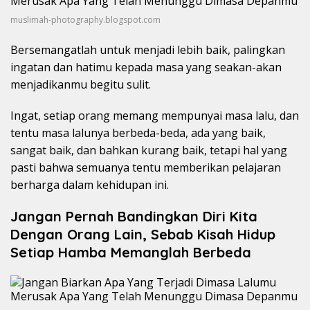
muslimah-photography.blogspot.com
Bersemangatlah untuk menjadi lebih baik, palingkan
ingatan dan hatimu kepada masa yang seakan-akan
menjadikanmu begitu sulit.
Ingat, setiap orang memang mempunyai masa lalu, dan
tentu masa lalunya berbeda-beda, ada yang baik,
sangat baik, dan bahkan kurang baik, tetapi hal yang
pasti bahwa semuanya tentu memberikan pelajaran
berharga dalam kehidupan ini.
Jangan Pernah Bandingkan Diri Kita
Dengan Orang Lain, Sebab Kisah Hidup
Setiap Hamba Memanglah Berbeda