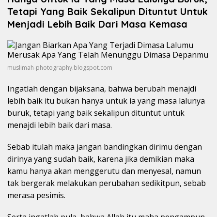
Tetapi Yang Baik Sekalipun Dituntut Untuk
Menjadi Lebih Baik Dari Masa Kemasa
muslimah-photography.blogspot.com
Ingatlah dengan bijaksana, bahwa berubah menajdi
lebih baik itu bukan hanya untuk ia yang masa lalunya
buruk, tetapi yang baik sekalipun dituntut untuk
menajdi lebih baik dari masa.
Sebab itulah maka jangan bandingkan dirimu dengan
dirinya yang sudah baik, karena jika demikian maka
kamu hanya akan menggerutu dan menyesal, namun
tak bergerak melakukan perubahan sedikitpun, sebab
merasa pesimis.