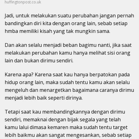
huffingtonpost.co.uk
Jadi, untuk melakukan suatu perubahan jangan pernah
bandingkan diri kita dengan orang lain, sebab setiap
hmba memiliki kisah yang tak mungkin sama.
Dan akan selalu menjadi beban bagimu nanti, jika saat
melakukan perubahan kamu hanya melihat sisi orang
lain dan bukan dirimu sendiri.
Karena apa? Karena saat kau hanya berpatokan pada
hidup orang lain, maka sudah tentu kamu akan selalu
mengeluh dan menargetkan bagaimana caranya dirimu
menjadi lebih baik seperti dirinya.
Tetapi saat kau membandingkannya dengan dirimu
sendiri, memaknai dengan bijak segala yang telah
kamu lalui dimasa kemaren maka sudah tentu target
lebih baikmu akan sangat mengesankan, sebab setiap