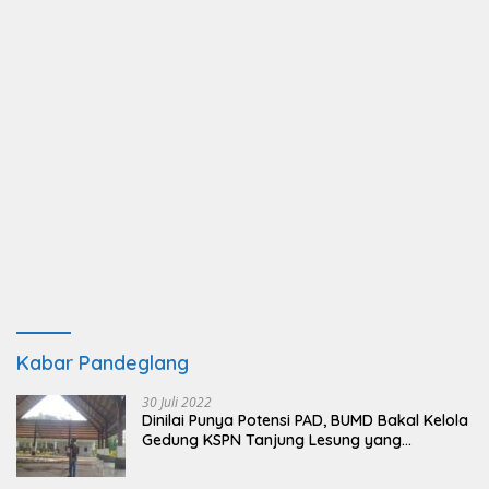
Kabar Pandeglang
30 Juli 2022
Dinilai Punya Potensi PAD, BUMD Bakal Kelola
Gedung KSPN Tanjung Lesung yang
Terbengkalai