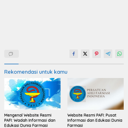
Rekomendasi untuk kamu
Mengenal Website Resmi
Website Resmi PAFI: Pusat
PAFI: Wadah Informasi dan
Informasi dan Edukasi Dunia
Edukasi Dunia Farmasi
Farmasi