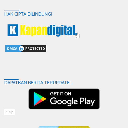
HAK CIPTA DILINDUNGI
DAPATKAN BERITA TERUPDATE
tutup