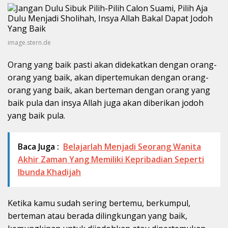
image.stern.de
Orang yang baik pasti akan didekatkan dengan orang-
orang yang baik, akan dipertemukan dengan orang-
orang yang baik, akan berteman dengan orang yang
baik pula dan insya Allah juga akan diberikan jodoh
yang baik pula.
Baca Juga :
Belajarlah Menjadi Seorang Wanita
Akhir Zaman Yang Memiliki Kepribadian Seperti
Ibunda Khadijah
Ketika kamu sudah sering bertemu, berkumpul,
berteman atau berada dilingkungan yang baik,