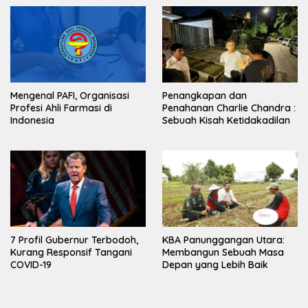
Mengenal PAFI, Organisasi
Penangkapan dan
Profesi Ahli Farmasi di
Penahanan Charlie Chandra :
Indonesia
Sebuah Kisah Ketidakadilan
7 Profil Gubernur Terbodoh,
KBA Panunggangan Utara:
Kurang Responsif Tangani
Membangun Sebuah Masa
COVID-19
Depan yang Lebih Baik