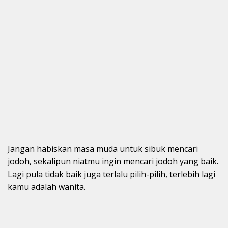
Jangan habiskan masa muda untuk sibuk mencari
jodoh, sekalipun niatmu ingin mencari jodoh yang baik.
Lagi pula tidak baik juga terlalu pilih-pilih, terlebih lagi
kamu adalah wanita.