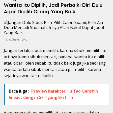
Wanita Itu Dipilih, Jadi Perbaiki Diri Dulu
Agar Dipilih Orang Yang Baik
inkrculture.news
Jangan terlalu sibuk memilih, karena sibuk memilih itu
artinya kamu sibuk mencari, padahal wanita itu dipilih
atau dicari, oleh sebab itu tidak baik juga jika seorang
wanita terlalu sibuk mencari atau pilih-pilih, karena
sejatinya wanita itu dipilih.
Baca Juga :
Preview Karakter Hu Tao Genshin
Impact dengan Skill yang Ekstrim
Agar yang datang memilih atau mencarimu adalah