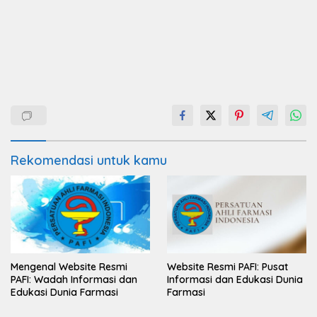
Rekomendasi untuk kamu
Mengenal Website Resmi
Website Resmi PAFI: Pusat
PAFI: Wadah Informasi dan
Informasi dan Edukasi Dunia
Edukasi Dunia Farmasi
Farmasi