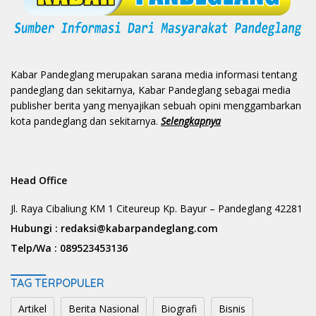
Kabar Pandeglang merupakan sarana media informasi tentang
pandeglang dan sekitarnya, Kabar Pandeglang sebagai media
publisher berita yang menyajikan sebuah opini menggambarkan
kota pandeglang dan sekitarnya.
Selengkapnya
Head Office
Jl. Raya Cibaliung KM 1 Citeureup Kp. Bayur – Pandeglang 42281
Hubungi :
redaksi@kabarpandeglang.com
Telp/Wa :
089523453136
TAG TERPOPULER
Artikel
Berita Nasional
Biografi
Bisnis