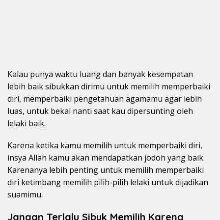
Kalau punya waktu luang dan banyak kesempatan
lebih baik sibukkan dirimu untuk memilih memperbaiki
diri, memperbaiki pengetahuan agamamu agar lebih
luas, untuk bekal nanti saat kau dipersunting oleh
lelaki baik.
Karena ketika kamu memilih untuk memperbaiki diri,
insya Allah kamu akan mendapatkan jodoh yang baik.
Karenanya lebih penting untuk memilih memperbaiki
diri ketimbang memilih pilih-pilih lelaki untuk dijadikan
suamimu.
Jangan Terlalu Sibuk Memilih Karena