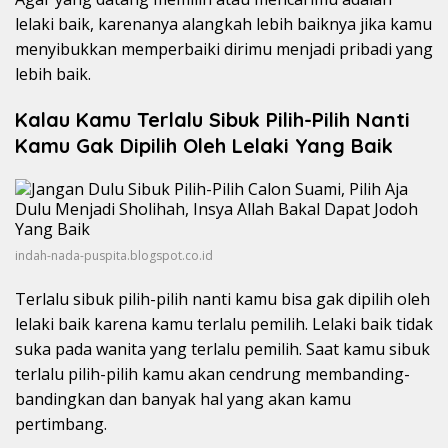
lelaki baik, karenanya alangkah lebih baiknya jika kamu
menyibukkan memperbaiki dirimu menjadi pribadi yang
lebih baik.
Kalau Kamu Terlalu Sibuk Pilih-Pilih Nanti
Kamu Gak Dipilih Oleh Lelaki Yang Baik
indah-nada-puspita.blogspot.co.id
Terlalu sibuk pilih-pilih nanti kamu bisa gak dipilih oleh
lelaki baik karena kamu terlalu pemilih. Lelaki baik tidak
suka pada wanita yang terlalu pemilih. Saat kamu sibuk
terlalu pilih-pilih kamu akan cendrung membanding-
bandingkan dan banyak hal yang akan kamu
pertimbang.