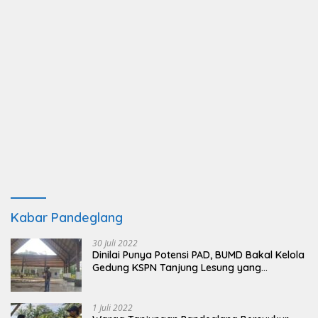
Kabar Pandeglang
30 Juli 2022
Dinilai Punya Potensi PAD, BUMD Bakal Kelola
Gedung KSPN Tanjung Lesung yang
Terbengkalai
1 Juli 2022