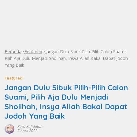
Beranda
Featured
Jangan Dulu Sibuk Pilih-Pilih Calon Suami,
»
»
Pilih Aja Dulu Menjadi Sholihah, Insya Allah Bakal Dapat Jodoh
Yang Baik
Featured
Jangan Dulu Sibuk Pilih-Pilih Calon
Suami, Pilih Aja Dulu Menjadi
Sholihah, Insya Allah Bakal Dapat
Jodoh Yang Baik
Rara Rafidatun
7 April 2023