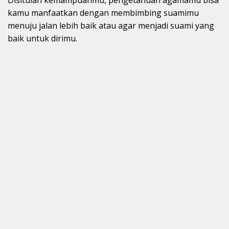
kamu manfaatkan dengan membimbing suamimu
menuju jalan lebih baik atau agar menjadi suami yang
baik untuk dirimu.