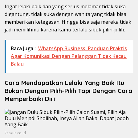
Ingat lelaki baik dan yang serius melamar tidak suka
digantung, tidak suka dengan wanita yang tidak bisa
memberikan ketegasan. Hingga bisa saja mereka tidak
jadi memilihmu karena kamu terlalu sibuk pilih-pilih.
Baca Juga :
WhatsApp Business: Panduan Praktis
Agar Komunikasi Dengan Pelanggan Tidak Kacau
Balau
Cara Mendapatkan Lelaki Yang Baik Itu
Bukan Dengan Pilih-Pilih Tapi Dengan Cara
Memperbaiki Diri
kaskus.co.id