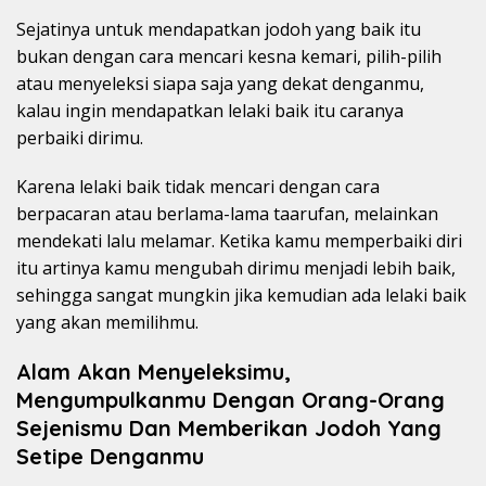
Sejatinya untuk mendapatkan jodoh yang baik itu
bukan dengan cara mencari kesna kemari, pilih-pilih
atau menyeleksi siapa saja yang dekat denganmu,
kalau ingin mendapatkan lelaki baik itu caranya
perbaiki dirimu.
Karena lelaki baik tidak mencari dengan cara
berpacaran atau berlama-lama taarufan, melainkan
mendekati lalu melamar. Ketika kamu memperbaiki diri
itu artinya kamu mengubah dirimu menjadi lebih baik,
sehingga sangat mungkin jika kemudian ada lelaki baik
yang akan memilihmu.
Alam Akan Menyeleksimu,
Mengumpulkanmu Dengan Orang-Orang
Sejenismu Dan Memberikan Jodoh Yang
Setipe Denganmu