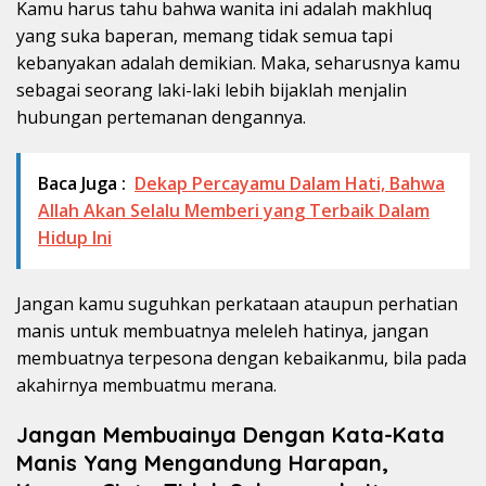
Kamu harus tahu bahwa wanita ini adalah makhluq
yang suka baperan, memang tidak semua tapi
kebanyakan adalah demikian. Maka, seharusnya kamu
sebagai seorang laki-laki lebih bijaklah menjalin
hubungan pertemanan dengannya.
Baca Juga :
Dekap Percayamu Dalam Hati, Bahwa
Allah Akan Selalu Memberi yang Terbaik Dalam
Hidup Ini
Jangan kamu suguhkan perkataan ataupun perhatian
manis untuk membuatnya meleleh hatinya, jangan
membuatnya terpesona dengan kebaikanmu, bila pada
akahirnya membuatmu merana.
Jangan Membuainya Dengan Kata-Kata
Manis Yang Mengandung Harapan,