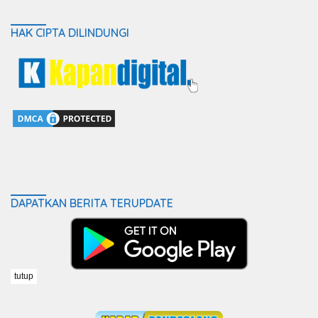
HAK CIPTA DILINDUNGI
DAPATKAN BERITA TERUPDATE
tutup