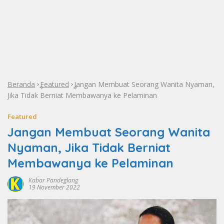
Beranda
Featured
Jangan Membuat Seorang Wanita Nyaman,
»
»
Jika Tidak Berniat Membawanya ke Pelaminan
Featured
Jangan Membuat Seorang Wanita
Nyaman, Jika Tidak Berniat
Membawanya ke Pelaminan
Kabar Pandeglang
19 November 2022