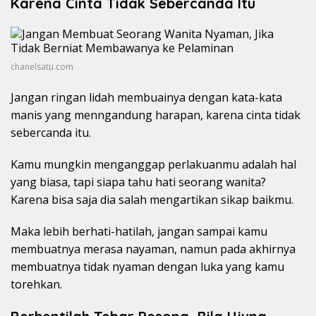
Karena Cinta Tidak Sebercanda Itu
chanelsatu.com
Jangan ringan lidah membuainya dengan kata-kata
manis yang menngandung harapan, karena cinta tidak
sebercanda itu.
Kamu mungkin menganggap perlakuanmu adalah hal
yang biasa, tapi siapa tahu hati seorang wanita?
Karena bisa saja dia salah mengartikan sikap baikmu.
Maka lebih berhati-hatilah, jangan sampai kamu
membuatnya merasa nayaman, namun pada akhirnya
membuatnya tidak nyaman dengan luka yang kamu
torehkan.