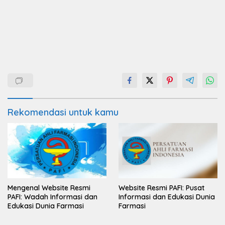
Rekomendasi untuk kamu
Mengenal Website Resmi
Website Resmi PAFI: Pusat
PAFI: Wadah Informasi dan
Informasi dan Edukasi Dunia
Edukasi Dunia Farmasi
Farmasi