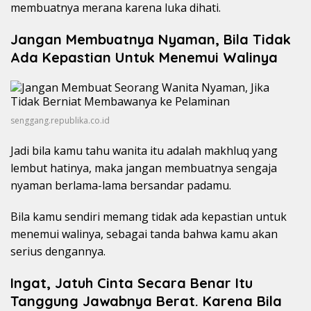
membuatnya merana karena luka dihati.
Jangan Membuatnya Nyaman, Bila Tidak
Ada Kepastian Untuk Menemui Walinya
senggang.republika.co.id
Jadi bila kamu tahu wanita itu adalah makhluq yang
lembut hatinya, maka jangan membuatnya sengaja
nyaman berlama-lama bersandar padamu.
Bila kamu sendiri memang tidak ada kepastian untuk
menemui walinya, sebagai tanda bahwa kamu akan
serius dengannya.
Ingat, Jatuh Cinta Secara Benar Itu
Tanggung Jawabnya Berat. Karena Bila