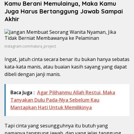
Kamu Berani Memulainya, Maka Kamu
Juga Harus Bertanggung Jawab Sampai
Akhir
instagram.com/natura_project
Ingat, jatuh cinta secara benar itu bukan hanya sebatas
kata-kata manis, atau buaian kasih sayang yang dapat
dibeli dengan janji manis.
Baca Juga :
Agar Pilihanmu Allah Restui, Maka
Tanyakan Dulu Pada-Nya Sebelum Kau
Mantapkan Hati Untuk Memilikinya
Tapi cinta yang sesungguhnya itu butuh yang
namanya tanggung jawab, dan yang jelas tanggung