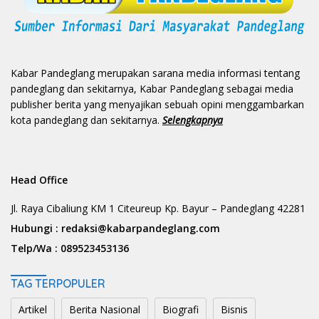
Kabar Pandeglang merupakan sarana media informasi tentang
pandeglang dan sekitarnya, Kabar Pandeglang sebagai media
publisher berita yang menyajikan sebuah opini menggambarkan
kota pandeglang dan sekitarnya.
Selengkapnya
Head Office
Jl. Raya Cibaliung KM 1 Citeureup Kp. Bayur – Pandeglang 42281
Hubungi :
redaksi@kabarpandeglang.com
Telp/Wa :
089523453136
TAG TERPOPULER
Artikel
Berita Nasional
Biografi
Bisnis