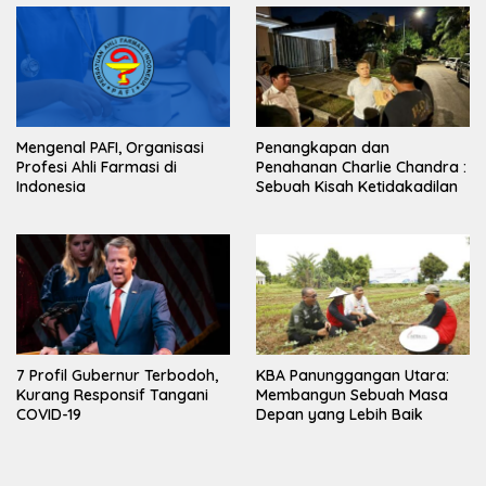
Mengenal PAFI, Organisasi
Penangkapan dan
Profesi Ahli Farmasi di
Penahanan Charlie Chandra :
Indonesia
Sebuah Kisah Ketidakadilan
7 Profil Gubernur Terbodoh,
KBA Panunggangan Utara:
Kurang Responsif Tangani
Membangun Sebuah Masa
COVID-19
Depan yang Lebih Baik