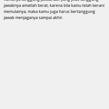
jawabnya amatlah berat, karena bila kamu telah berani
memulainya, maka kamu juga harus bertanggung
jawab menjaganya sampai akhir.