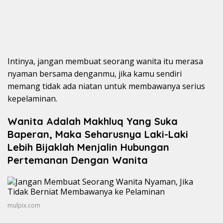
Intinya, jangan membuat seorang wanita itu merasa
nyaman bersama denganmu, jika kamu sendiri
memang tidak ada niatan untuk membawanya serius
kepelaminan.
Wanita Adalah Makhluq Yang Suka
Baperan, Maka Seharusnya Laki-Laki
Lebih Bijaklah Menjalin Hubungan
Pertemanan Dengan Wanita
mulpix.com