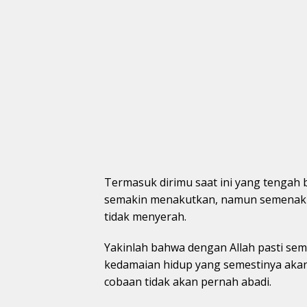
Termasuk dirimu saat ini yang tengah
semakin menakutkan, namun semenaku
tidak menyerah.
Yakinlah bahwa dengan Allah pasti s
kedamaian hidup yang semestinya akan 
cobaan tidak akan pernah abadi.