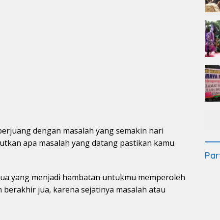
 berjuang dengan masalah yang semakin hari
tkan apa masalah yang datang pastikan kamu
Par
emua yang menjadi hambatan untukmu memperoleh
berakhir jua, karena sejatinya masalah atau