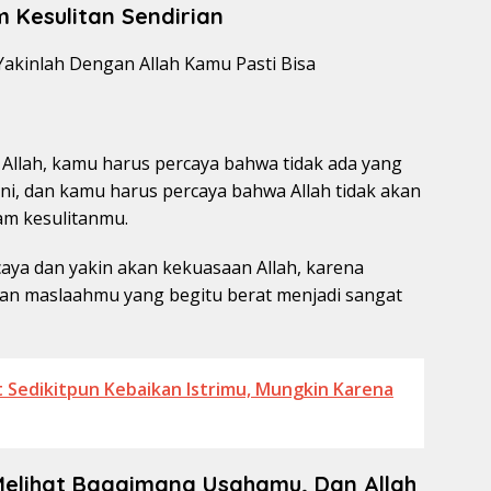
Kesulitan Sendirian
Allah, kamu harus percaya bahwa tidak ada yang
ini, dan kamu harus percaya bahwa Allah tidak akan
m kesulitanmu.
aya dan yakin akan kekuasaan Allah, karena
an maslaahmu yang begitu berat menjadi sangat
at Sedikitpun Kebaikan Istrimu, Mungkin Karena
Melihat Bagaimana Usahamu, Dan Allah