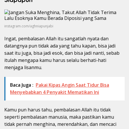
instagram.com/aghniapunjabi
Ingat, pembalasan Allah itu sangatlah nyata dan
datangnya pun tidak ada yang tahu kapan, bisa jadi
saat itu juga, bisa jadi esok, dan bisa jadi nanti, sebab
itulah mengapa kamu harus selalu berhati-hati
menjaga lisanmu.
Baca Juga :
Pakai Kipas Angin Saat Tidur Bisa
Menyebabkan 4 Penyakit Mematikan Ini
Kamu pun harus tahu, pembalasan Allah itu tidak
seperti pembalasan manusia, maka pastikan kamu
tidak pernah menghina, merendahkan, dan mencaci