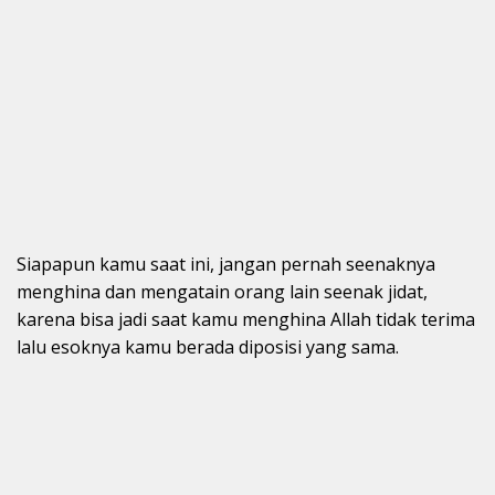
Siapapun kamu saat ini, jangan pernah seenaknya
menghina dan mengatain orang lain seenak jidat,
karena bisa jadi saat kamu menghina Allah tidak terima
lalu esoknya kamu berada diposisi yang sama.