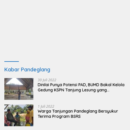
Kabar Pandeglang
30 Juli 2022
Dinilai Punya Potensi PAD, BUMD Bakal Kelola
Gedung KSPN Tanjung Lesung yang
Terbengkalai
1 Juli 2022
Warga Tanjungan Pandeglang Bersyukur
Terima Program BSRS