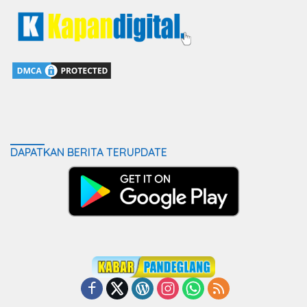
DAPATKAN BERITA TERUPDATE