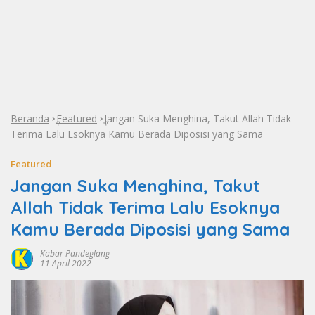
Beranda
Featured
Jangan Suka Menghina, Takut Allah Tidak
»
»
Terima Lalu Esoknya Kamu Berada Diposisi yang Sama
Featured
Jangan Suka Menghina, Takut
Allah Tidak Terima Lalu Esoknya
Kamu Berada Diposisi yang Sama
Kabar Pandeglang
11 April 2022