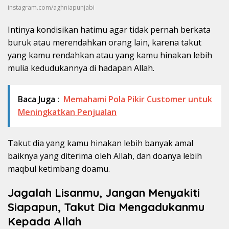
instagram.com/aghniapunjabi
Intinya kondisikan hatimu agar tidak pernah berkata
buruk atau merendahkan orang lain, karena takut
yang kamu rendahkan atau yang kamu hinakan lebih
mulia kedudukannya di hadapan Allah.
Baca Juga :
Memahami Pola Pikir Customer untuk
Meningkatkan Penjualan
Takut dia yang kamu hinakan lebih banyak amal
baiknya yang diterima oleh Allah, dan doanya lebih
maqbul ketimbang doamu.
Jagalah Lisanmu, Jangan Menyakiti
Siapapun, Takut Dia Mengadukanmu
Kepada Allah