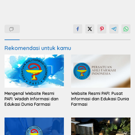
Rekomendasi untuk kamu
Mengenal Website Resmi
Website Resmi PAFI: Pusat
PAFI: Wadah Informasi dan
Informasi dan Edukasi Dunia
Edukasi Dunia Farmasi
Farmasi