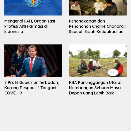
Mengenal PAFI, Organisasi
Penangkapan dan
Profesi Ahli Farmasi di
Penahanan Charlie Chandra :
Indonesia
Sebuah Kisah Ketidakadilan
7 Profil Gubernur Terbodoh,
KBA Panunggangan Utara:
Kurang Responsif Tangani
Membangun Sebuah Masa
COVID-19
Depan yang Lebih Baik