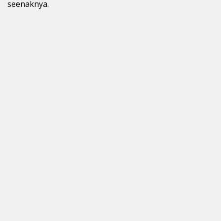
seenaknya.