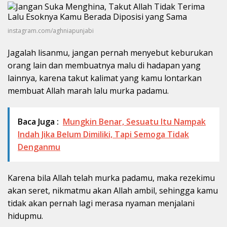
instagram.com/aghniapunjabi
Jagalah lisanmu, jangan pernah menyebut keburukan
orang lain dan membuatnya malu di hadapan yang
lainnya, karena takut kalimat yang kamu lontarkan
membuat Allah marah lalu murka padamu.
Baca Juga :
Mungkin Benar, Sesuatu Itu Nampak
Indah Jika Belum Dimiliki, Tapi Semoga Tidak
Denganmu
Karena bila Allah telah murka padamu, maka rezekimu
akan seret, nikmatmu akan Allah ambil, sehingga kamu
tidak akan pernah lagi merasa nyaman menjalani
hidupmu.