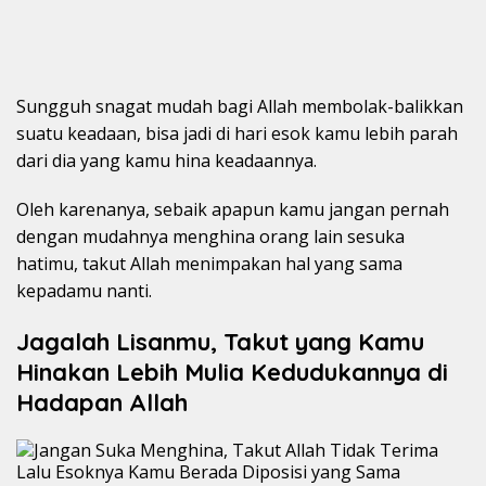
Sungguh snagat mudah bagi Allah membolak-balikkan
suatu keadaan, bisa jadi di hari esok kamu lebih parah
dari dia yang kamu hina keadaannya.
Oleh karenanya, sebaik apapun kamu jangan pernah
dengan mudahnya menghina orang lain sesuka
hatimu, takut Allah menimpakan hal yang sama
kepadamu nanti.
Jagalah Lisanmu, Takut yang Kamu
Hinakan Lebih Mulia Kedudukannya di
Hadapan Allah