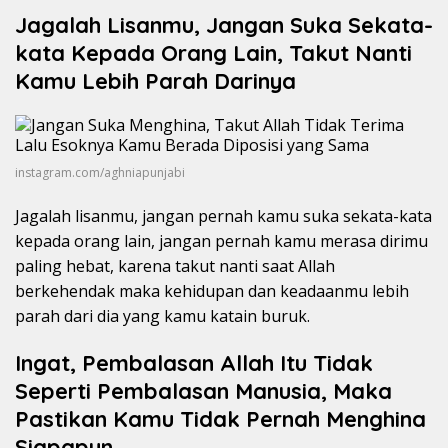
Jagalah Lisanmu, Jangan Suka Sekata-
kata Kepada Orang Lain, Takut Nanti
Kamu Lebih Parah Darinya
instagram.com/aghniapunjabi
Jagalah lisanmu, jangan pernah kamu suka sekata-kata
kepada orang lain, jangan pernah kamu merasa dirimu
paling hebat, karena takut nanti saat Allah
berkehendak maka kehidupan dan keadaanmu lebih
parah dari dia yang kamu katain buruk.
Ingat, Pembalasan Allah Itu Tidak
Seperti Pembalasan Manusia, Maka
Pastikan Kamu Tidak Pernah Menghina
Siapapun