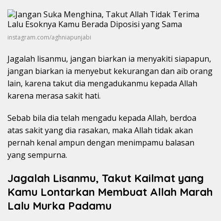
instagram.com/aghniapunjabi
Jagalah lisanmu, jangan biarkan ia menyakiti siapapun,
jangan biarkan ia menyebut kekurangan dan aib orang
lain, karena takut dia mengadukanmu kepada Allah
karena merasa sakit hati.
Sebab bila dia telah mengadu kepada Allah, berdoa
atas sakit yang dia rasakan, maka Allah tidak akan
pernah kenal ampun dengan menimpamu balasan
yang sempurna.
Jagalah Lisanmu, Takut Kailmat yang
Kamu Lontarkan Membuat Allah Marah
Lalu Murka Padamu