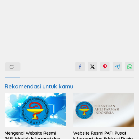
Rekomendasi untuk kamu
Mengenal Website Resmi
Website Resmi PAFI: Pusat
PAFI: Wadah Informasi dan
Informasi dan Edukasi Dunia