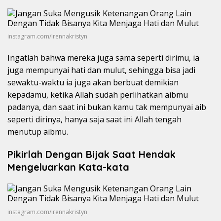
instagram.com/irennakristyn
Ingatlah bahwa mereka juga sama seperti dirimu, ia
juga mempunyai hati dan mulut, sehingga bisa jadi
sewaktu-waktu ia juga akan berbuat demikian
kepadamu, ketika Allah sudah perlihatkan aibmu
padanya, dan saat ini bukan kamu tak mempunyai aib
seperti dirinya, hanya saja saat ini Allah tengah
menutup aibmu.
Pikirlah Dengan Bijak Saat Hendak
Mengeluarkan Kata-kata
instagram.com/irennakristyn