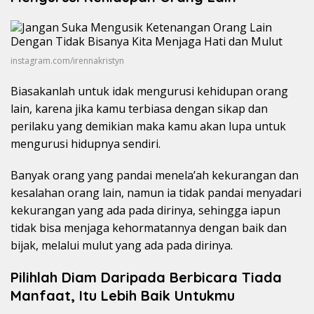
instagram.com/irennakristyn
Biasakanlah untuk idak mengurusi kehidupan orang
lain, karena jika kamu terbiasa dengan sikap dan
perilaku yang demikian maka kamu akan lupa untuk
mengurusi hidupnya sendiri.
Banyak orang yang pandai menela’ah kekurangan dan
kesalahan orang lain, namun ia tidak pandai menyadari
kekurangan yang ada pada dirinya, sehingga iapun
tidak bisa menjaga kehormatannya dengan baik dan
bijak, melalui mulut yang ada pada dirinya.
Pilihlah Diam Daripada Berbicara Tiada
Manfaat, Itu Lebih Baik Untukmu