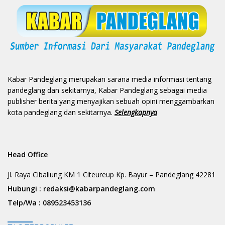
Kabar Pandeglang merupakan sarana media informasi tentang
pandeglang dan sekitarnya, Kabar Pandeglang sebagai media
publisher berita yang menyajikan sebuah opini menggambarkan
kota pandeglang dan sekitarnya.
Selengkapnya
Head Office
Jl. Raya Cibaliung KM 1 Citeureup Kp. Bayur – Pandeglang 42281
Hubungi :
redaksi@kabarpandeglang.com
Telp/Wa :
089523453136