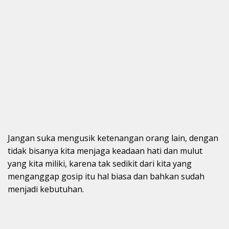
Jangan suka mengusik ketenangan orang lain, dengan
tidak bisanya kita menjaga keadaan hati dan mulut
yang kita miliki, karena tak sedikit dari kita yang
menganggap gosip itu hal biasa dan bahkan sudah
menjadi kebutuhan.