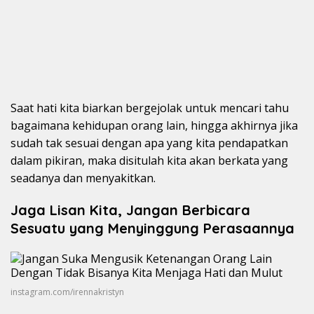
Saat hati kita biarkan bergejolak untuk mencari tahu
bagaimana kehidupan orang lain, hingga akhirnya jika
sudah tak sesuai dengan apa yang kita pendapatkan
dalam pikiran, maka disitulah kita akan berkata yang
seadanya dan menyakitkan.
Jaga Lisan Kita, Jangan Berbicara
Sesuatu yang Menyinggung Perasaannya
instagram.com/irennakristyn