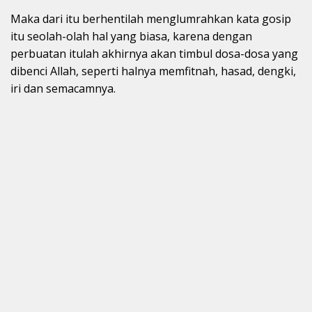
Maka dari itu berhentilah menglumrahkan kata gosip
itu seolah-olah hal yang biasa, karena dengan
perbuatan itulah akhirnya akan timbul dosa-dosa yang
dibenci Allah, seperti halnya memfitnah, hasad, dengki,
iri dan semacamnya.