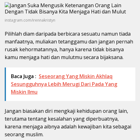
instagram.com/irennakristyn
Pilihlah diam daripada berbicara sesuatu namun tiada
manfaatnya, muliakan tetanggamu dan jangan pernah
rusak kehormatannya, hanya karena tidak bisanya
kamu menjaga hati dan mulutmu secara bijaksana.
Baca Juga :
Seseorang Yang Miskin Akhlaq
Sesungguhnya Lebih Merugi Dari Pada Yang
Miskin Ilmu
Jangan biasakan diri mengkaji kehidupan orang lain,
terutama tentang kesalahan yang diperbuatnya,
karena menjaga aibnya adalah kewajiban kita sebagai
seorang muslim.