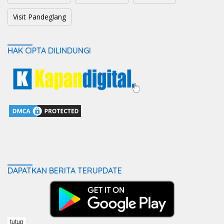
Visit Pandeglang
HAK CIPTA DILINDUNGI
DAPATKAN BERITA TERUPDATE
tutup