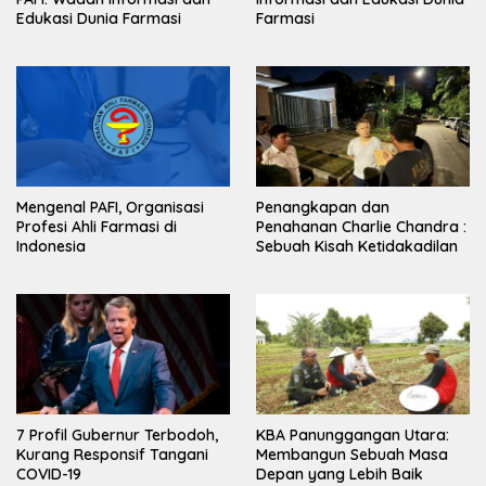
Edukasi Dunia Farmasi
Farmasi
Mengenal PAFI, Organisasi
Penangkapan dan
Profesi Ahli Farmasi di
Penahanan Charlie Chandra :
Indonesia
Sebuah Kisah Ketidakadilan
7 Profil Gubernur Terbodoh,
KBA Panunggangan Utara:
Kurang Responsif Tangani
Membangun Sebuah Masa
COVID-19
Depan yang Lebih Baik