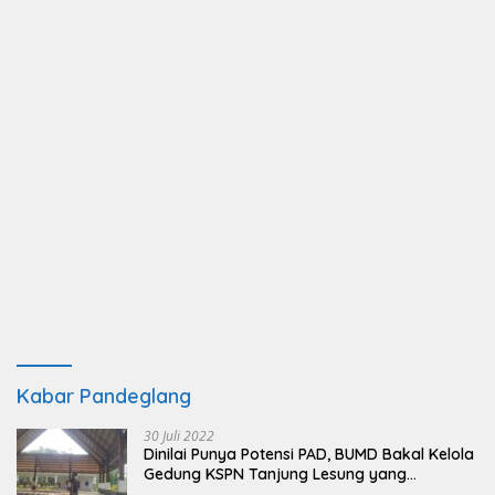
Kabar Pandeglang
30 Juli 2022
Dinilai Punya Potensi PAD, BUMD Bakal Kelola
Gedung KSPN Tanjung Lesung yang
Terbengkalai