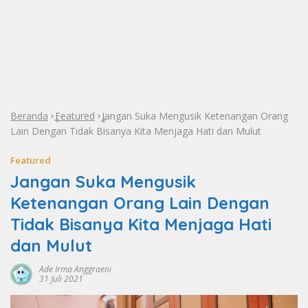
Beranda
Featured
Jangan Suka Mengusik Ketenangan Orang
»
»
Lain Dengan Tidak Bisanya Kita Menjaga Hati dan Mulut
Featured
Jangan Suka Mengusik
Ketenangan Orang Lain Dengan
Tidak Bisanya Kita Menjaga Hati
dan Mulut
Ade Irma Anggraeni
31 Juli 2021