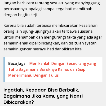
Jangan berbicara tentang sesuatu yang menyinggung
perasaannya, apalagi sampai tega hati memfitnah
dengan begitu keji.
Karena bila sudah terbiasa membicarakan kesalahan
orang lain ujung-ujungnya akan terbawa suasana
untuk menambah dan mengurangi fakta yang ada agar
semakin enak diperbincangkan, dan disitulah syetan
semakin gencar merayu hati danpikiran kita.
Baca Juga :
Menikahlah Dengan Seseorang yang
Tahu Bagaimana Buruknya Kamu, dan Siap
Menerimamu Dengan Tulus
Ingatlah, Keadaan Bisa Berbalik,
Bagaimana Jika Kamu yang Nanti
Dibicarakan?