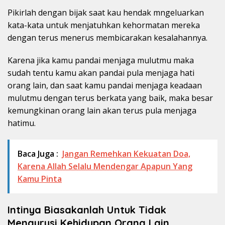
Pikirlah dengan bijak saat kau hendak mngeluarkan
kata-kata untuk menjatuhkan kehormatan mereka
dengan terus menerus membicarakan kesalahannya.
Karena jika kamu pandai menjaga mulutmu maka
sudah tentu kamu akan pandai pula menjaga hati
orang lain, dan saat kamu pandai menjaga keadaan
mulutmu dengan terus berkata yang baik, maka besar
kemungkinan orang lain akan terus pula menjaga
hatimu.
Baca Juga :
Jangan Remehkan Kekuatan Doa,
Karena Allah Selalu Mendengar Apapun Yang
Kamu Pinta
Intinya Biasakanlah Untuk Tidak
Mengurusi Kehidupan Orang Lain