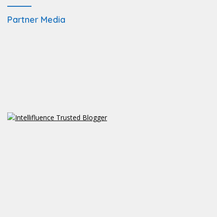
Partner Media