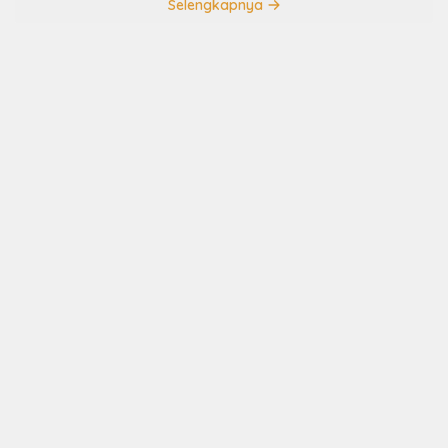
Selengkapnya