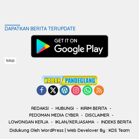
DAPATKAN BERITA TERUPDATE
tutup
REDAKSI
HUBUNGI
KIRIM BERITA
PEDOMAN MEDIA CYBER
DISCLAIMER
LOWONGAN KERJA
IKLAN/KERJASAMA
INDEKS BERITA
Didukung Oleh
WordPress
| Web Develover By :
KDS Team