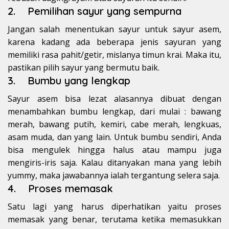
2. Pemilihan sayur yang sempurna
Jangan salah menentukan sayur untuk sayur asem,
karena kadang ada beberapa jenis sayuran yang
memiliki rasa pahit/getir, mislanya timun krai. Maka itu,
pastikan pilih sayur yang bermutu baik.
3. Bumbu yang lengkap
Sayur asem bisa lezat alasannya dibuat dengan
menambahkan bumbu lengkap, dari mulai : bawang
merah, bawang putih, kemiri, cabe merah, lengkuas,
asam muda, dan yang lain. Untuk bumbu sendiri, Anda
bisa mengulek hingga halus atau mampu juga
mengiris-iris saja. Kalau ditanyakan mana yang lebih
yummy, maka jawabannya ialah tergantung selera saja.
4. Proses memasak
Satu lagi yang harus diperhatikan yaitu proses
memasak yang benar, terutama ketika memasukkan