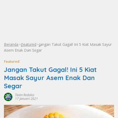
Beranda
Featured
Jangan Takut Gagal! Ini 5 Kiat Masak Sayur
»
»
Asem Enak Dan Segar
Featured
Jangan Takut Gagal! Ini 5 Kiat
Masak Sayur Asem Enak Dan
Segar
Team Redaksi
17 Januari 2021