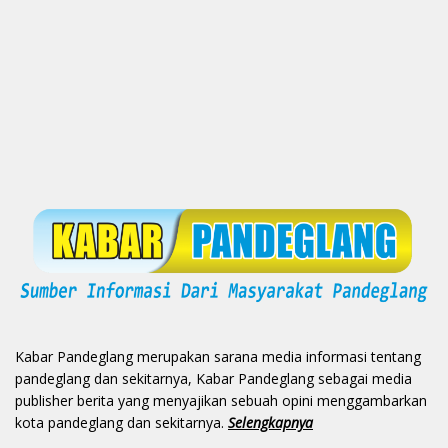
Kabar Pandeglang merupakan sarana media informasi tentang
pandeglang dan sekitarnya, Kabar Pandeglang sebagai media
publisher berita yang menyajikan sebuah opini menggambarkan
kota pandeglang dan sekitarnya.
Selengkapnya