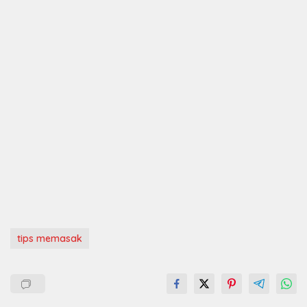
tips memasak