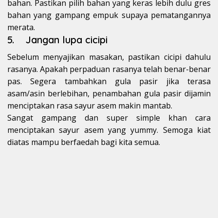
bahan. Pastikan pilih bahan yang keras lebih dulu gres
bahan yang gampang empuk supaya pematangannya
merata.
5. Jangan lupa cicipi
Sebelum menyajikan masakan, pastikan cicipi dahulu
rasanya. Apakah perpaduan rasanya telah benar-benar
pas. Segera tambahkan gula pasir jika terasa
asam/asin berlebihan, penambahan gula pasir dijamin
menciptakan rasa sayur asem makin mantab.
Sangat gampang dan super simple khan cara
menciptakan sayur asem yang yummy. Semoga kiat
diatas mampu berfaedah bagi kita semua.