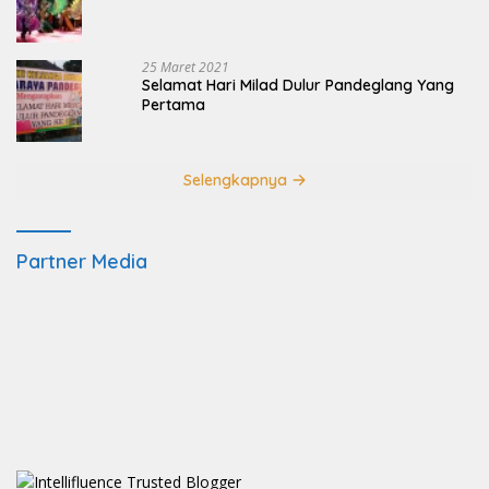
25 Maret 2021
Selamat Hari Milad Dulur Pandeglang Yang
Pertama
Selengkapnya
Partner Media