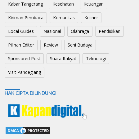
Kabar Tangerang
Kesehatan
Keuangan
Kiriman Pembaca
Komunitas
Kuliner
Local Guides
Nasional
Olahraga
Pendidikan
Pilihan Editor
Review
Seni Budaya
Sponsored Post
Suara Rakyat
Teknologi
Visit Pandeglang
HAK CIPTA DILINDUNGI