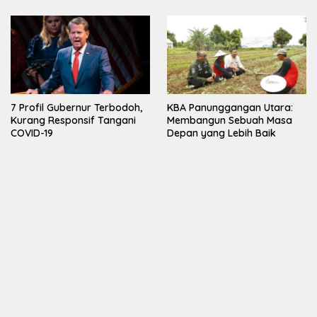
7 Profil Gubernur Terbodoh,
KBA Panunggangan Utara:
Kurang Responsif Tangani
Membangun Sebuah Masa
COVID-19
Depan yang Lebih Baik