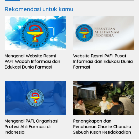
Rekomendasi untuk kamu
Mengenal Website Resmi
Website Resmi PAFI: Pusat
PAFI: Wadah Informasi dan
Informasi dan Edukasi Dunia
Edukasi Dunia Farmasi
Farmasi
Mengenal PAFI, Organisasi
Penangkapan dan
Profesi Ahli Farmasi di
Penahanan Charlie Chandra :
Indonesia
Sebuah Kisah Ketidakadilan