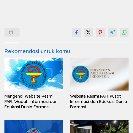
Rekomendasi untuk kamu
Mengenal Website Resmi
Website Resmi PAFI: Pusat
PAFI: Wadah Informasi dan
Informasi dan Edukasi Dunia
Edukasi Dunia Farmasi
Farmasi