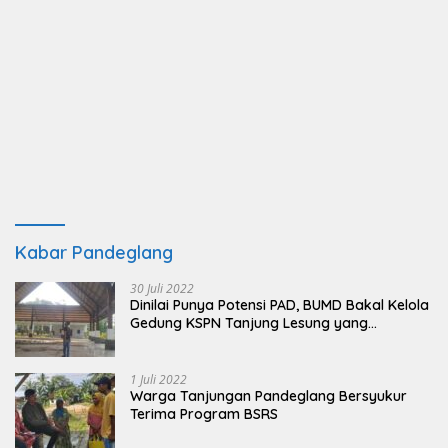
Kabar Pandeglang
30 Juli 2022
Dinilai Punya Potensi PAD, BUMD Bakal Kelola
Gedung KSPN Tanjung Lesung yang
Terbengkalai
1 Juli 2022
Warga Tanjungan Pandeglang Bersyukur
Terima Program BSRS