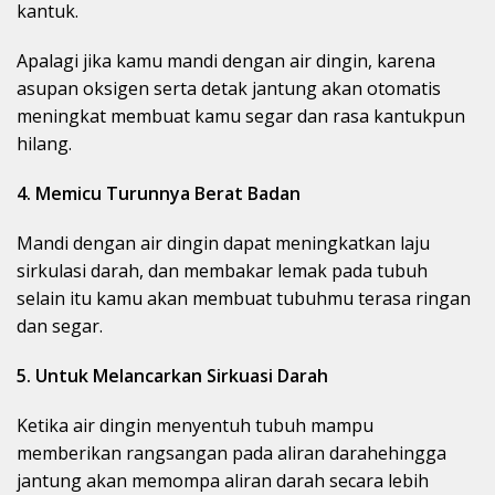
kantuk.
Apalagi jika kamu mandi dengan air dingin, karena
asupan oksigen serta detak jantung akan otomatis
meningkat membuat kamu segar dan rasa kantukpun
hilang.
4. Memicu Turunnya Berat Badan
Mandi dengan air dingin dapat meningkatkan laju
sirkulasi darah, dan membakar lemak pada tubuh
selain itu kamu akan membuat tubuhmu terasa ringan
dan segar.
5. Untuk Melancarkan Sirkuasi Darah
Ketika air dingin menyentuh tubuh mampu
memberikan rangsangan pada aliran darahehingga
jantung akan memompa aliran darah secara lebih