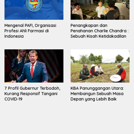
Mengenal PAFI, Organisasi
Penangkapan dan
Profesi Ahli Farmasi di
Penahanan Charlie Chandra :
Indonesia
Sebuah Kisah Ketidakadilan
7 Profil Gubernur Terbodoh,
KBA Panunggangan Utara:
Kurang Responsif Tangani
Membangun Sebuah Masa
COVID-19
Depan yang Lebih Baik