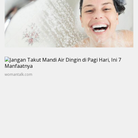
womantalk.com