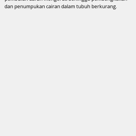
dan penumpukan cairan dalam tubuh berkurang.