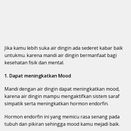
Jika kamu lebih suka air dingin ada sederet kabar baik
untukmu. karena mandi air dingin bermanfaat bagi
kesehatan fisik dan mental.
1. Dapat meningkatkan Mood
Mandi dengan air dingin dapat meningkatkan mood,
karena air dingin mampu mengaktifkan sistem saraf
simpatik serta meningkatkan hormon endorfin.
Hormon endorfin ini yang memicu rasa senang pada
tubuh dan pikiran sehingga mood kamu mejadi baik.