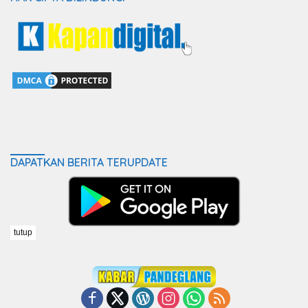
DAPATKAN BERITA TERUPDATE
tutup