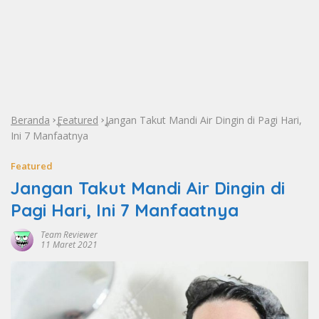
Beranda
Featured
Jangan Takut Mandi Air Dingin di Pagi Hari,
»
»
Ini 7 Manfaatnya
Featured
Jangan Takut Mandi Air Dingin di
Pagi Hari, Ini 7 Manfaatnya
Team Reviewer
11 Maret 2021