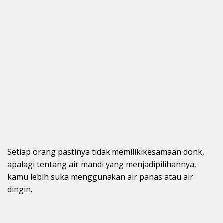
Setiap orang pastinya tidak memilikikesamaan donk,
apalagi tentang air mandi yang menjadipilihannya,
kamu lebih suka menggunakan air panas atau air
dingin.