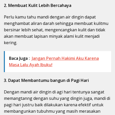
2. Membuat Kulit Lebih Bercahaya
Perlu kamu tahu mandi dengan air dingin dapat
menghambat aliran darah sehingga membuat kulitmu
bersinar lebih sehat, mengencangkan kulit dan tidak
akan membuat lapisan minyak alami kulit menjadi
kering.
Baca Juga :
Jangan Pernah Hakimi Aku Karena
Masa Lalu Ayah Ibuku!
3. Dapat Membantumu bangun di Pagi Hari
Dengan mandi air dingin di agi hari tentunya sangat
memangtanng dengan suhu yang dingin juga, mandi di
pagi hari justru baik dilakukan karena efektif untuk
membangunkan tubuhmu yang masih merasakan