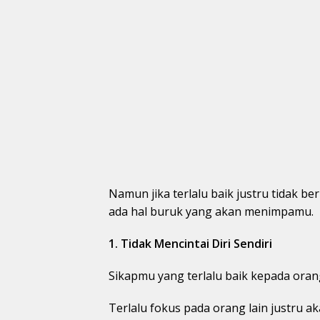
Namun jika terlalu baik justru tidak be
ada hal buruk yang akan menimpamu.
1. Tidak Mencintai Diri Sendiri
Sikapmu yang terlalu baik kepada orang
Terlalu fokus pada orang lain justru 