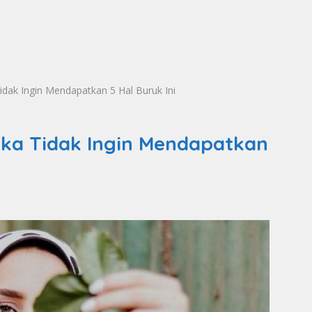
Tidak Ingin Mendapatkan 5 Hal Buruk Ini
Jika Tidak Ingin Mendapatkan