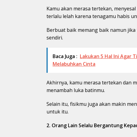
Kamu akan merasa tertekan, menyesal 
terlalu lelah karena tenagamu habis un
Berbuat baik memang baik namun jika 
sendiri.
Baca Juga :
Lakukan 5 Hal Ini Agar 
Melabuhkan Cinta
Akhirnya, kamu merasa tertekan dan m
menambah luka batinmu.
Selain itu, fisikmu juga akan makin m
untuk itu.
2. Orang Lain Selalu Bergantung Kep