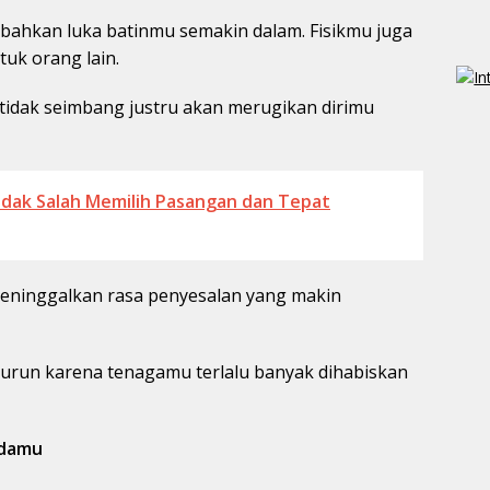
bahkan luka batinmu semakin dalam. Fisikmu juga
tuk orang lain.
tidak seimbang justru akan merugikan dirimu
Tidak Salah Memilih Pasangan dan Tepat
eninggalkan rasa penyesalan yang makin
enurun karena tenagamu terlalu banyak dihabiskan
adamu