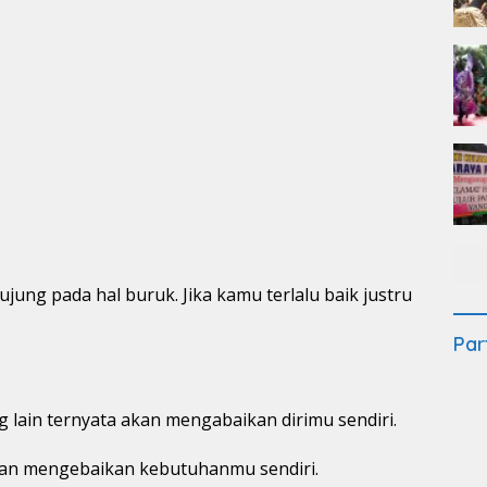
rujung pada hal buruk. Jika kamu terlalu baik justru
Par
 lain ternyata akan mengabaikan dirimu sendiri.
akan mengebaikan kebutuhanmu sendiri.