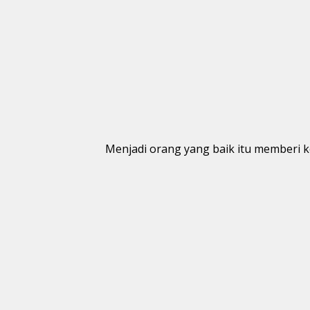
Menjadi orang yang baik itu memberi k