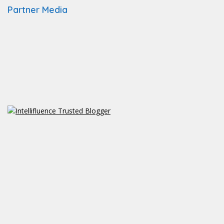
Partner Media