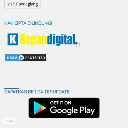
Visit Pandeglang
HAK CIPTA DILINDUNGI
DAPATKAN BERITA TERUPDATE
tutup