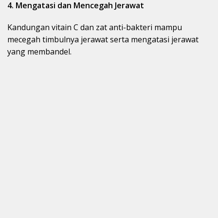
4. Mengatasi dan Mencegah Jerawat
Kandungan vitain C dan zat anti-bakteri mampu
mecegah timbulnya jerawat serta mengatasi jerawat
yang membandel.