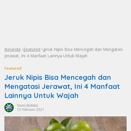
Beranda
Featured
Jeruk Nipis Bisa Mencegah dan Mengatasi
»
»
Jerawat, Ini 4 Manfaat Lainnya Untuk Wajah
Featured
Jeruk Nipis Bisa Mencegah dan
Mengatasi Jerawat, Ini 4 Manfaat
Lainnya Untuk Wajah
Team Redaksi
13 Februari 2021