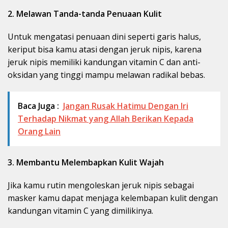
2. Melawan Tanda-tanda Penuaan Kulit
Untuk mengatasi penuaan dini seperti garis halus,
keriput bisa kamu atasi dengan jeruk nipis, karena
jeruk nipis memiliki kandungan vitamin C dan anti-
oksidan yang tinggi mampu melawan radikal bebas.
Baca Juga :
Jangan Rusak Hatimu Dengan Iri
Terhadap Nikmat yang Allah Berikan Kepada
Orang Lain
3. Membantu Melembapkan Kulit Wajah
Jika kamu rutin mengoleskan jeruk nipis sebagai
masker kamu dapat menjaga kelembapan kulit dengan
kandungan vitamin C yang dimilikinya.