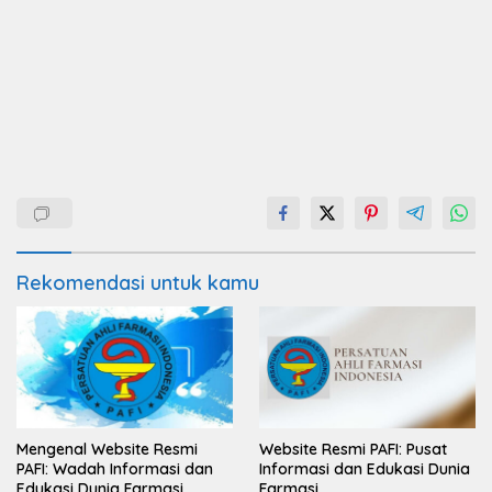
Rekomendasi untuk kamu
Mengenal Website Resmi
Website Resmi PAFI: Pusat
PAFI: Wadah Informasi dan
Informasi dan Edukasi Dunia
Edukasi Dunia Farmasi
Farmasi