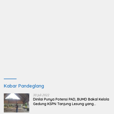
Kabar Pandeglang
30 Juli 2022
Dinilai Punya Potensi PAD, BUMD Bakal Kelola
Gedung KSPN Tanjung Lesung yang
Terbengkalai