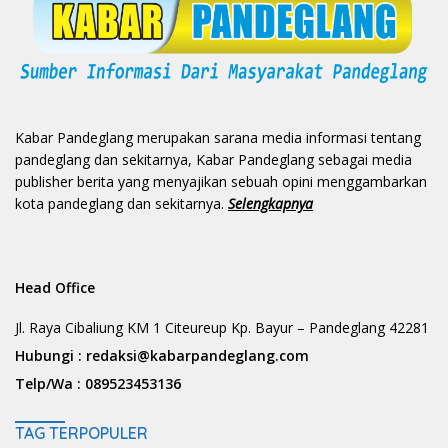
Kabar Pandeglang merupakan sarana media informasi tentang
pandeglang dan sekitarnya, Kabar Pandeglang sebagai media
publisher berita yang menyajikan sebuah opini menggambarkan
kota pandeglang dan sekitarnya.
Selengkapnya
Head Office
Jl. Raya Cibaliung KM 1 Citeureup Kp. Bayur – Pandeglang 42281
Hubungi :
redaksi@kabarpandeglang.com
Telp/Wa :
089523453136
TAG TERPOPULER