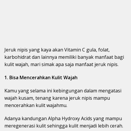
Jeruk nipis yang kaya akan Vitamin C gula, folat,
karbohidrat dan lainnya memiliki banyak manfaat bagi
kulit wajah, mari simak apa saja manfaat jeruk nipis.
1. Bisa Mencerahkan Kulit Wajah
Kamu yang selama ini kebingungan dalam mengatasi
wajah kusam, tenang karena jeruk nipis mampu
mencerahkan kulit wajahmu.
Adanya kandungan Alpha Hydroxy Acids yang mampu
meregenerasi kulit sehingga kulit menjadi lebih cerah.