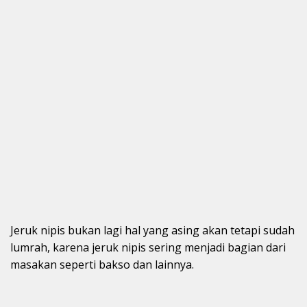
Jeruk nipis bukan lagi hal yang asing akan tetapi sudah
lumrah, karena jeruk nipis sering menjadi bagian dari
masakan seperti bakso dan lainnya.