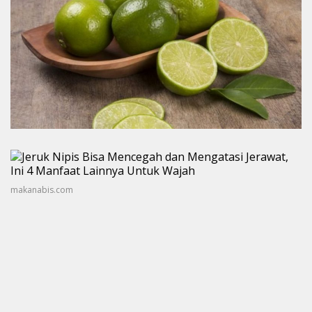
makanabis.com