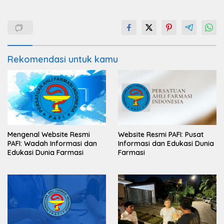
Rekomendasi untuk kamu
Mengenal Website Resmi
Website Resmi PAFI: Pusat
PAFI: Wadah Informasi dan
Informasi dan Edukasi Dunia
Edukasi Dunia Farmasi
Farmasi