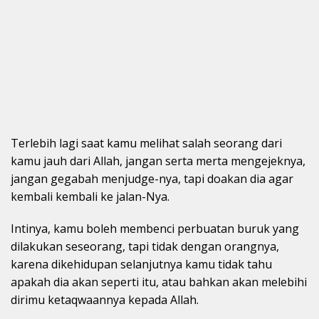
Terlebih lagi saat kamu melihat salah seorang dari
kamu jauh dari Allah, jangan serta merta mengejeknya,
jangan gegabah menjudge-nya, tapi doakan dia agar
kembali kembali ke jalan-Nya.
Intinya, kamu boleh membenci perbuatan buruk yang
dilakukan seseorang, tapi tidak dengan orangnya,
karena dikehidupan selanjutnya kamu tidak tahu
apakah dia akan seperti itu, atau bahkan akan melebihi
dirimu ketaqwaannya kepada Allah.