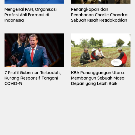
Mengenal PAFI, Organisasi
Penangkapan dan
Profesi Ahli Farmasi di
Penahanan Charlie Chandra :
Indonesia
Sebuah Kisah Ketidakadilan
7 Profil Gubernur Terbodoh,
KBA Panunggangan Utara:
Kurang Responsif Tangani
Membangun Sebuah Masa
COVID-19
Depan yang Lebih Baik