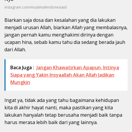
instagram.com/muslimahindonesiaid
Biarkan saja dosa dan kesalahan yang dia lakukan
menjadi urusan Allah, biarkan Allah yang membalasnya,
jangan pernah kamu menghakimi dirinya dengan
ucapan hina, sebab kamu tahu dia sedang berada jauh
dari Allah.
Baca Juga :
Jangan Khawatirkan Apapun, Intinya
Siapa yang Yakin Insyaallah Akan Allah Jadikan
Mungkin
Ingat ya, tidak ada yang tahu bagaimana kehidupan
kita di akhir hayat nanti, maka pastikan yang kita
lakukan hanyalah tetap berusaha menjadi baik tanpa
harus merasa lebih baik dari yang lainnya.