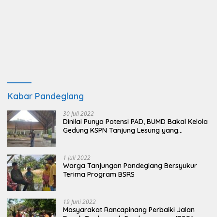
Kabar Pandeglang
30 Juli 2022
Dinilai Punya Potensi PAD, BUMD Bakal Kelola
Gedung KSPN Tanjung Lesung yang
Terbengkalai
1 Juli 2022
Warga Tanjungan Pandeglang Bersyukur
Terima Program BSRS
19 Juni 2022
Masyarakat Rancapinang Perbaiki Jalan