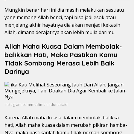
Mungkin benar hari ini dia masih melakukan sesuatu
yang memang Allah benci, tapi bisa jadi esok atau
menjelang akhir hayatnya dia akan menjadi kekasih
Allah, dimana derajatnya akan lebih mulia darimu.
Allah Maha Kuasa Dalam Membolak-
balikkan Hati, Maka Pastikan Kamu
Tidak Sombong Merasa Lebih Baik
Darinya
instagram.com/muslimahindonesiaid
Karena Allah maha kuasa dalam membolak-balikka
hati, Allah maha kuasa dalam merubah pikiran hamba-
Nya, maka pastikanlah kamu tidak pernah sombong