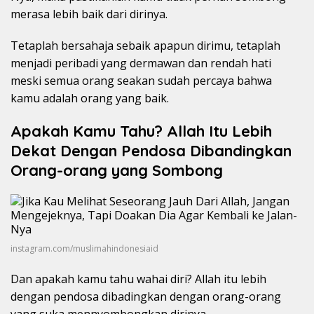
merasa lebih baik dari dirinya.
Tetaplah bersahaja sebaik apapun dirimu, tetaplah
menjadi peribadi yang dermawan dan rendah hati
meski semua orang seakan sudah percaya bahwa
kamu adalah orang yang baik.
Apakah Kamu Tahu? Allah Itu Lebih
Dekat Dengan Pendosa Dibandingkan
Orang-orang yang Sombong
instagram.com/muslimahindonesiaid
Dan apakah kamu tahu wahai diri? Allah itu lebih
dengan pendosa dibadingkan dengan orang-orang