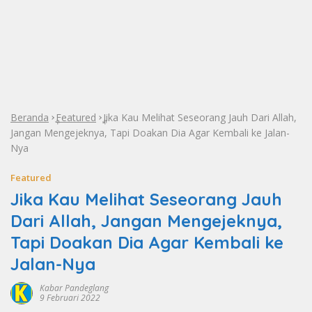
Beranda
Featured
Jika Kau Melihat Seseorang Jauh Dari Allah,
»
»
Jangan Mengejeknya, Tapi Doakan Dia Agar Kembali ke Jalan-
Nya
Featured
Jika Kau Melihat Seseorang Jauh
Dari Allah, Jangan Mengejeknya,
Tapi Doakan Dia Agar Kembali ke
Jalan-Nya
Kabar Pandeglang
9 Februari 2022