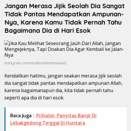
Jangan Merasa Jijik Seolah Dia Sangat
Tidak Pantas Mendapatkan Ampunan-
Nya, Karena Kamu Tidak Pernah Tahu
Bagaimana Dia di Hari Esok
instagram.com/muslimahindonesiaid
Kendalikan hatimu, jangan seakan merasa jijik seolah
dia sangat tidak pantas mendapatkan ampunan Allah,
karena bagaimanapun dia, kita tidak pernah tahu
seperti apa dia di hari esok.
Baca Juga :
Prihatin, Penyitas Banjir Di
Lebakgedong Tinggal Di Huntara