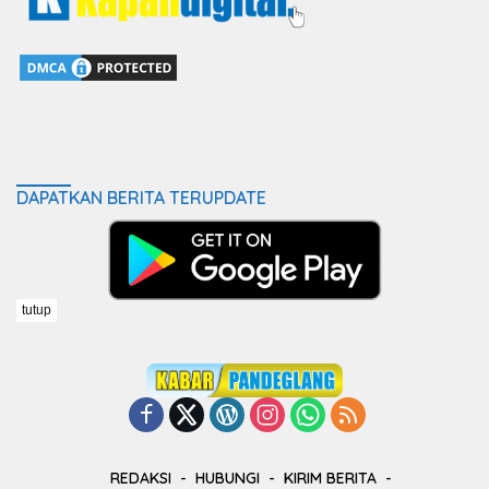
DAPATKAN BERITA TERUPDATE
tutup
REDAKSI
HUBUNGI
KIRIM BERITA