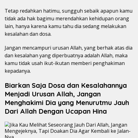
Tetap redahkan hatimu, sungguh sebaik apapun kamu
tidak ada hak bagimu merendahkan kehidupan orang
lain, hanya karena kamu tahu dia sedang melakukan
kesalahan dan dosa.
Jangan mencampuri urusan Allah, yang berhak atas dia
dan kesalahan yang diperbuatnya adalah Allah, maka
kamu tidak usah ikut-ikutan memberi penghakiman
kepadanya.
Biarkan Saja Dosa dan Kesalahannya
Menjadi Urusan Allah, Jangan
Menghakimi Dia yang Menurutmu Jauh
Dari Allah Dengan Ucapan Hina