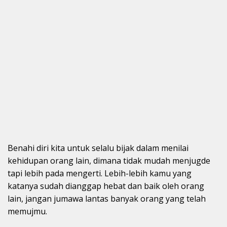
Benahi diri kita untuk selalu bijak dalam menilai
kehidupan orang lain, dimana tidak mudah menjugde
tapi lebih pada mengerti. Lebih-lebih kamu yang
katanya sudah dianggap hebat dan baik oleh orang
lain, jangan jumawa lantas banyak orang yang telah
memujmu.