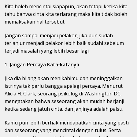
Kita boleh mencintai siapapun, akan tetapi ketika kita
tahu bahwa cinta kita terlarang maka kita tidak boleh
memaksakan hal tersebut.
Jangan sampai menjadi pelakor, jika pun sudah
terlanjur menjadi pelakor lebih baik sudahi sebelum
terjadi masalah yang lebih besar lagi.
1. Jangan Percaya Kata-katanya
Jika dia bilang akan menikahimu dan meninggalkan
istrinya tak perlu bangga apalagi percaya. Menurut
Alicia H. Clark, seorang psikolog di Washington DC,
mengatakan bahwa seseorang akan mudah berjanji
ketika sedang jatuh cinta, dan janjinya adalah palsu.
Kamu pun lebih berhak mendapatkan cinta yang pasti
dan seseorang yang mencintai dengan tulus. Serta