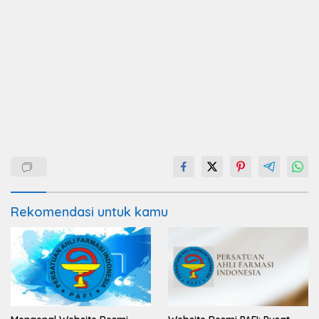
Rekomendasi untuk kamu