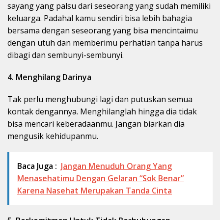
sayang yang palsu dari seseorang yang sudah memiliki
keluarga. Padahal kamu sendiri bisa lebih bahagia
bersama dengan seseorang yang bisa mencintaimu
dengan utuh dan memberimu perhatian tanpa harus
dibagi dan sembunyi-sembunyi.
4. Menghilang Darinya
Tak perlu menghubungi lagi dan putuskan semua
kontak dengannya. Menghilanglah hingga dia tidak
bisa mencari keberadaanmu. Jangan biarkan dia
mengusik kehidupanmu.
Baca Juga :
Jangan Menuduh Orang Yang
Menasehatimu Dengan Gelaran “Sok Benar”
Karena Nasehat Merupakan Tanda Cinta