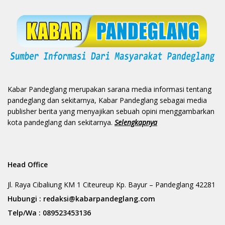
Kabar Pandeglang merupakan sarana media informasi tentang
pandeglang dan sekitarnya, Kabar Pandeglang sebagai media
publisher berita yang menyajikan sebuah opini menggambarkan
kota pandeglang dan sekitarnya.
Selengkapnya
Head Office
Jl. Raya Cibaliung KM 1 Citeureup Kp. Bayur – Pandeglang 42281
Hubungi :
redaksi@kabarpandeglang.com
Telp/Wa :
089523453136