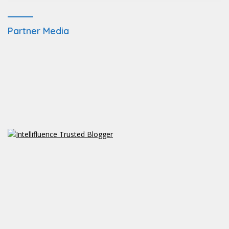
Partner Media