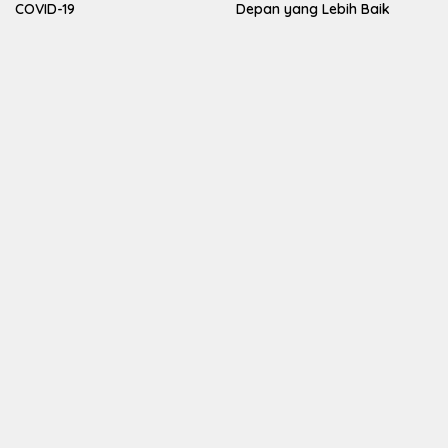
COVID-19
Depan yang Lebih Baik