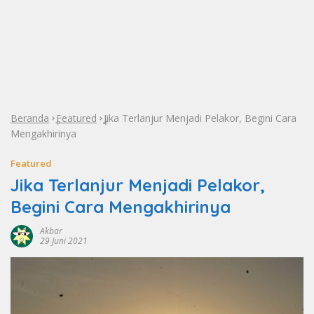
Beranda
Featured
Jika Terlanjur Menjadi Pelakor, Begini Cara
»
»
Mengakhirinya
Featured
Jika Terlanjur Menjadi Pelakor,
Begini Cara Mengakhirinya
Akbar
29 Juni 2021