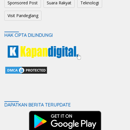
Sponsored Post
Suara Rakyat
Teknologi
Visit Pandeglang
HAK CIPTA DILINDUNGI
DAPATKAN BERITA TERUPDATE