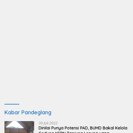
Kabar Pandeglang
30 Juli 2022
Dinilai Punya Potensi PAD, BUMD Bakal Kelola