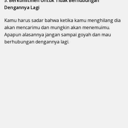
5. Berkomitmen Untuk Tidak Berhubungan
Dengannya Lagi
Kamu harus sadar bahwa ketika kamu menghilang dia
akan mencarimu dan mungkin akan menemuimu.
Apapun alasannya jangan sampai goyah dan mau
berhubungan dengannya lagi.