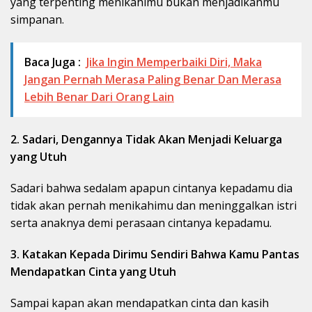
yang terpenting menikahimu bukan menjadikanmu
simpanan.
Baca Juga :
Jika Ingin Memperbaiki Diri, Maka
Jangan Pernah Merasa Paling Benar Dan Merasa
Lebih Benar Dari Orang Lain
2. Sadari, Dengannya Tidak Akan Menjadi Keluarga
yang Utuh
Sadari bahwa sedalam apapun cintanya kepadamu dia
tidak akan pernah menikahimu dan meninggalkan istri
serta anaknya demi perasaan cintanya kepadamu.
3. Katakan Kepada Dirimu Sendiri Bahwa Kamu Pantas
Mendapatkan Cinta yang Utuh
Sampai kapan akan mendapatkan cinta dan kasih